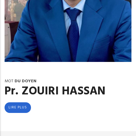
MOT
DU DOYEN
Pr. ZOUIRI HASSAN
LIRE PLUS