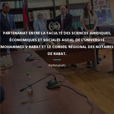
PARTENARIAT ENTRE LA FACULTÉ DES SCIENCES JURIDIQUES,
ÉCONOMIQUES ET SOCIALES AGDAL DE L’UNIVERSITÉ
MOHAMMED V RABAT ET LE CONSEIL RÉGIONAL DES NOTAIRES
DE RABAT.
Partenariats