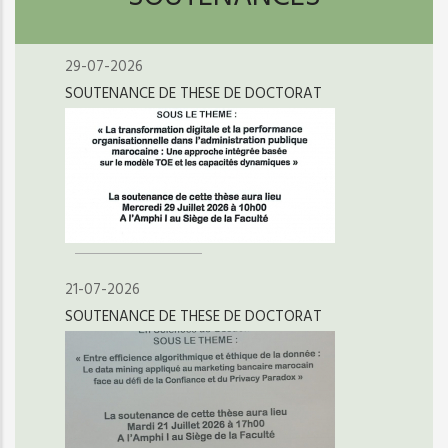
29-07-2026
SOUTENANCE DE THESE DE DOCTORAT
21-07-2026
SOUTENANCE DE THESE DE DOCTORAT