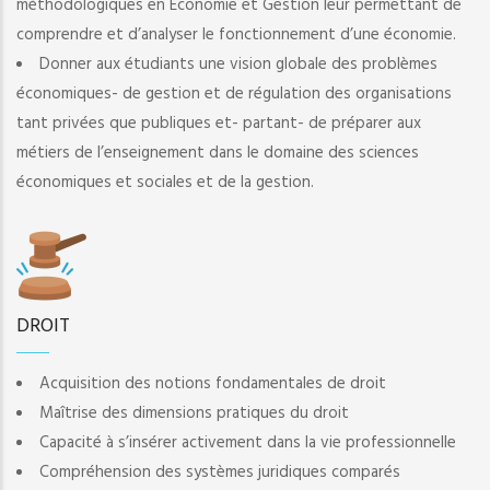
méthodologiques en Economie et Gestion leur permettant de
comprendre et d’analyser le fonctionnement d’une économie.
Donner aux étudiants une vision globale des problèmes
économiques- de gestion et de régulation des organisations
tant privées que publiques et- partant- de préparer aux
métiers de l’enseignement dans le domaine des sciences
économiques et sociales et de la gestion.
DROIT
Acquisition des notions fondamentales de droit
Maîtrise des dimensions pratiques du droit
Capacité à s’insérer activement dans la vie professionnelle
Compréhension des systèmes juridiques comparés