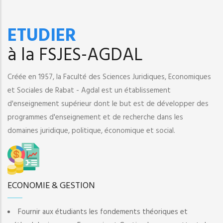
ETUDIER
à la FSJES-AGDAL
Créée en 1957, la Faculté des Sciences Juridiques, Economiques
et Sociales de Rabat - Agdal est un établissement
d'enseignement supérieur dont le but est de développer des
programmes d'enseignement et de recherche dans les
domaines juridique, politique, économique et social.
ECONOMIE & GESTION
Fournir aux étudiants les fondements théoriques et