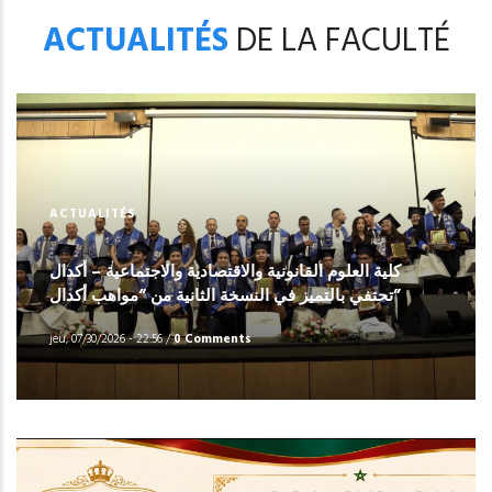
ACTUALITÉS
DE LA FACULTÉ
ACTUALITÉS
كلية العلوم القانونية والاقتصادية والاجتماعية – أكدال
تحتفي بالتميز في النسخة الثانية من “مواهب أكدال”
jeu, 07/30/2026 - 22:56
/
0 Comments