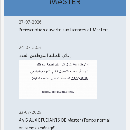
MASTER
27-07-2026
Préinscription ouverte aux Licences et Masters
24-07-2026
إعلان للطلبة الموظفين الجدد
23-07-2026
AVIS AUX ETUDIANTS DE Master (Temps normal
et temps aménagé)