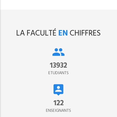
LA FACULTÉ
EN
CHIFFRES
15302
ETUDIANTS
134
ENSEIGNANTS