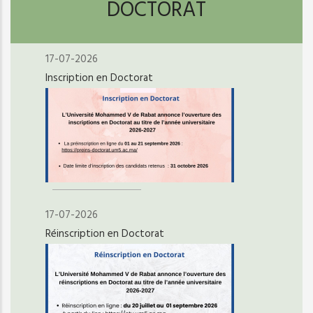
DOCTORAT
17-07-2026
Inscription en Doctorat
17-07-2026
Réinscription en Doctorat