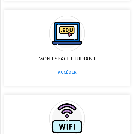
MON ESPACE ETUDIANT
ACCÉDER