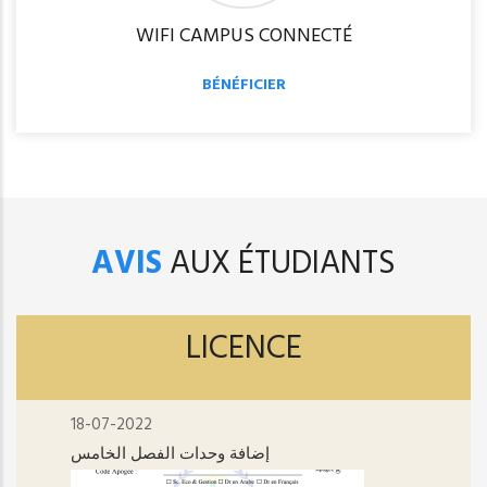
WIFI CAMPUS CONNECTÉ
BÉNÉFICIER
AVIS
AUX ÉTUDIANTS
LICENCE
18-07-2022
إضافة وحدات الفصل الخامس