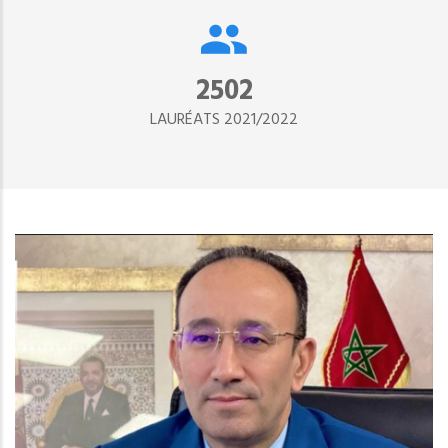
2890
LAURÉATS 2021/2022