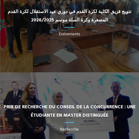
تتويج فريق الكلية لكرة القدم في دوري عيد الاستقلال لكرة القدم
المصغرة وكرة السلة موسم 2026/2025
Evénements
PRIX DE RECHERCHE DU CONSEIL DE LA CONCURRENCE : UNE
ÉTUDIANTE EN MASTER DISTINGUÉE
Recherche