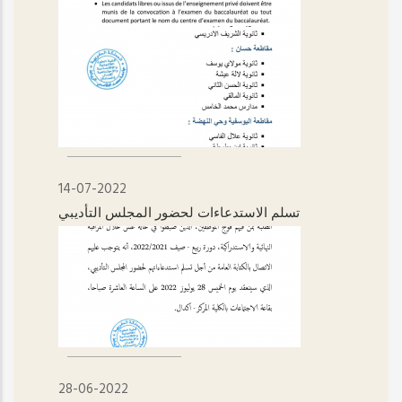
14-07-2022
تسلم الاستدعاءات لحضور المجلس التأديبي
28-06-2022