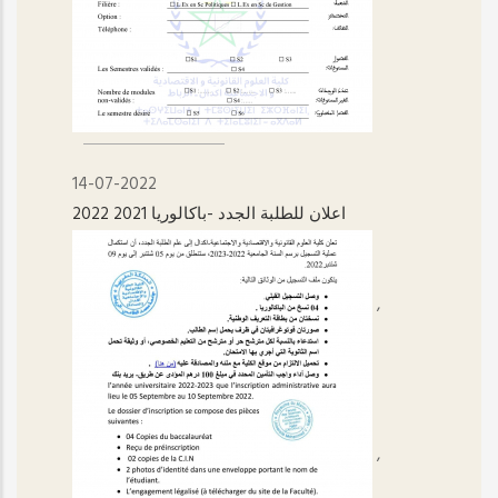
14-07-2022
اعلان للطلبة الجدد -باكالوريا 2021 2022
,
,