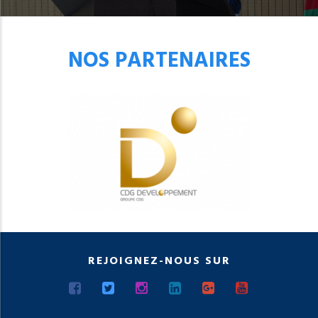
NOS PARTENAIRES
REJOIGNEZ-NOUS SUR