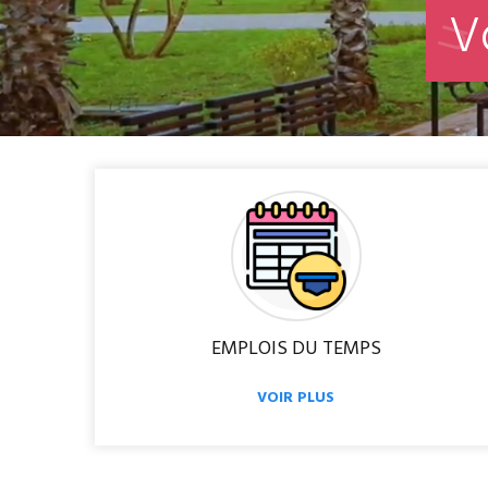
V
EMPLOIS DU TEMPS
VOIR PLUS