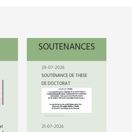
SOUTENANCES
29-07-2026
SOUTENANCE DE THESE
DE DOCTORAT
at
21-07-2026