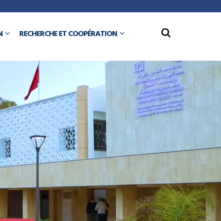
N
RECHERCHE ET COOPÉRATION