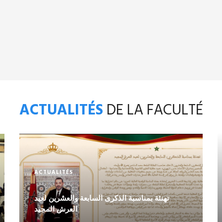
ACTUALITÉS
DE LA FACULTÉ
ACTUALITÉS
تهنئة بمناسبة الذكرى السابعة والعشرين لعيد
العرش المجيد