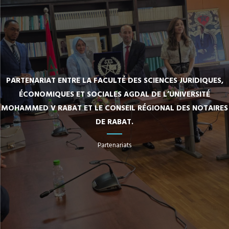
PARTENARIAT ENTRE LA FACULTÉ DES SCIENCES JURIDIQUES,
ÉCONOMIQUES ET SOCIALES AGDAL DE L’UNIVERSITÉ
MOHAMMED V RABAT ET LE CONSEIL RÉGIONAL DES NOTAIRES
DE RABAT.
Partenariats