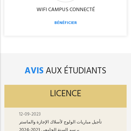
WIFI CAMPUS CONNECTÉ
BÉNÉFICIER
AVIS
AUX ÉTUDIANTS
LICENCE
12-09-2023
تأجيل مباريات الولوج لأسلاك الإجازة والماستر
برسم السنة الجامعي 2023-2024