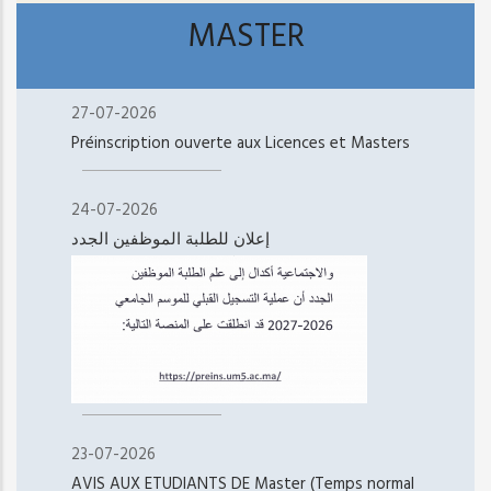
MASTER
27-07-2026
Préinscription ouverte aux Licences et Masters
24-07-2026
إعلان للطلبة الموظفين الجدد
23-07-2026
AVIS AUX ETUDIANTS DE Master (Temps normal