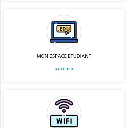
MON ESPACE ETUDIANT
ACCÉDER