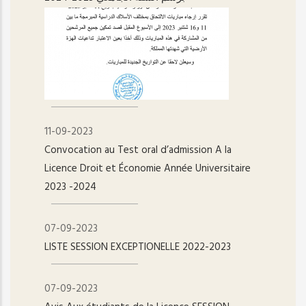
11-09-2023
Convocation au Test oral d’admission A la
Licence Droit et Économie Année Universitaire
2023 -2024
07-09-2023
LISTE SESSION EXCEPTIONELLE 2022-2023
07-09-2023