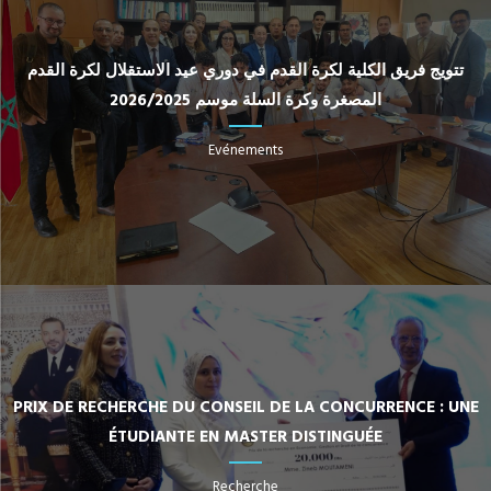
تتويج فريق الكلية لكرة القدم في دوري عيد الاستقلال لكرة القدم
المصغرة وكرة السلة موسم 2026/2025
Evénements
PRIX DE RECHERCHE DU CONSEIL DE LA CONCURRENCE : UNE
ÉTUDIANTE EN MASTER DISTINGUÉE
Recherche