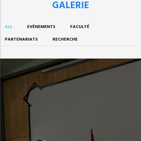
GALERIE
ALL
EVÉNEMENTS
FACULTÉ
PARTENARIATS
RECHERCHE