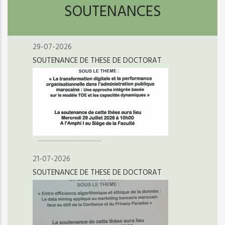
SOUTENANCES
29-07-2026
SOUTENANCE DE THESE DE DOCTORAT
21-07-2026
SOUTENANCE DE THESE DE DOCTORAT