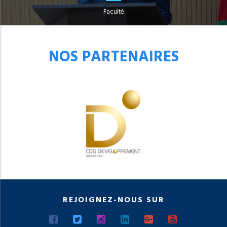
Faculté
NOS PARTENAIRES
REJOIGNEZ-NOUS SUR