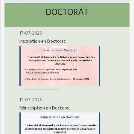
DOCTORAT
17-07-2026
Inscription en Doctorat
17-07-2026
Réinscription en Doctorat