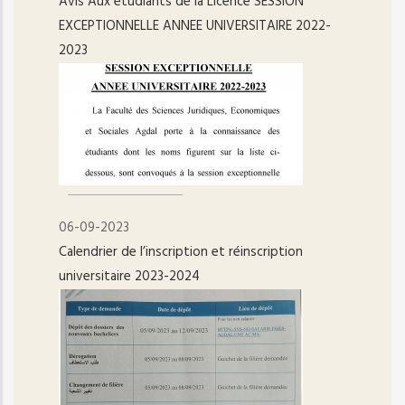
Avis Aux étudiants de la Licence SESSION
EXCEPTIONNELLE ANNEE UNIVERSITAIRE 2022-
2023
06-09-2023
Calendrier de l’inscription et réinscription
universitaire 2023-2024