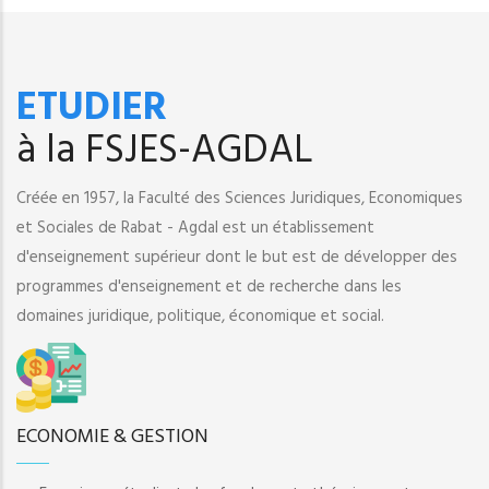
ETUDIER
à la FSJES-AGDAL
Créée en 1957, la Faculté des Sciences Juridiques, Economiques
et Sociales de Rabat - Agdal est un établissement
d'enseignement supérieur dont le but est de développer des
programmes d'enseignement et de recherche dans les
domaines juridique, politique, économique et social.
ECONOMIE & GESTION