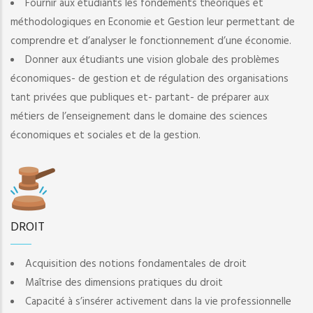
Fournir aux étudiants les fondements théoriques et
méthodologiques en Economie et Gestion leur permettant de
comprendre et d’analyser le fonctionnement d’une économie.
Donner aux étudiants une vision globale des problèmes
économiques- de gestion et de régulation des organisations
tant privées que publiques et- partant- de préparer aux
métiers de l’enseignement dans le domaine des sciences
économiques et sociales et de la gestion.
DROIT
Acquisition des notions fondamentales de droit
Maîtrise des dimensions pratiques du droit
Capacité à s’insérer activement dans la vie professionnelle