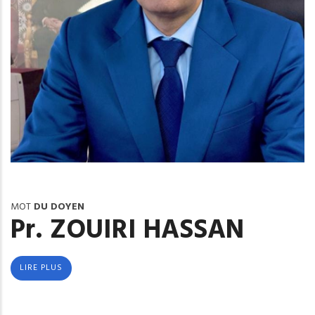
MOT
DU DOYEN
Pr. ZOUIRI HASSAN
LIRE PLUS