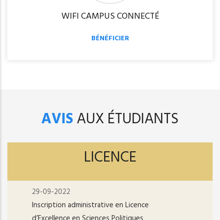
WIFI CAMPUS CONNECTÉ
BÉNÉFICIER
AVIS
AUX ÉTUDIANTS
LICENCE
29-09-2022
Inscription administrative en Licence
d’Excellence en Sciences Politiques