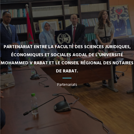
PARTENARIAT ENTRE LA FACULTÉ DES SCIENCES JURIDIQUES,
ÉCONOMIQUES ET SOCIALES AGDAL DE L’UNIVERSITÉ
MOHAMMED V RABAT ET LE CONSEIL RÉGIONAL DES NOTAIRES
DE RABAT.
Partenariats