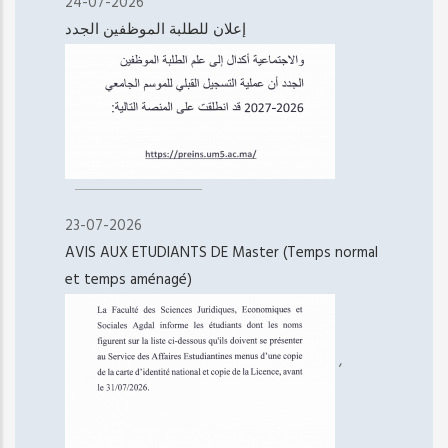
24-07-2026
إعلان للطلبة الموظفين الجدد
23-07-2026
AVIS AUX ETUDIANTS DE Master (Temps normal
et temps aménagé)
,