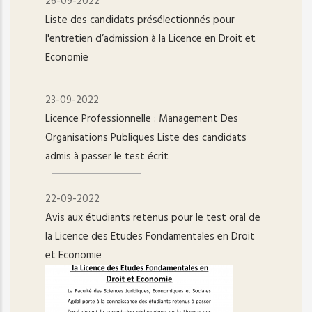
26-09-2022
Liste des candidats présélectionnés pour
l'entretien d’admission à la Licence en Droit et
Economie
23-09-2022
Licence Professionnelle : Management Des
Organisations Publiques Liste des candidats
admis à passer le test écrit
22-09-2022
Avis aux étudiants retenus pour le test oral de
la Licence des Etudes Fondamentales en Droit
et Economie