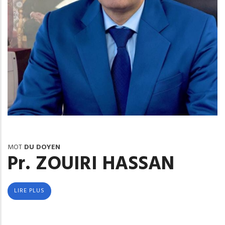
MOT
DU DOYEN
Pr. ZOUIRI HASSAN
LIRE PLUS