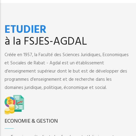
ETUDIER
à la FSJES-AGDAL
Créée en 1957, la Faculté des Sciences Juridiques, Economiques
et Sociales de Rabat - Agdal est un établissement
d'enseignement supérieur dont le but est de développer des
programmes d'enseignement et de recherche dans les
domaines juridique, politique, économique et social.
ECONOMIE & GESTION