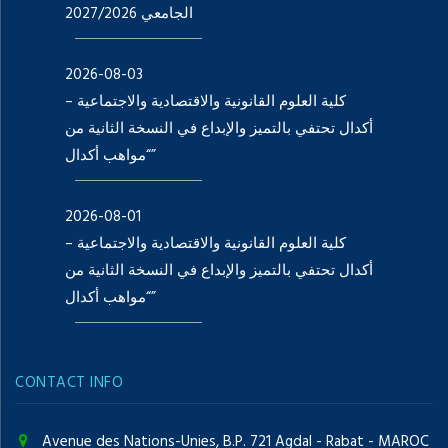
الجامعي 2027/2026
2026-08-03
كلية العلوم القانونية والاقتصادية والاجتماعية –
أكدال تحتفي بالتميز والإبداع في النسخة الثانية من
“مواهب أكدال”
2026-08-01
كلية العلوم القانونية والاقتصادية والاجتماعية –
أكدال تحتفي بالتميز والإبداع في النسخة الثانية من
“مواهب أكدال”
CONTACT INFO
Avenue des Nations-Unies, B.P. 721 Agdal - Rabat - MAROC