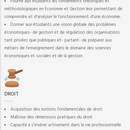
Fournir aux étudiants les fondements théoriques et
méthodologiques en Economie et Gestion leur permettant de
comprendre et d’analyser le fonctionnement d’une économie.
Donner aux étudiants une vision globale des problèmes
économiques- de gestion et de régulation des organisations
tant privées que publiques et- partant- de préparer aux
métiers de l’enseignement dans le domaine des sciences
économiques et sociales et de la gestion.
DROIT
Acquisition des notions fondamentales de droit
Maîtrise des dimensions pratiques du droit
Capacité à s’insérer activement dans la vie professionnelle