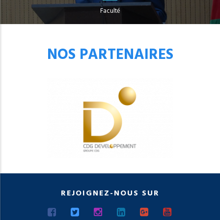
Faculté
NOS PARTENAIRES
REJOIGNEZ-NOUS SUR