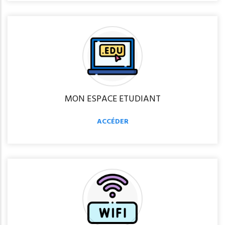
MON ESPACE ETUDIANT
ACCÉDER