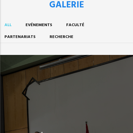
GALERIE
ALL
EVÉNEMENTS
FACULTÉ
PARTENARIATS
RECHERCHE