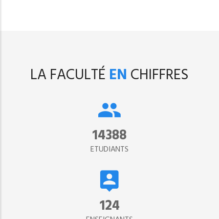
LA FACULTÉ
EN
CHIFFRES
15302
ETUDIANTS
134