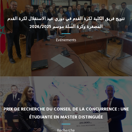
تتويج فريق الكلية لكرة القدم في دوري عيد الاستقلال لكرة القدم
المصغرة وكرة السلة موسم 2026/2025
Evénements
PRIX DE RECHERCHE DU CONSEIL DE LA CONCURRENCE : UNE
ÉTUDIANTE EN MASTER DISTINGUÉE
Recherche