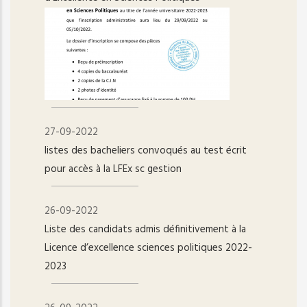
27-09-2022
listes des bacheliers convoqués au test écrit
pour accès à la LFEx sc gestion
26-09-2022
Liste des candidats admis définitivement à la
Licence d’excellence sciences politiques 2022-
2023