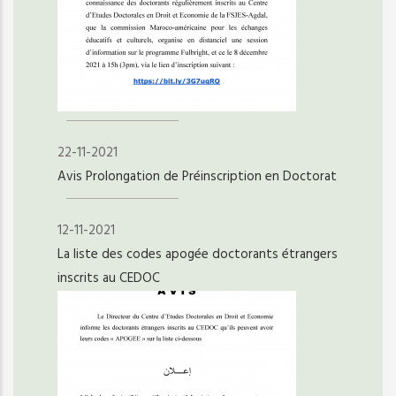
22-11-2021
Avis Prolongation de Préinscription en Doctorat
12-11-2021
La liste des codes apogée doctorants étrangers
inscrits au CEDOC