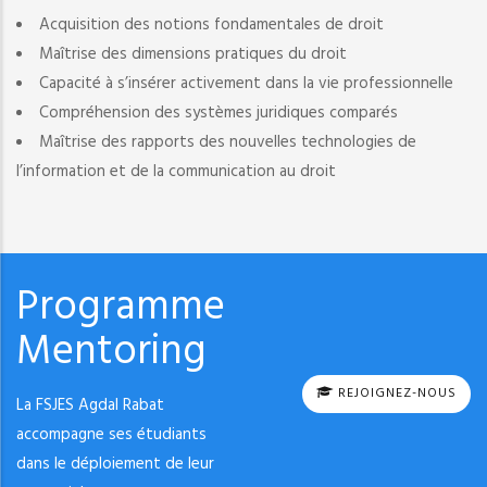
Acquisition des notions fondamentales de droit
Maîtrise des dimensions pratiques du droit
Capacité à s’insérer activement dans la vie professionnelle
Compréhension des systèmes juridiques comparés
Maîtrise des rapports des nouvelles technologies de
l’information et de la communication au droit
Programme
Mentoring
REJOIGNEZ-NOUS
La FSJES Agdal Rabat
accompagne ses étudiants
dans le déploiement de leur