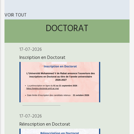
courante
suivante
page
VOIR TOUT
DOCTORAT
17-07-2026
Inscription en Doctorat
17-07-2026
Réinscription en Doctorat