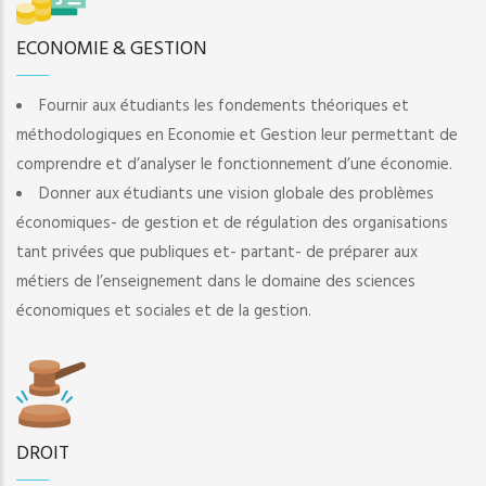
ECONOMIE & GESTION
Fournir aux étudiants les fondements théoriques et
méthodologiques en Economie et Gestion leur permettant de
comprendre et d’analyser le fonctionnement d’une économie.
Donner aux étudiants une vision globale des problèmes
économiques- de gestion et de régulation des organisations
tant privées que publiques et- partant- de préparer aux
métiers de l’enseignement dans le domaine des sciences
économiques et sociales et de la gestion.
DROIT