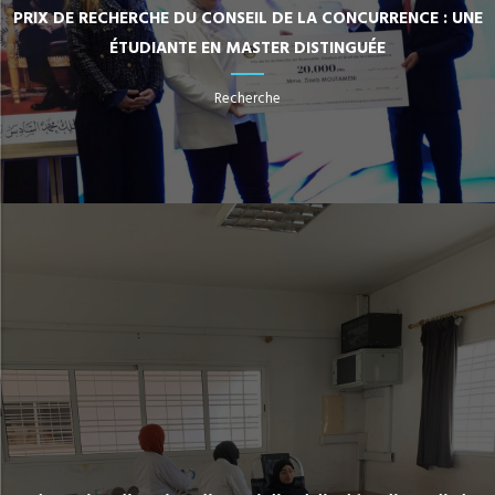
PRIX DE RECHERCHE DU CONSEIL DE LA CONCURRENCE : UNE
ÉTUDIANTE EN MASTER DISTINGUÉE
Recherche