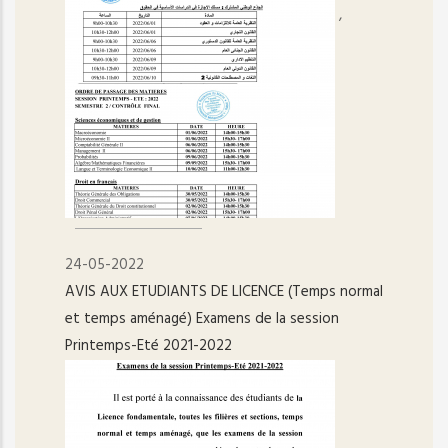
,
24-05-2022
AVIS AUX ETUDIANTS DE LICENCE (Temps normal
et temps aménagé) Examens de la session
Printemps-Eté 2021-2022