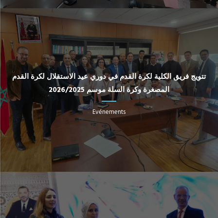
تتويج فريق الكلية لكرة القدم في دوري عيد الاستقلال لكرة القدم
المصغرة وكرة السلة موسم 2026/2025
Evénements