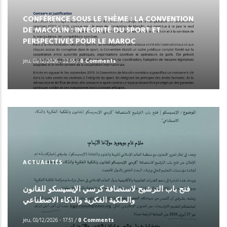
CONFÉRENCE SOUS LE THÈME : LA CONVENTION
DE MACOLIN : INTÉGRITÉ DU SPORT ET
PERSPECTIVES POUR LE MAROC
jeu, 03/12/2026 - 22:55
/
0 Comments
ACTUALITÉS
فتح باب الترشيح لاستضافة كرسي الإيسيسكو للقانون
والملكية الفكرية والذكاء الاصطناعي
jeu, 03/12/2026 - 17:51
/
0 Comments