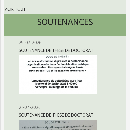
VOIR TOUT
SOUTENANCES
29-07-2026
SOUTENANCE DE THESE DE DOCTORAT
21-07-2026
SOUTENANCE DE THESE DE DOCTORAT