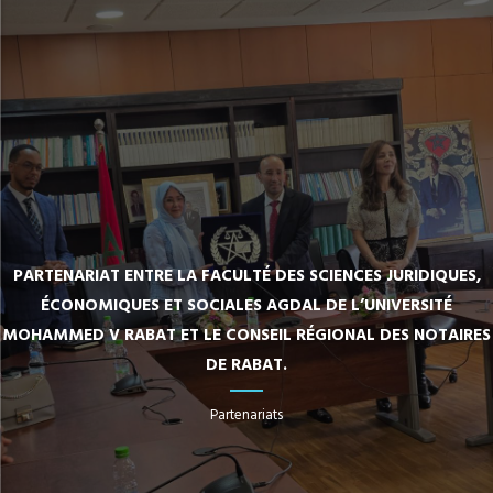
PARTENARIAT ENTRE LA FACULTÉ DES SCIENCES JURIDIQUES,
ÉCONOMIQUES ET SOCIALES AGDAL DE L’UNIVERSITÉ
MOHAMMED V RABAT ET LE CONSEIL RÉGIONAL DES NOTAIRES
DE RABAT.
Partenariats