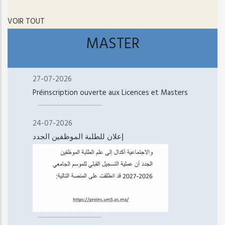
VOIR TOUT
MASTER
27-07-2026
Préinscription ouverte aux Licences et Masters
24-07-2026
إعلان للطلبة الموظفين الجدد