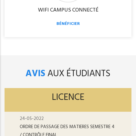
WIFI CAMPUS CONNECTÉ
BÉNÉFICIER
AVIS
AUX ÉTUDIANTS
LICENCE
24-05-2022
ORDRE DE PASSAGE DES MATIERES SEMESTRE 4
/ CONTRÔLE FINAL