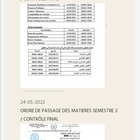
,
24-05-2022
ORDRE DE PASSAGE DES MATIERES SEMESTRE 2
/ CONTRÔLE FINAL