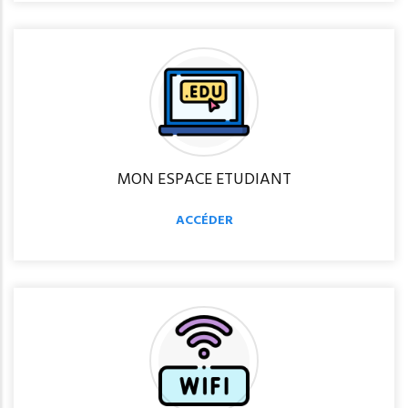
MON ESPACE ETUDIANT
ACCÉDER