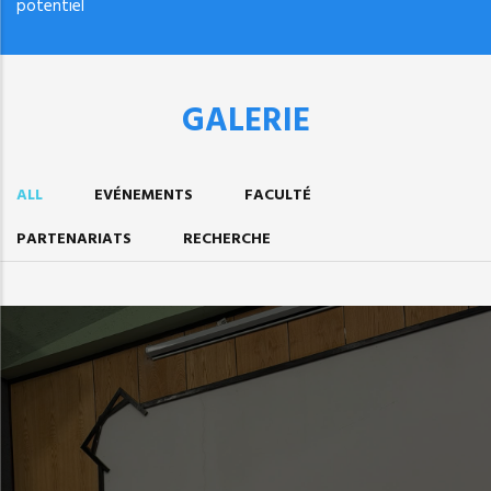
potentiel
GALERIE
ALL
EVÉNEMENTS
FACULTÉ
PARTENARIATS
RECHERCHE