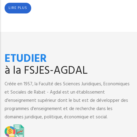
LIRE PLUS
ETUDIER
à la FSJES-AGDAL
Créée en 1957, la Faculté des Sciences Juridiques, Economiques
et Sociales de Rabat - Agdal est un établissement
d'enseignement supérieur dont le but est de développer des
programmes d'enseignement et de recherche dans les
domaines juridique, politique, économique et social.