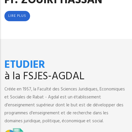
Pr. ZOUIRI HASSAN
LIRE PLUS
ETUDIER
à la FSJES-AGDAL
Créée en 1957, la Faculté des Sciences Juridiques, Economiques
et Sociales de Rabat - Agdal est un établissement
d'enseignement supérieur dont le but est de développer des
programmes d'enseignement et de recherche dans les
domaines juridique, politique, économique et social.