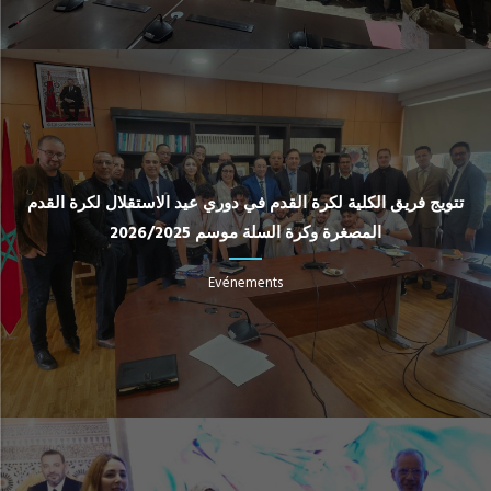
تتويج فريق الكلية لكرة القدم في دوري عيد الاستقلال لكرة القدم
المصغرة وكرة السلة موسم 2026/2025
Evénements