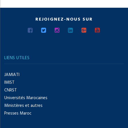
REJOIGNEZ-NOUS SUR
LIENS UTILES
JAMIATI
IMIST
CNRST
Universités Marocaines
Ministères et autres
Presses Maroc