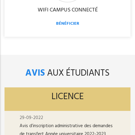
WIFI CAMPUS CONNECTÉ
BÉNÉFICIER
AVIS
AUX ÉTUDIANTS
LICENCE
29-09-2022
Avis d’inscription administrative des demandes
de transfert Année universitaire 2022-2023