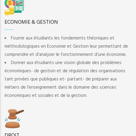
ECONOMIE & GESTION
Fournir aux étudiants les fondements théoriques et
méthodologiques en Economie et Gestion leur permettant de
comprendre et d’analyser le fonctionnement d’une économie.
Donner aux étudiants une vision globale des problèmes
économiques- de gestion et de régulation des organisations
tant privées que publiques et- partant- de préparer aux
métiers de l’enseignement dans le domaine des sciences
économiques et sociales et de la gestion.
DROIT