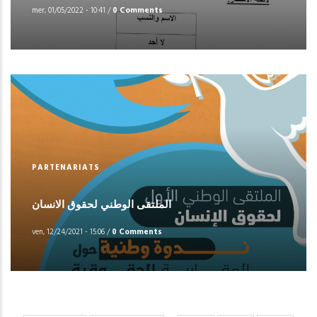
mer, 01/05/2022 - 10:41
/
0 Comments
PARTENARIATS
الملتقى الوطني لحقوق الانسان
ven, 12/24/2021 - 15:06
/
0 Comments