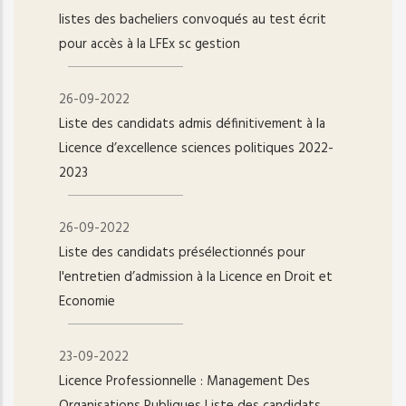
listes des bacheliers convoqués au test écrit
pour accès à la LFEx sc gestion
26-09-2022
Liste des candidats admis définitivement à la
Licence d’excellence sciences politiques 2022-
2023
26-09-2022
Liste des candidats présélectionnés pour
l'entretien d’admission à la Licence en Droit et
Economie
23-09-2022
Licence Professionnelle : Management Des