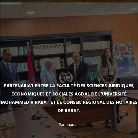
PARTENARIAT ENTRE LA FACULTÉ DES SCIENCES JURIDIQUES,
ÉCONOMIQUES ET SOCIALES AGDAL DE L’UNIVERSITÉ
MOHAMMED V RABAT ET LE CONSEIL RÉGIONAL DES NOTAIRES
DE RABAT.
Partenariats