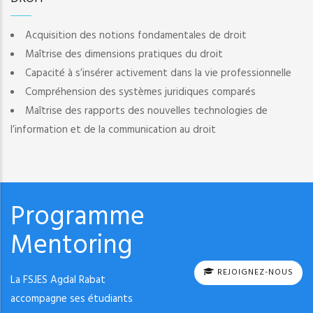
Acquisition des notions fondamentales de droit
Maîtrise des dimensions pratiques du droit
Capacité à s’insérer activement dans la vie professionnelle
Compréhension des systèmes juridiques comparés
Maîtrise des rapports des nouvelles technologies de
l’information et de la communication au droit
Programme
Mentoring
REJOIGNEZ-NOUS
La FSJES Agdal Rabat
accompagne ses étudiants