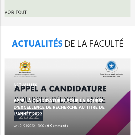
VOIR TOUT
ACTUALITÉS
DE LA FACULTÉ
ACTUALITÉS
APPEL À CANDIDATURES POUR LA BOURSE
D'EXCELLENCE DE RECHERCHE AU TITRE DE
L'ANNÉE 2022
ven, 01/21/2022 - 10:30
/
0 Comments