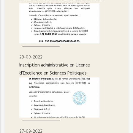
29-09-2022
Inscription administrative en Licence
d’Excellence en Sciences Politiques
27-09-2022