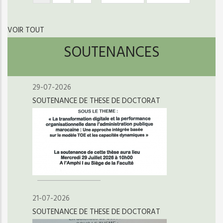
courante
suivante
page
VOIR TOUT
SOUTENANCES
29-07-2026
SOUTENANCE DE THESE DE DOCTORAT
21-07-2026
SOUTENANCE DE THESE DE DOCTORAT