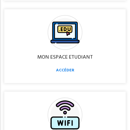
MON ESPACE ETUDIANT
ACCÉDER