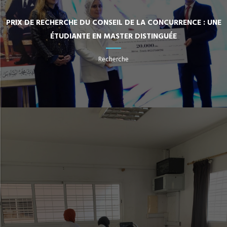
PRIX DE RECHERCHE DU CONSEIL DE LA CONCURRENCE : UNE
ÉTUDIANTE EN MASTER DISTINGUÉE
Recherche