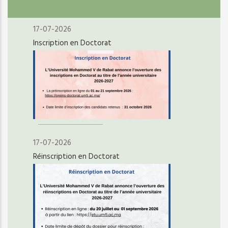
17-07-2026
Inscription en Doctorat
17-07-2026
Réinscription en Doctorat