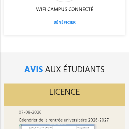
WIFI CAMPUS CONNECTÉ
BÉNÉFICIER
AVIS
AUX ÉTUDIANTS
LICENCE
07-08-2026
Calendrier de la rentrée universitaire 2026-2027