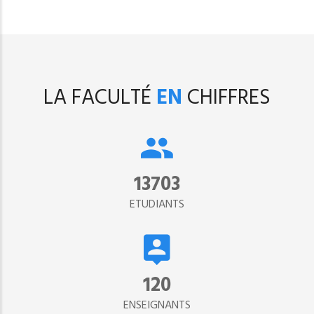
LA FACULTÉ
EN
CHIFFRES
15302
ETUDIANTS
134
ENSEIGNANTS