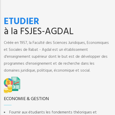
ETUDIER
à la FSJES-AGDAL
Créée en 1957, la Faculté des Sciences Juridiques, Economiques
et Sociales de Rabat - Agdal est un établissement
d'enseignement supérieur dont le but est de développer des
programmes d'enseignement et de recherche dans les
domaines juridique, politique, économique et social.
ECONOMIE & GESTION
Fournir aux étudiants les fondements théoriques et