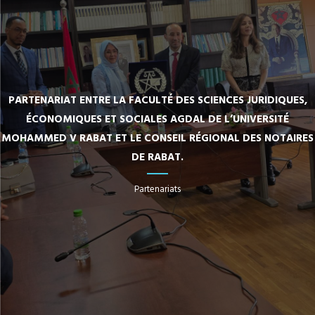
PARTENARIAT ENTRE LA FACULTÉ DES SCIENCES JURIDIQUES,
ÉCONOMIQUES ET SOCIALES AGDAL DE L’UNIVERSITÉ
MOHAMMED V RABAT ET LE CONSEIL RÉGIONAL DES NOTAIRES
DE RABAT.
Partenariats