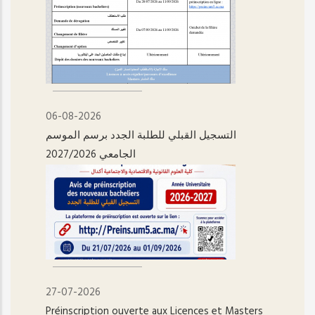
06-08-2026
التسجيل القبلي للطلبة الجدد برسم الموسم
الجامعي 2027/2026
27-07-2026
Préinscription ouverte aux Licences et Masters