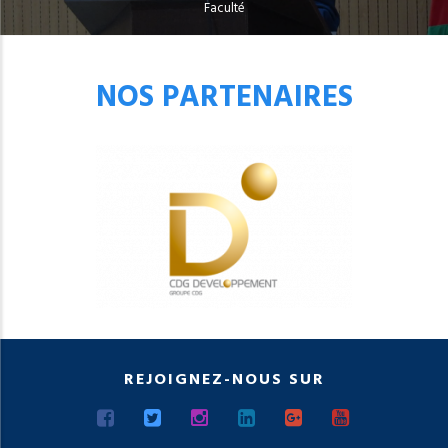
Faculté
NOS PARTENAIRES
REJOIGNEZ-NOUS SUR