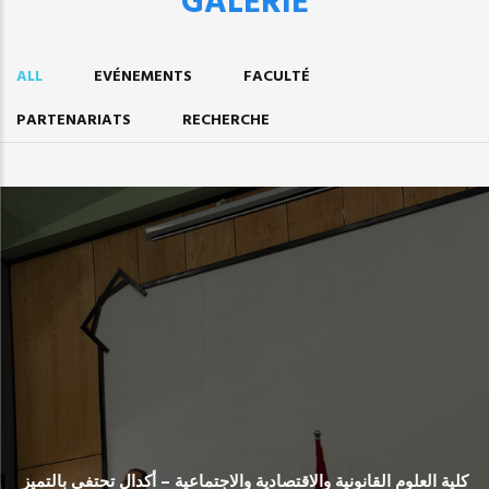
GALERIE
ALL
EVÉNEMENTS
FACULTÉ
PARTENARIATS
RECHERCHE
كلية العلوم القانونية والاقتصادية والاجتماعية – أكدال تحتفي بالتميز