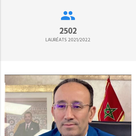
2890
LAURÉATS 2021/2022