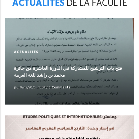
ACTUALITÉS
DE LA FACULTÉ
ACTUALITÉS
فتح باب الترشيح للمشاركة في الدورة العاشرة من جائزة
محمد بن راشد للغة العربية
jeu, 03/12/2026 - 16:04
/
0 Comments