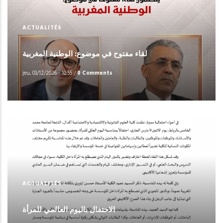
ACTUALITÉS
لقاء مفتوح في موضوع: الوطنية المغربية
jeu, 03/12/2026 - 10:55
/
0 Comments
ACTUALITÉS
الاحتفال باليوم العالمي للمرأة