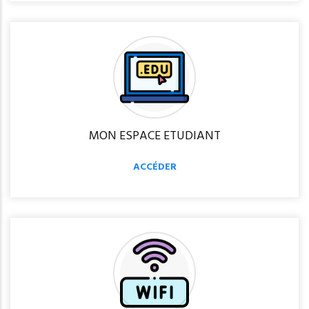
MON ESPACE ETUDIANT
ACCÉDER