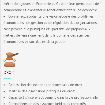
méthodologiques en Economie et Gestion leur permettant de
comprendre et d’analyser le fonctionnement d’une économie.
Donner aux étudiants une vision globale des problèmes
économiques- de gestion et de régulation des organisations
tant privées que publiques et- partant- de préparer aux
métiers de l’enseignement dans le domaine des sciences
économiques et sociales et de la gestion.
DROIT
Acquisition des notions fondamentales de droit
Maîtrise des dimensions pratiques du droit
Capacité à s’insérer activement dans la vie professionnelle
Compréhension des systèmes juridiques comparés