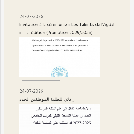
24-07-2026
Invitation à la cérémonie « Les Talents de l’Agdal
» – 2ᵉ édition (Promotion 2025/2026)
24-07-2026
إعلان للطلبة الموظفين الجدد