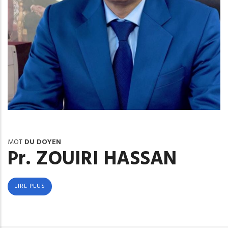
MOT
DU DOYEN
Pr. ZOUIRI HASSAN
LIRE PLUS