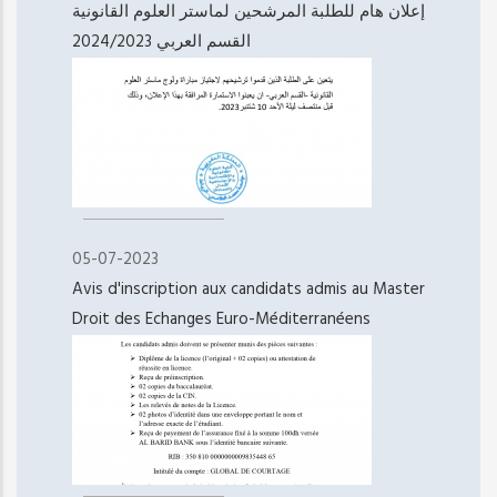
إعلان هام للطلبة المرشحين لماستر العلوم القانونية
القسم العربي 2024/2023
05-07-2023
Avis d'inscription aux candidats admis au Master
Droit des Echanges Euro-Méditerranéens