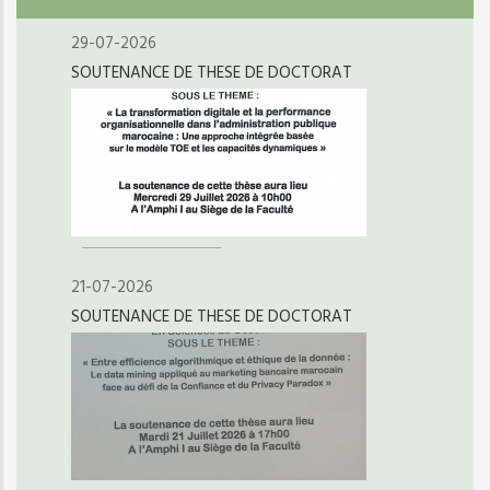
29-07-2026
SOUTENANCE DE THESE DE DOCTORAT
21-07-2026
SOUTENANCE DE THESE DE DOCTORAT