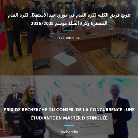
تتويج فريق الكلية لكرة القدم في دوري عيد الاستقلال لكرة القدم
المصغرة وكرة السلة موسم 2026/2025
Evénements
PRIX DE RECHERCHE DU CONSEIL DE LA CONCURRENCE : UNE
ÉTUDIANTE EN MASTER DISTINGUÉE
Recherche