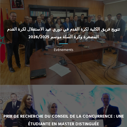
تتويج فريق الكلية لكرة القدم في دوري عيد الاستقلال لكرة القدم
المصغرة وكرة السلة موسم 2026/2025
Evénements
PRIX DE RECHERCHE DU CONSEIL DE LA CONCURRENCE : UNE
ÉTUDIANTE EN MASTER DISTINGUÉE