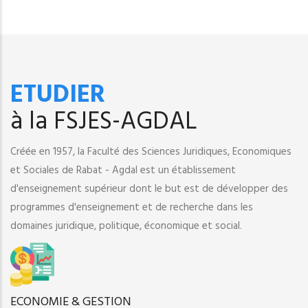
ETUDIER
à la FSJES-AGDAL
Créée en 1957, la Faculté des Sciences Juridiques, Economiques
et Sociales de Rabat - Agdal est un établissement
d'enseignement supérieur dont le but est de développer des
programmes d'enseignement et de recherche dans les
domaines juridique, politique, économique et social.
ECONOMIE & GESTION