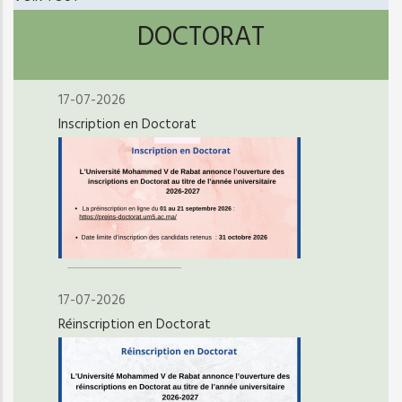
DOCTORAT
17-07-2026
Inscription en Doctorat
17-07-2026
Réinscription en Doctorat