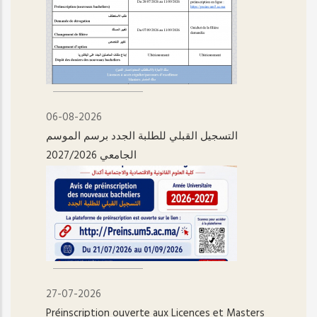
06-08-2026
التسجيل القبلي للطلبة الجدد برسم الموسم
الجامعي 2027/2026
27-07-2026
Préinscription ouverte aux Licences et Masters