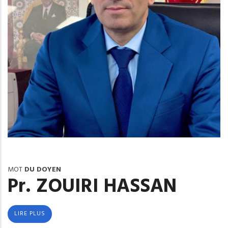
MOT
DU DOYEN
Pr. ZOUIRI HASSAN
LIRE PLUS