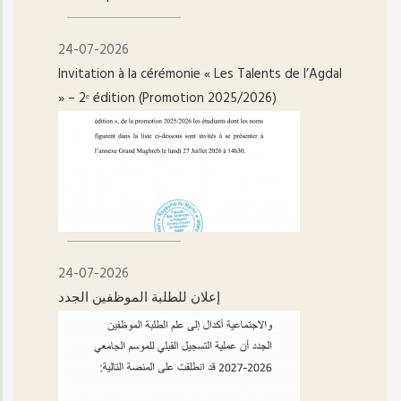
24-07-2026
Invitation à la cérémonie « Les Talents de l’Agdal
» – 2ᵉ édition (Promotion 2025/2026)
24-07-2026
إعلان للطلبة الموظفين الجدد