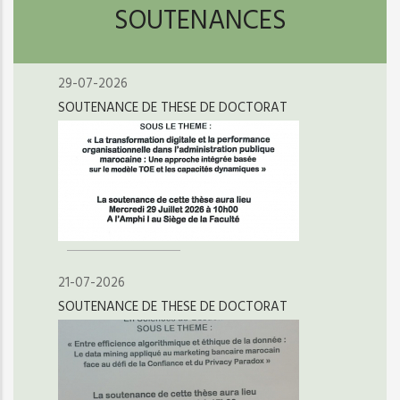
SOUTENANCES
29-07-2026
SOUTENANCE DE THESE DE DOCTORAT
21-07-2026
SOUTENANCE DE THESE DE DOCTORAT