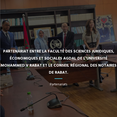
PARTENARIAT ENTRE LA FACULTÉ DES SCIENCES JURIDIQUES,
ÉCONOMIQUES ET SOCIALES AGDAL DE L’UNIVERSITÉ
MOHAMMED V RABAT ET LE CONSEIL RÉGIONAL DES NOTAIRES
DE RABAT.
Partenariats