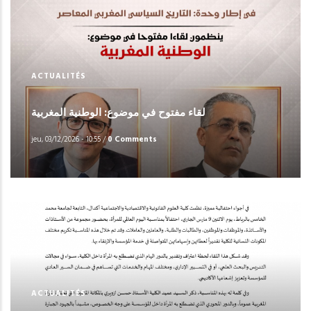
ACTUALITÉS
لقاء مفتوح في موضوع: الوطنية المغربية
jeu, 03/12/2026 - 10:55
/
0 Comments
ACTUALITÉS