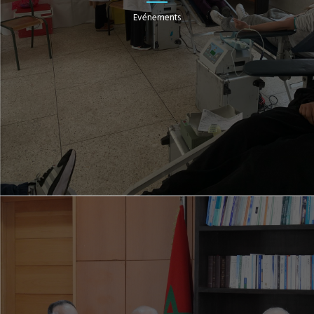
Evénements