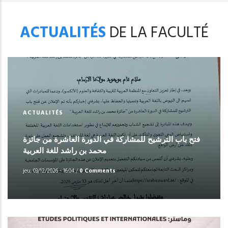
ACTUALITÉS
DE LA FACULTÉ
ACTUALITÉS
فتح باب الترشيح للمشاركة في الدورة العاشرة من جائزة
محمد بن راشد للغة العربية
jeu, 03/12/2026 - 16:04
/
0 Comments