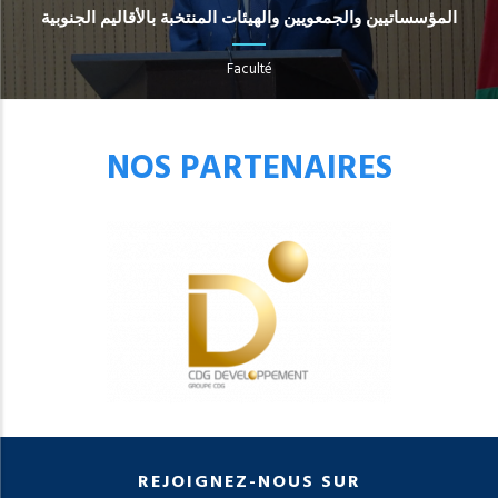
المؤسساتيين والجمعويين والهيئات المنتخبة بالأقاليم الجنوبية
Faculté
NOS PARTENAIRES
REJOIGNEZ-NOUS SUR