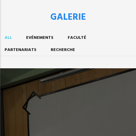
GALERIE
ALL
EVÉNEMENTS
FACULTÉ
PARTENARIATS
RECHERCHE