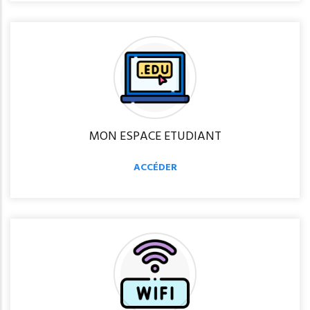
MON ESPACE ETUDIANT
ACCÉDER