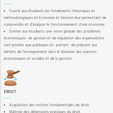
Fournir aux étudiants les fondements théoriques et
méthodologiques en Economie et Gestion leur permettant de
comprendre et d’analyser le fonctionnement d’une économie.
Donner aux étudiants une vision globale des problèmes
économiques- de gestion et de régulation des organisations
tant privées que publiques et- partant- de préparer aux
métiers de l’enseignement dans le domaine des sciences
économiques et sociales et de la gestion.
DROIT
Acquisition des notions fondamentales de droit
Maîtrise des dimensions pratiques du droit