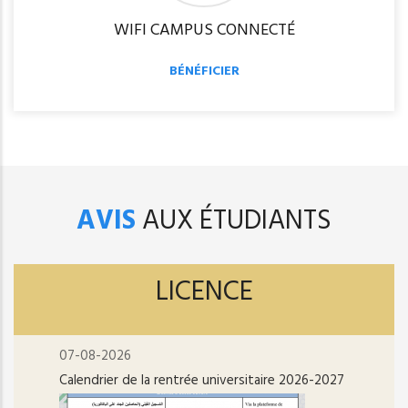
WIFI CAMPUS CONNECTÉ
BÉNÉFICIER
AVIS
AUX ÉTUDIANTS
LICENCE
07-08-2026
Calendrier de la rentrée universitaire 2026-2027