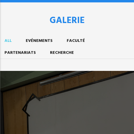
GALERIE
ALL
EVÉNEMENTS
FACULTÉ
PARTENARIATS
RECHERCHE