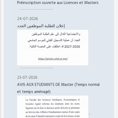
Préinscription ouverte aux Licences et Masters
24-07-2026
إعلان للطلبة الموظفين الجدد
23-07-2026
AVIS AUX ETUDIANTS DE Master (Temps normal
et temps aménagé)
,