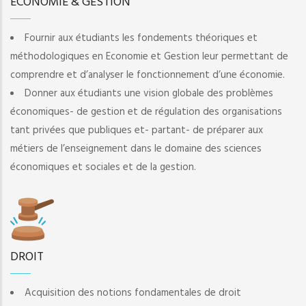
ECONOMIE & GESTION
Fournir aux étudiants les fondements théoriques et
méthodologiques en Economie et Gestion leur permettant de
comprendre et d’analyser le fonctionnement d’une économie.
Donner aux étudiants une vision globale des problèmes
économiques- de gestion et de régulation des organisations
tant privées que publiques et- partant- de préparer aux
métiers de l’enseignement dans le domaine des sciences
économiques et sociales et de la gestion.
DROIT
Acquisition des notions fondamentales de droit