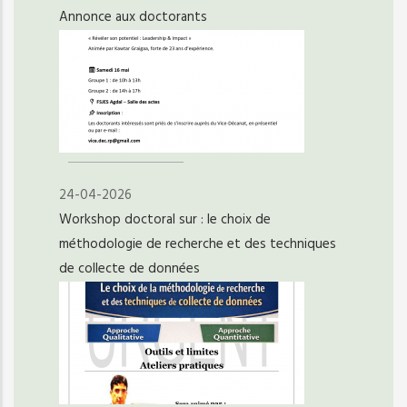
Annonce aux doctorants
24-04-2026
Workshop doctoral sur : le choix de
méthodologie de recherche et des techniques
de collecte de données