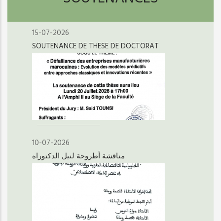
15-07-2026
SOUTENANCE DE THESE DE DOCTORAT
10-07-2026
مناقشة أطروحة لنيل الدكتوراه