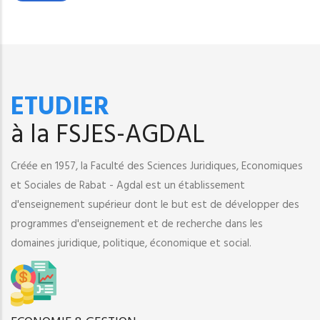
ETUDIER
à la FSJES-AGDAL
Créée en 1957, la Faculté des Sciences Juridiques, Economiques
et Sociales de Rabat - Agdal est un établissement
d'enseignement supérieur dont le but est de développer des
programmes d'enseignement et de recherche dans les
domaines juridique, politique, économique et social.