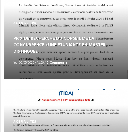
ACTUALITÉS
PRIX DE RECHERCHE DU CONSEIL DE LA
CONCURRENCE : UNE ÉTUDIANTE EN MASTER
DISTINGUÉE
jeu, 02/05/2026 - 12:56
/
0 Comments
ACTUALITÉS