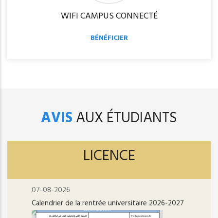
WIFI CAMPUS CONNECTÉ
BÉNÉFICIER
AVIS
AUX ÉTUDIANTS
LICENCE
07-08-2026
Calendrier de la rentrée universitaire 2026-2027