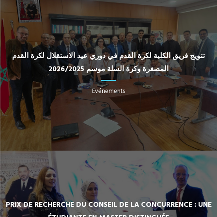
تتويج فريق الكلية لكرة القدم في دوري عيد الاستقلال لكرة القدم
المصغرة وكرة السلة موسم 2026/2025
Evénements
PRIX DE RECHERCHE DU CONSEIL DE LA CONCURRENCE : UNE