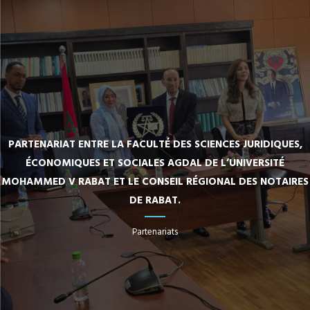
PARTENARIAT ENTRE LA FACULTÉ DES SCIENCES JURIDIQUES,
ÉCONOMIQUES ET SOCIALES AGDAL DE L’UNIVERSITÉ
MOHAMMED V RABAT ET LE CONSEIL RÉGIONAL DES NOTAIRES
DE RABAT.
Partenariats