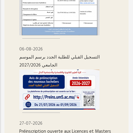
06-08-2026
التسجيل القبلي للطلبة الجدد برسم الموسم
الجامعي 2027/2026
27-07-2026
Préinscription ouverte aux Licences et Masters