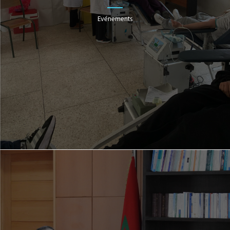
Evénements