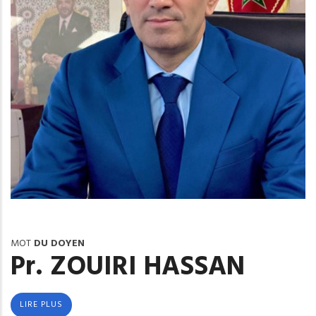
MOT
DU DOYEN
Pr. ZOUIRI HASSAN
LIRE PLUS