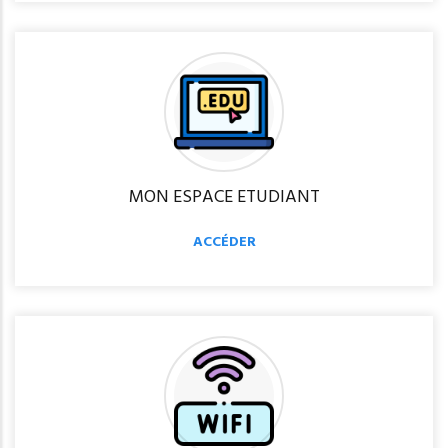
MON ESPACE ETUDIANT
ACCÉDER