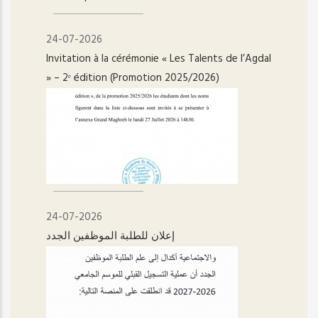
24-07-2026
Invitation à la cérémonie « Les Talents de l’Agdal
» – 2ᵉ édition (Promotion 2025/2026)
24-07-2026
إعلان للطلبة الموظفين الجدد