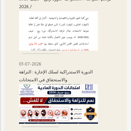
/ 2026
01-07-2026
الدورة الاستدراكية لسلك الإجازة : النزاهة
والاستحقاق في الامتحانات