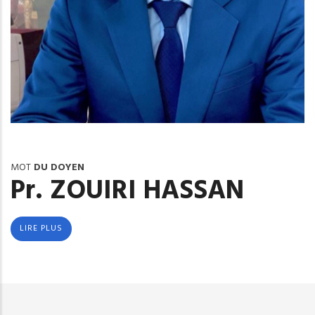
MOT
DU DOYEN
Pr. ZOUIRI HASSAN
LIRE PLUS