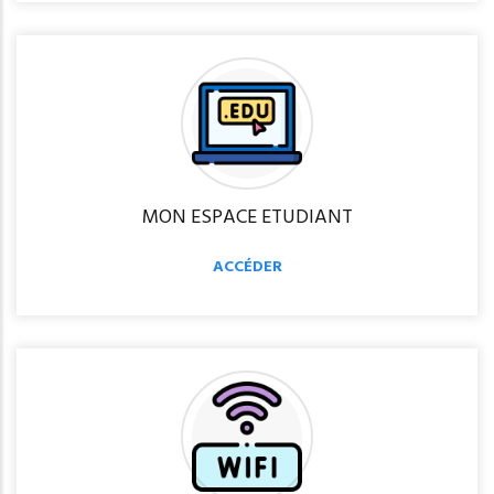
MON ESPACE ETUDIANT
ACCÉDER