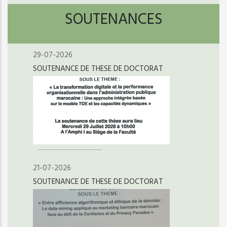
SOUTENANCES
29-07-2026
SOUTENANCE DE THESE DE DOCTORAT
21-07-2026
SOUTENANCE DE THESE DE DOCTORAT