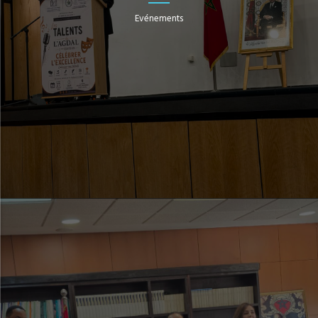
Evénements