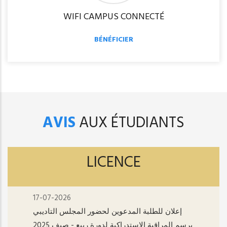
WIFI CAMPUS CONNECTÉ
BÉNÉFICIER
AVIS
AUX ÉTUDIANTS
LICENCE
17-07-2026
إعلان للطلبة المدعوين لحضور المجلس التاديبي
برسم المراقبة الاستدراكية لدورة ربيع - صيف 2025