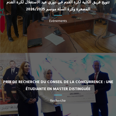
تتويج فريق الكلية لكرة القدم في دوري عيد الاستقلال لكرة القدم
المصغرة وكرة السلة موسم 2026/2025
Evénements
PRIX DE RECHERCHE DU CONSEIL DE LA CONCURRENCE : UNE
ÉTUDIANTE EN MASTER DISTINGUÉE
Recherche