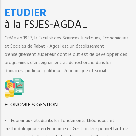
ETUDIER
à la FSJES-AGDAL
Créée en 1957, la Faculté des Sciences Juridiques, Economiques
et Sociales de Rabat - Agdal est un établissement
d'enseignement supérieur dont le but est de développer des
programmes d'enseignement et de recherche dans les
domaines juridique, politique, économique et social.
ECONOMIE & GESTION
Fournir aux étudiants les fondements théoriques et
méthodologiques en Economie et Gestion leur permettant de