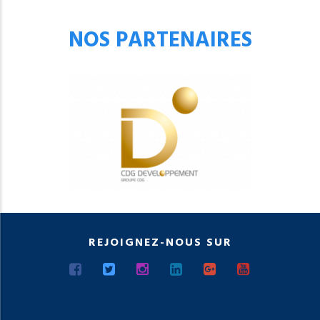
NOS PARTENAIRES
REJOIGNEZ-NOUS SUR