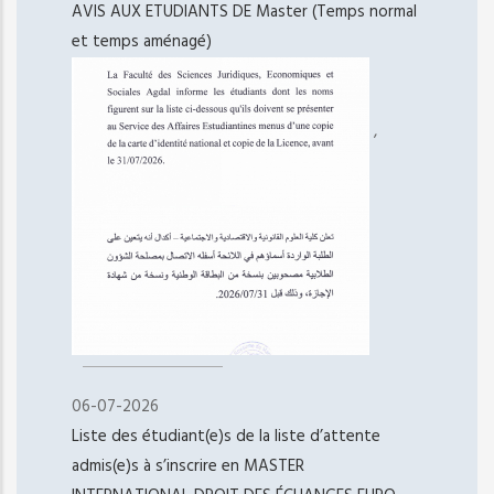
AVIS AUX ETUDIANTS DE Master (Temps normal
et temps aménagé)
,
06-07-2026
Liste des étudiant(e)s de la liste d’attente
admis(e)s à s’inscrire en MASTER