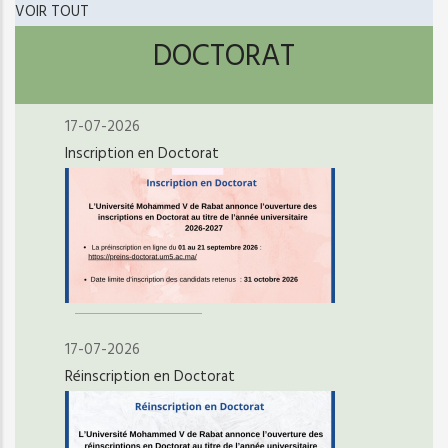
VOIR TOUT
DOCTORAT
17-07-2026
Inscription en Doctorat
17-07-2026
Réinscription en Doctorat