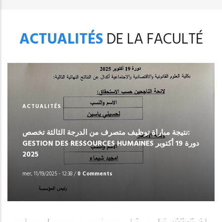
ACTUALITÉS
DE LA FACULTÉ
ACTUALITÉS
نتيجة مباراة توظيف متصرف من الدرجة الثالثة تخصص:
GESTION DES RESSOURCES HUMAINES دورة 19 أكتوبر
2025
mer, 11/19/2025 - 12:38
/
0 Comments