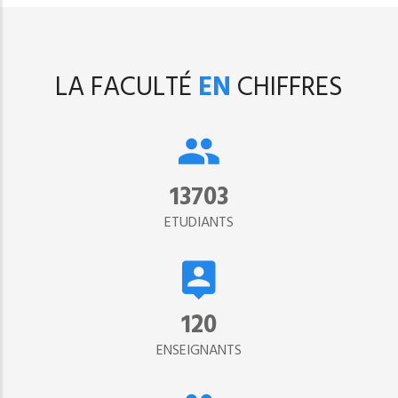
LA FACULTÉ
EN
CHIFFRES
15302
ETUDIANTS
134
ENSEIGNANTS