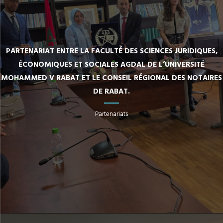
PARTENARIAT ENTRE LA FACULTÉ DES SCIENCES JURIDIQUES,
ÉCONOMIQUES ET SOCIALES AGDAL DE L’UNIVERSITÉ
MOHAMMED V RABAT ET LE CONSEIL RÉGIONAL DES NOTAIRES
DE RABAT.
Partenariats