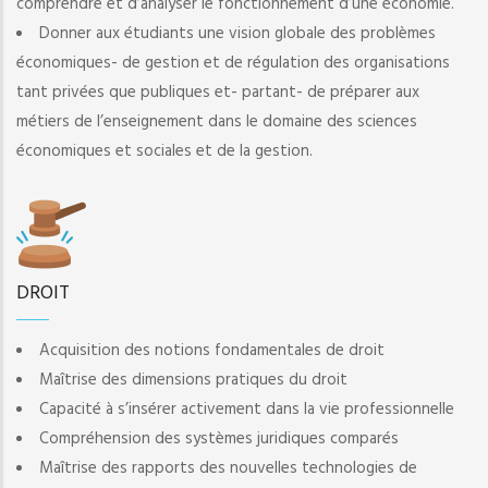
comprendre et d’analyser le fonctionnement d’une économie.
Donner aux étudiants une vision globale des problèmes
économiques- de gestion et de régulation des organisations
tant privées que publiques et- partant- de préparer aux
métiers de l’enseignement dans le domaine des sciences
économiques et sociales et de la gestion.
DROIT
Acquisition des notions fondamentales de droit
Maîtrise des dimensions pratiques du droit
Capacité à s’insérer activement dans la vie professionnelle
Compréhension des systèmes juridiques comparés
Maîtrise des rapports des nouvelles technologies de