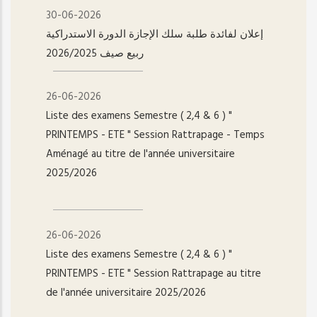
30-06-2026
إعلان لفائدة طلبة سلك الإجازة الدورة الاستدراكية
ربيع صيف 2026/2025
26-06-2026
Liste des examens Semestre ( 2,4 & 6 ) "
PRINTEMPS - ETE " Session Rattrapage - Temps
Aménagé au titre de l'année universitaire
2025/2026
26-06-2026
Liste des examens Semestre ( 2,4 & 6 ) "
PRINTEMPS - ETE " Session Rattrapage au titre
de l'année universitaire 2025/2026