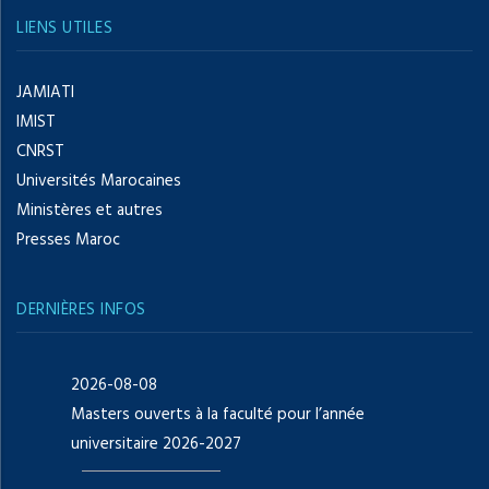
LIENS UTILES
JAMIATI
IMIST
CNRST
Universités Marocaines
Ministères et autres
Presses Maroc
DERNIÈRES INFOS
2026-08-08
Masters ouverts à la faculté pour l’année
universitaire 2026-2027