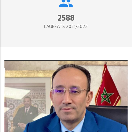
2890
LAURÉATS 2021/2022