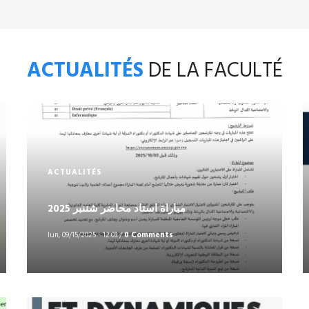
ACTUALITÉS
DE LA FACULTÉ
ACTUALITÉS
مباراة استاد محاضر شتنبر 2025
lun, 09/15/2025 - 12:03
/
0 Comments