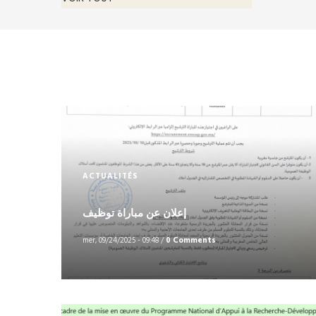
ACTUALITÉS
إعلان عن مباراة توظيف
mer, 09/24/2025 - 09:48
/
0 Comments