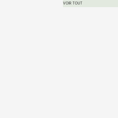
VOIR TOUT