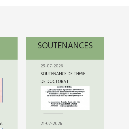
SOUTENANCES
29-07-2026
SOUTENANCE DE THESE
DE DOCTORAT
at
21-07-2026