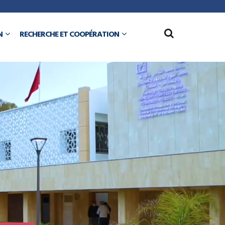
N
RECHERCHE ET COOPÉRATION