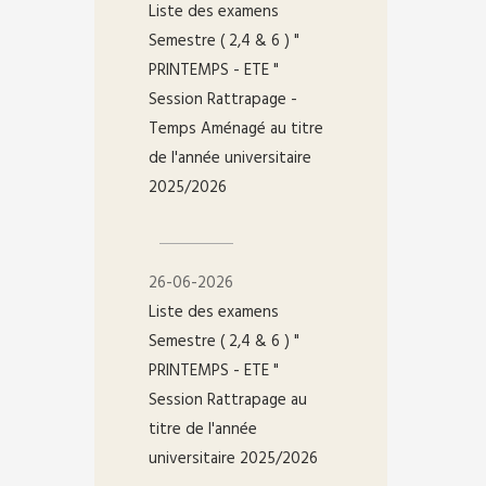
Liste des examens
Semestre ( 2,4 & 6 ) "
PRINTEMPS - ETE "
Session Rattrapage -
Temps Aménagé au titre
de l'année universitaire
2025/2026
26-06-2026
Liste des examens
Semestre ( 2,4 & 6 ) "
PRINTEMPS - ETE "
Session Rattrapage au
titre de l'année
universitaire 2025/2026