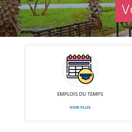
V
EMPLOIS DU TEMPS
VOIR PLUS