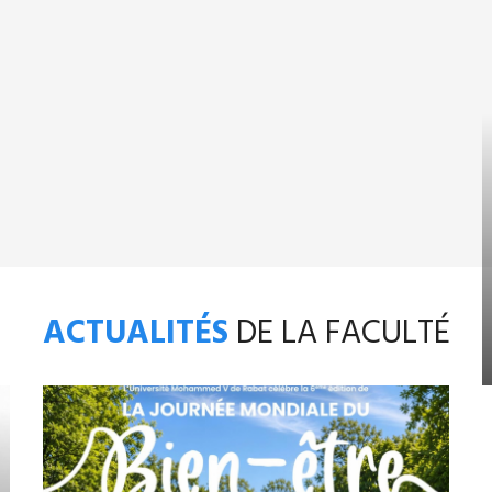
ACTUALITÉS
DE LA FACULTÉ