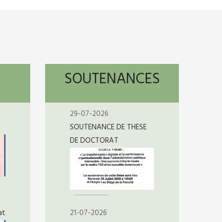
SOUTENANCES
29-07-2026
SOUTENANCE DE THESE
DE DOCTORAT
at
21-07-2026