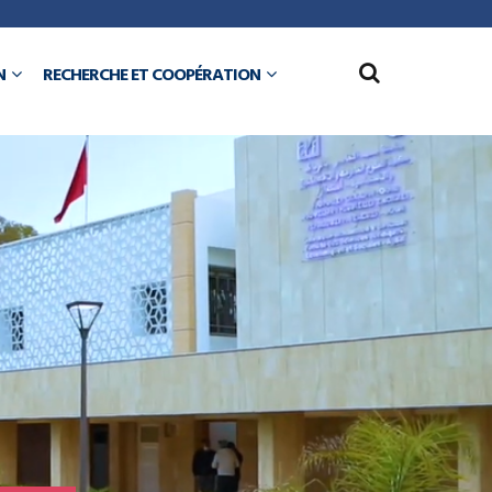
N
RECHERCHE ET COOPÉRATION