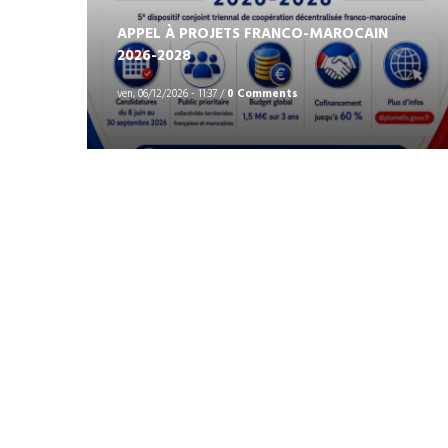
APPEL À PROJETS FRANCO-MAROCAIN
2026-2028
ven, 06/12/2026 - 11:37
/
0 Comments