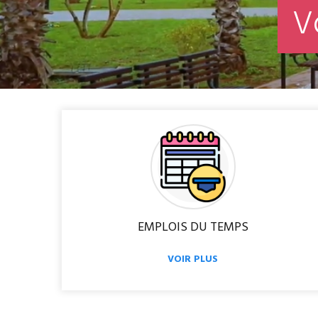
V
EMPLOIS DU TEMPS
VOIR PLUS