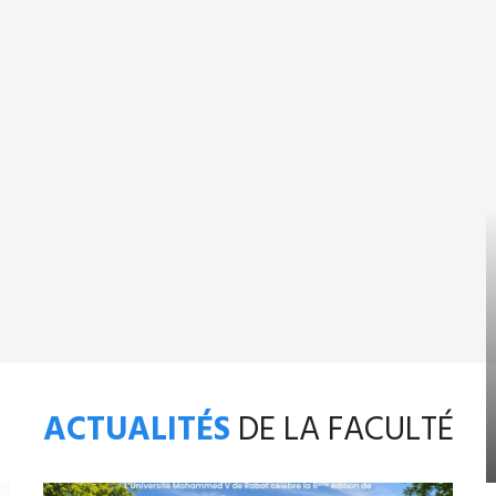
ACTUALITÉS
DE LA FACULTÉ