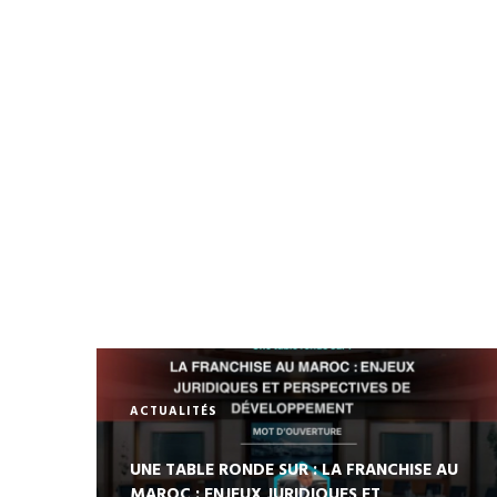
ACTUALITÉS
UNE TABLE RONDE SUR : LA FRANCHISE AU
MAROC : ENJEUX JURIDIQUES ET