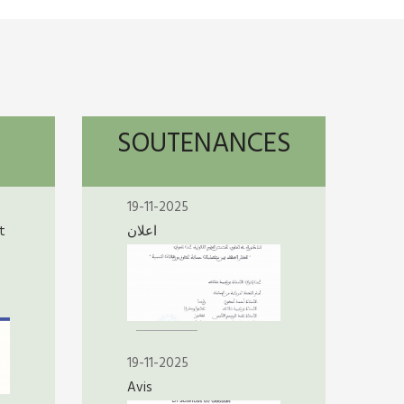
SOUTENANCES
19-11-2025
t
اعلان
19-11-2025
Avis