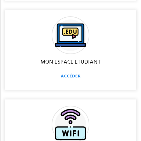
MON ESPACE ETUDIANT
ACCÉDER