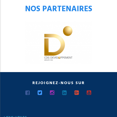
NOS PARTENAIRES
REJOIGNEZ-NOUS SUR