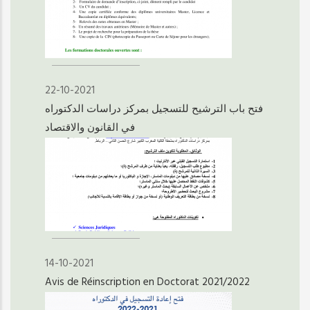
22-10-2021
فتح باب الترشيح للتسجيل بمركز دراسات الدكتوراه
في القانون والاقتصاد
14-10-2021
Avis de Réinscription en Doctorat 2021/2022