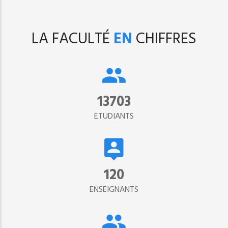
LA FACULTÉ
EN
CHIFFRES
15302
ETUDIANTS
134
ENSEIGNANTS