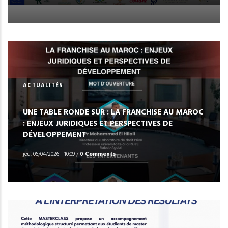
ACTUALITÉS
UNE TABLE RONDE SUR : LA FRANCHISE AU MAROC
: ENJEUX JURIDIQUES ET PERSPECTIVES DE
DÉVELOPPEMENT
jeu, 06/04/2026 - 10:09
/
0 Comments