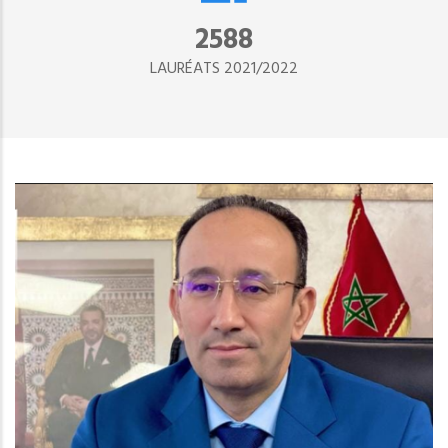
2890
LAURÉATS 2021/2022