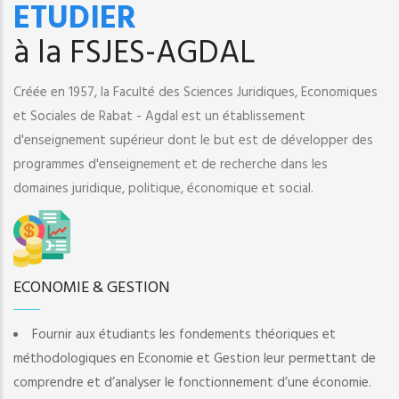
ETUDIER
à la FSJES-AGDAL
Créée en 1957, la Faculté des Sciences Juridiques, Economiques
et Sociales de Rabat - Agdal est un établissement
d'enseignement supérieur dont le but est de développer des
programmes d'enseignement et de recherche dans les
domaines juridique, politique, économique et social.
ECONOMIE & GESTION
Fournir aux étudiants les fondements théoriques et
méthodologiques en Economie et Gestion leur permettant de
comprendre et d’analyser le fonctionnement d’une économie.