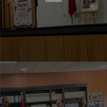
Evénements