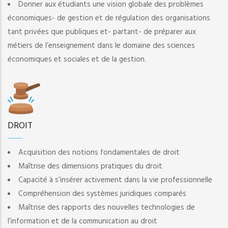
Donner aux étudiants une vision globale des problèmes
économiques- de gestion et de régulation des organisations
tant privées que publiques et- partant- de préparer aux
métiers de l’enseignement dans le domaine des sciences
économiques et sociales et de la gestion.
DROIT
Acquisition des notions fondamentales de droit
Maîtrise des dimensions pratiques du droit
Capacité à s’insérer activement dans la vie professionnelle
Compréhension des systèmes juridiques comparés
Maîtrise des rapports des nouvelles technologies de
l’information et de la communication au droit