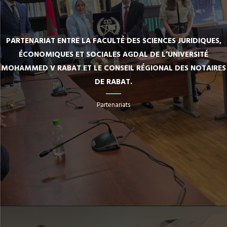
PARTENARIAT ENTRE LA FACULTÉ DES SCIENCES JURIDIQUES,
ÉCONOMIQUES ET SOCIALES AGDAL DE L’UNIVERSITÉ
MOHAMMED V RABAT ET LE CONSEIL RÉGIONAL DES NOTAIRES
DE RABAT.
Partenariats