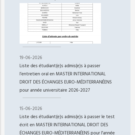
19-06-2026
Liste des étudiant(e)s admis(e)s à passer
l’entretien oral en MASTER INTERNATIONAL
DROIT DES ÉCHANGES EURO-MÉDITERRANÉENS
pour année universitaire 2026-2027
15-06-2026
Liste des étudiant(e)s admis(e)s à passer le test
écrit en MASTER INTERNATIONAL DROIT DES
ÉCHANGES EURO-MÉDITERRANÉENS pour l'année