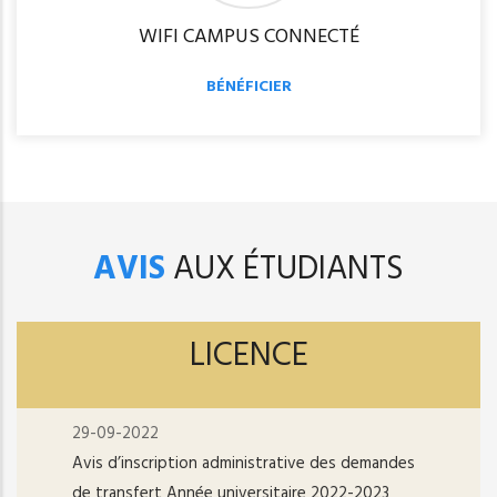
WIFI CAMPUS CONNECTÉ
BÉNÉFICIER
AVIS
AUX ÉTUDIANTS
LICENCE
29-09-2022
Avis d’inscription administrative des demandes
de transfert Année universitaire 2022-2023