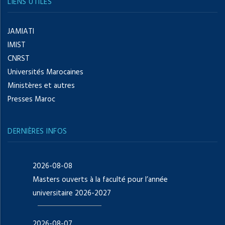
LIENS UTILES
JAMIATI
IMIST
CNRST
Universités Marocaines
Ministères et autres
Presses Maroc
DERNIÈRES INFOS
2026-08-08
Masters ouverts à la faculté pour l’année
universitaire 2026-2027
2026-08-07