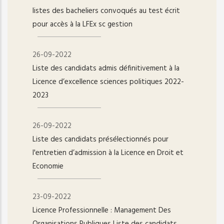
listes des bacheliers convoqués au test écrit
pour accès à la LFEx sc gestion
26-09-2022
Liste des candidats admis définitivement à la
Licence d’excellence sciences politiques 2022-
2023
26-09-2022
Liste des candidats présélectionnés pour
l'entretien d’admission à la Licence en Droit et
Economie
23-09-2022
Licence Professionnelle : Management Des