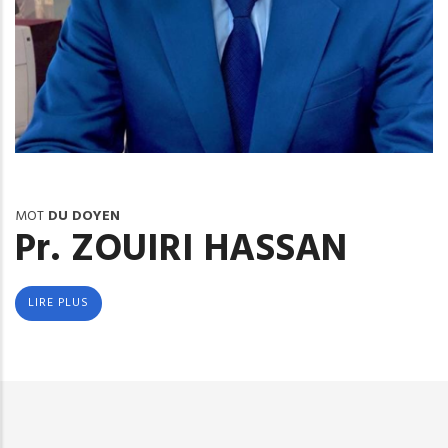
MOT
DU DOYEN
Pr. ZOUIRI HASSAN
LIRE PLUS