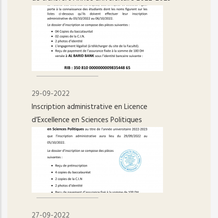
29-09-2022
Inscription administrative en Licence
d’Excellence en Sciences Politiques
27-09-2022