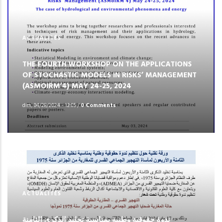
ACTUALITÉS
THE FOURTH WORKSHOP ON THE APPLICATIONS
OF STOCHASTIC MODELS IN RISKS’ MANAGEMENT
(ASMOIRM’4) MAY 24-25, 2024
dim, 04/28/2024 - 12:05
/
0 Comments
ACTUALITÉS
ندوة حقوقية وطنية بمناسبة تخليد الذكرى الثامنة