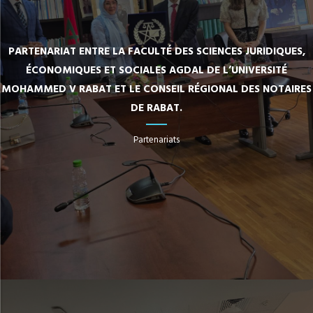
PARTENARIAT ENTRE LA FACULTÉ DES SCIENCES JURIDIQUES,
ÉCONOMIQUES ET SOCIALES AGDAL DE L’UNIVERSITÉ
MOHAMMED V RABAT ET LE CONSEIL RÉGIONAL DES NOTAIRES
DE RABAT.
Partenariats