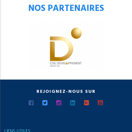
NOS PARTENAIRES
REJOIGNEZ-NOUS SUR
LIENS UTILES