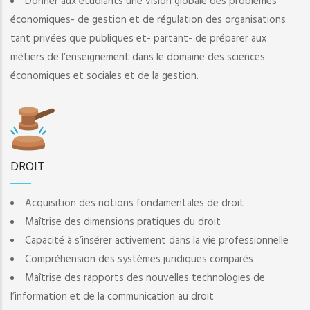
Donner aux étudiants une vision globale des problèmes
économiques- de gestion et de régulation des organisations
tant privées que publiques et- partant- de préparer aux
métiers de l’enseignement dans le domaine des sciences
économiques et sociales et de la gestion.
DROIT
Acquisition des notions fondamentales de droit
Maîtrise des dimensions pratiques du droit
Capacité à s’insérer activement dans la vie professionnelle
Compréhension des systèmes juridiques comparés
Maîtrise des rapports des nouvelles technologies de
l’information et de la communication au droit