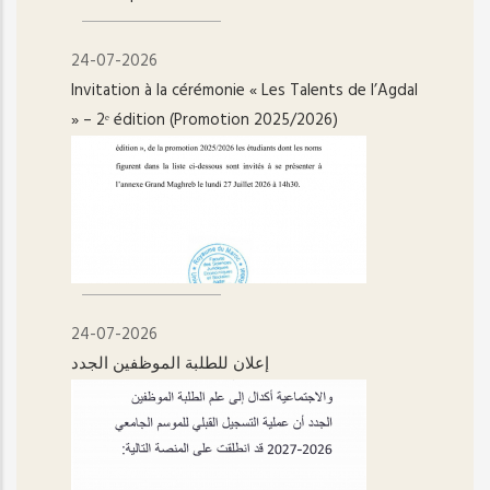
24-07-2026
Invitation à la cérémonie « Les Talents de l’Agdal
» – 2ᵉ édition (Promotion 2025/2026)
24-07-2026
إعلان للطلبة الموظفين الجدد