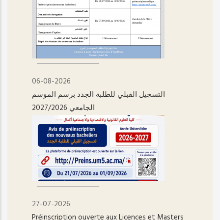
06-08-2026
التسجيل القبلي للطلبة الجدد برسم الموسم
الجامعي 2027/2026
27-07-2026
Préinscription ouverte aux Licences et Masters