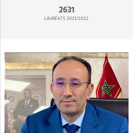
2890
LAURÉATS 2021/2022