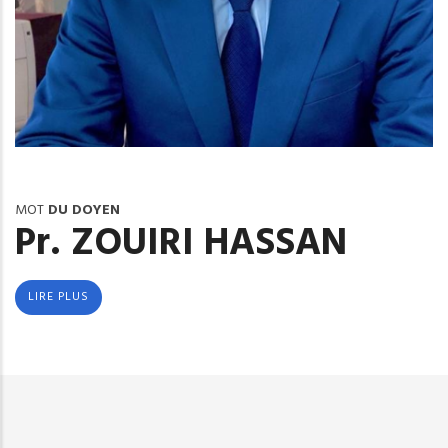
MOT
DU DOYEN
Pr. ZOUIRI HASSAN
LIRE PLUS