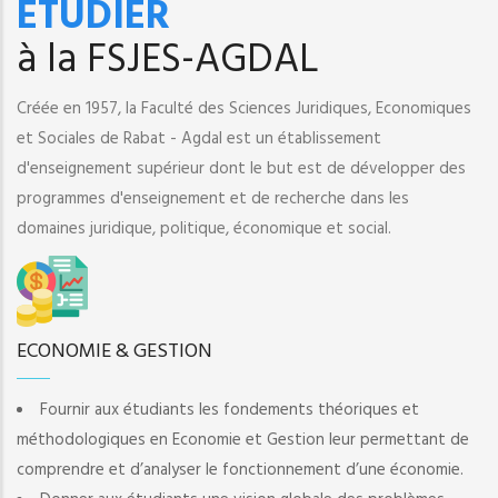
ETUDIER
à la FSJES-AGDAL
Créée en 1957, la Faculté des Sciences Juridiques, Economiques
et Sociales de Rabat - Agdal est un établissement
d'enseignement supérieur dont le but est de développer des
programmes d'enseignement et de recherche dans les
domaines juridique, politique, économique et social.
ECONOMIE & GESTION
Fournir aux étudiants les fondements théoriques et
méthodologiques en Economie et Gestion leur permettant de
comprendre et d’analyser le fonctionnement d’une économie.