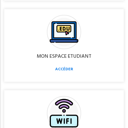
MON ESPACE ETUDIANT
ACCÉDER