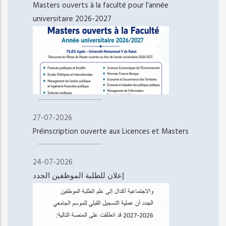
Masters ouverts à la faculté pour l’année
universitaire 2026-2027
27-07-2026
Préinscription ouverte aux Licences et Masters
24-07-2026
إعلان للطلبة الموظفين الجدد