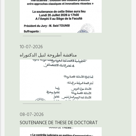
10-07-2026
مناقشة أطروحة لنيل الدكتوراه
08-07-2026
SOUTENANCE DE THESE DE DOCTORAT