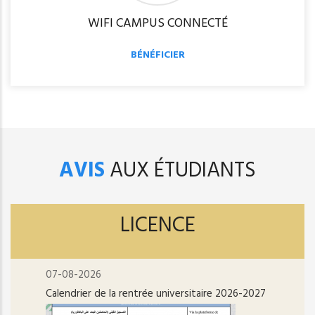
WIFI CAMPUS CONNECTÉ
BÉNÉFICIER
AVIS
AUX ÉTUDIANTS
LICENCE
07-08-2026
Calendrier de la rentrée universitaire 2026-2027