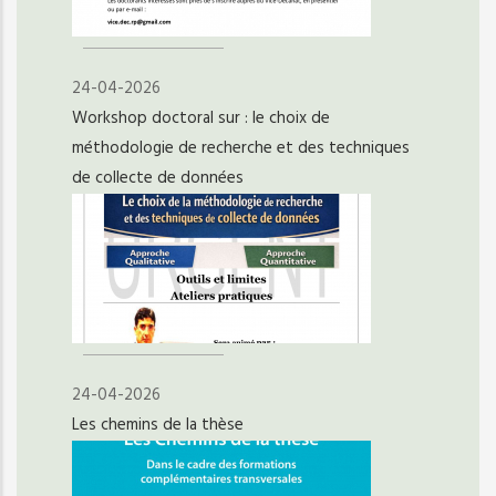
24-04-2026
Workshop doctoral sur : le choix de
méthodologie de recherche et des techniques
de collecte de données
24-04-2026
Les chemins de la thèse