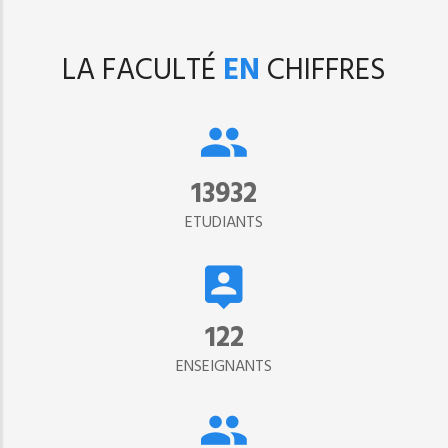
LA FACULTÉ
EN
CHIFFRES
15302
ETUDIANTS
134
ENSEIGNANTS