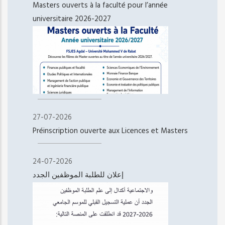
Masters ouverts à la faculté pour l’année
universitaire 2026-2027
27-07-2026
Préinscription ouverte aux Licences et Masters
24-07-2026
إعلان للطلبة الموظفين الجدد