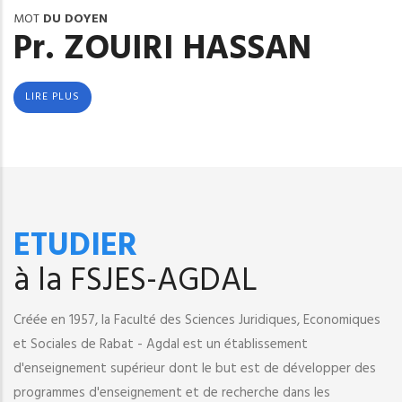
MOT
DU DOYEN
Pr. ZOUIRI HASSAN
LIRE PLUS
ETUDIER
à la FSJES-AGDAL
Créée en 1957, la Faculté des Sciences Juridiques, Economiques
et Sociales de Rabat - Agdal est un établissement
d'enseignement supérieur dont le but est de développer des
programmes d'enseignement et de recherche dans les