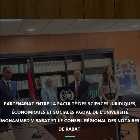
PARTENARIAT ENTRE LA FACULTÉ DES SCIENCES JURIDIQUES,
ÉCONOMIQUES ET SOCIALES AGDAL DE L’UNIVERSITÉ
MOHAMMED V RABAT ET LE CONSEIL RÉGIONAL DES NOTAIRES
DE RABAT.