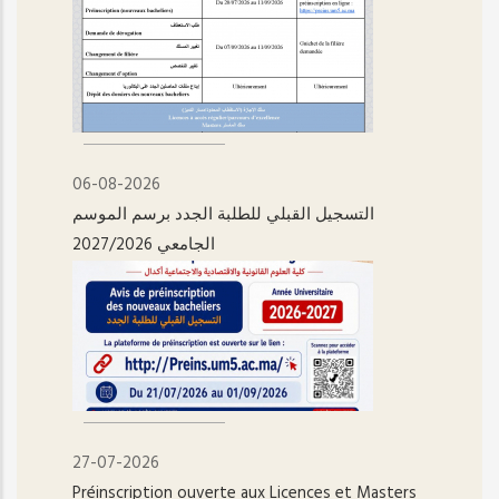
06-08-2026
التسجيل القبلي للطلبة الجدد برسم الموسم
الجامعي 2027/2026
27-07-2026
Préinscription ouverte aux Licences et Masters