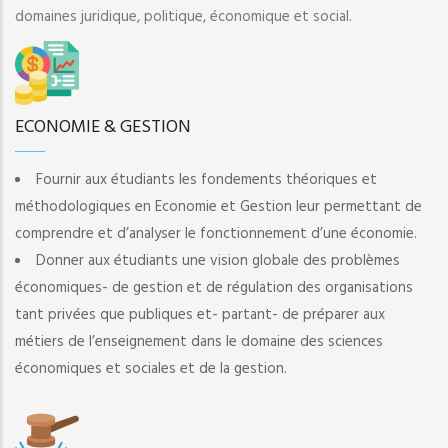
domaines juridique, politique, économique et social.
ECONOMIE & GESTION
Fournir aux étudiants les fondements théoriques et
méthodologiques en Economie et Gestion leur permettant de
comprendre et d’analyser le fonctionnement d’une économie.
Donner aux étudiants une vision globale des problèmes
économiques- de gestion et de régulation des organisations
tant privées que publiques et- partant- de préparer aux
métiers de l’enseignement dans le domaine des sciences
économiques et sociales et de la gestion.