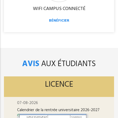
WIFI CAMPUS CONNECTÉ
BÉNÉFICIER
AVIS
AUX ÉTUDIANTS
LICENCE
07-08-2026
Calendrier de la rentrée universitaire 2026-2027