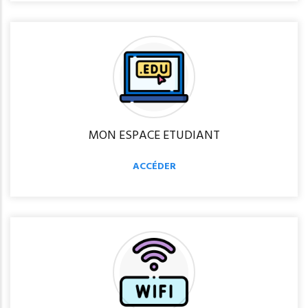
MON ESPACE ETUDIANT
ACCÉDER