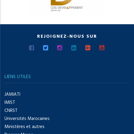
REJOIGNEZ-NOUS SUR
LIENS UTILES
JAMIATI
IMIST
CNRST
Universités Marocaines
Ministères et autres