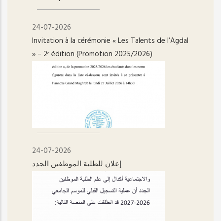
24-07-2026
Invitation à la cérémonie « Les Talents de l’Agdal
» – 2ᵉ édition (Promotion 2025/2026)
24-07-2026
إعلان للطلبة الموظفين الجدد