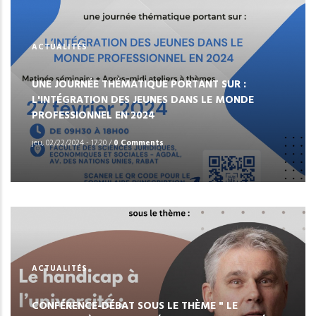
ACTUALITÉS
UNE JOURNÉE THÉMATIQUE PORTANT SUR :
L'INTÉGRATION DES JEUNES DANS LE MONDE
PROFESSIONNEL EN 2024
jeu, 02/22/2024 - 17:20
/
0 Comments
ACTUALITÉS
CONFÉRENCE-DÉBAT SOUS LE THÈME " LE