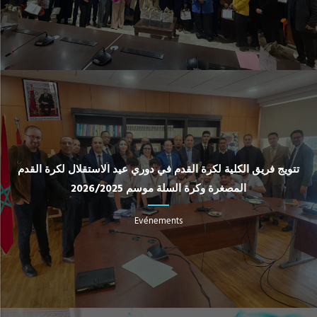
تتويج فريق الكلية لكرة القدم في دوري عيد الاستقلال لكرة القدم
المصغرة وكرة السلة موسم 2026/2025
Evénements