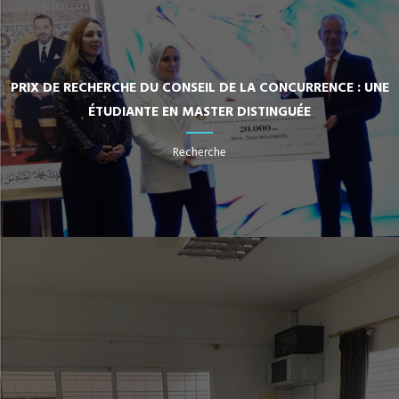
PRIX DE RECHERCHE DU CONSEIL DE LA CONCURRENCE : UNE
ÉTUDIANTE EN MASTER DISTINGUÉE
Recherche