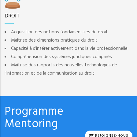
DROIT
Acquisition des notions fondamentales de droit
Maîtrise des dimensions pratiques du droit
Capacité à s’insérer activement dans la vie professionnelle
Compréhension des systèmes juridiques comparés
Maîtrise des rapports des nouvelles technologies de
l’information et de la communication au droit
Programme
Mentoring
REJOIGNEZ-NOUS