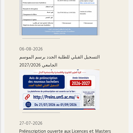
06-08-2026
التسجيل القبلي للطلبة الجدد برسم الموسم
الجامعي 2027/2026
27-07-2026
Préinscription ouverte aux Licences et Masters