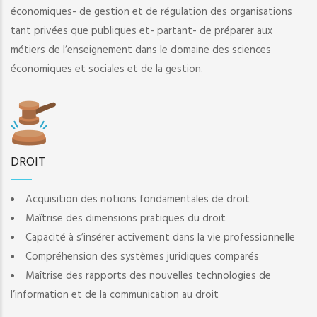
économiques- de gestion et de régulation des organisations
tant privées que publiques et- partant- de préparer aux
métiers de l’enseignement dans le domaine des sciences
économiques et sociales et de la gestion.
DROIT
Acquisition des notions fondamentales de droit
Maîtrise des dimensions pratiques du droit
Capacité à s’insérer activement dans la vie professionnelle
Compréhension des systèmes juridiques comparés
Maîtrise des rapports des nouvelles technologies de
l’information et de la communication au droit