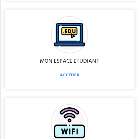
MON ESPACE ETUDIANT
ACCÉDER