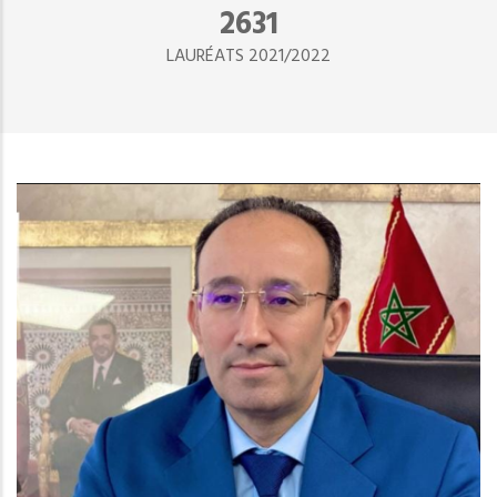
2890
LAURÉATS 2021/2022