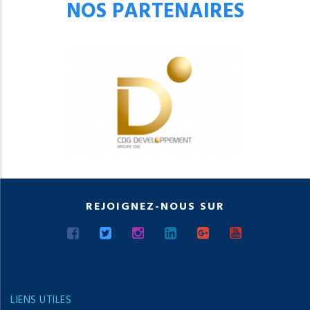
NOS PARTENAIRES
REJOIGNEZ-NOUS SUR
LIENS UTILES