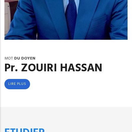
MOT
DU DOYEN
Pr. ZOUIRI HASSAN
LIRE PLUS