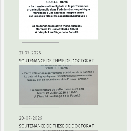
21-07-2026
SOUTENANCE DE THESE DE DOCTORAT
20-07-2026
SOUTENANCE DE THESE DE DOCTORAT