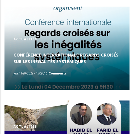
ACTUALITÉS
CONFÉRENCE INTERNATIONALE REGARDS CROISÉS
SUR LES INÉGALITÉS SYSTÉMIQUES
jeu, 11/30/2023 - 15:09
/
0 Comments
ACTUALITÉS