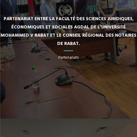
PARTENARIAT ENTRE LA FACULTÉ DES SCIENCES JURIDIQUES,
ÉCONOMIQUES ET SOCIALES AGDAL DE L’UNIVERSITÉ
MOHAMMED V RABAT ET LE CONSEIL RÉGIONAL DES NOTAIRES
DE RABAT.
Partenariats