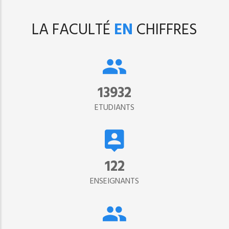
LA FACULTÉ
EN
CHIFFRES
15302
ETUDIANTS
134
ENSEIGNANTS