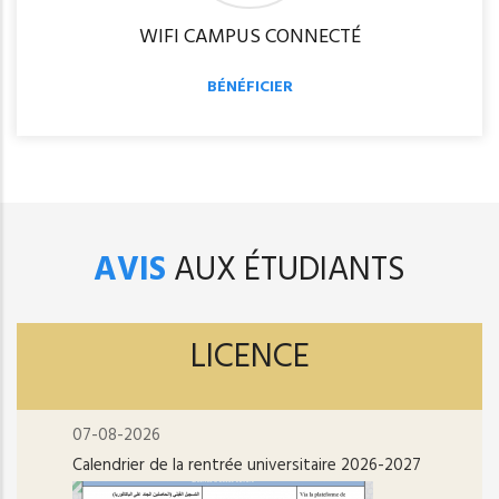
WIFI CAMPUS CONNECTÉ
BÉNÉFICIER
AVIS
AUX ÉTUDIANTS
LICENCE
07-08-2026
Calendrier de la rentrée universitaire 2026-2027