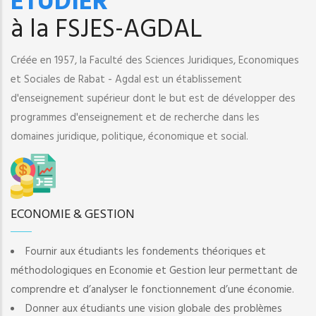
ETUDIER
à la FSJES-AGDAL
Créée en 1957, la Faculté des Sciences Juridiques, Economiques
et Sociales de Rabat - Agdal est un établissement
d'enseignement supérieur dont le but est de développer des
programmes d'enseignement et de recherche dans les
domaines juridique, politique, économique et social.
ECONOMIE & GESTION
Fournir aux étudiants les fondements théoriques et
méthodologiques en Economie et Gestion leur permettant de
comprendre et d’analyser le fonctionnement d’une économie.
Donner aux étudiants une vision globale des problèmes