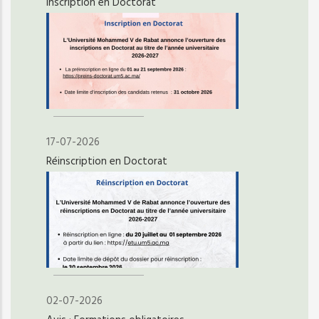
Inscription en Doctorat
17-07-2026
Réinscription en Doctorat
02-07-2026