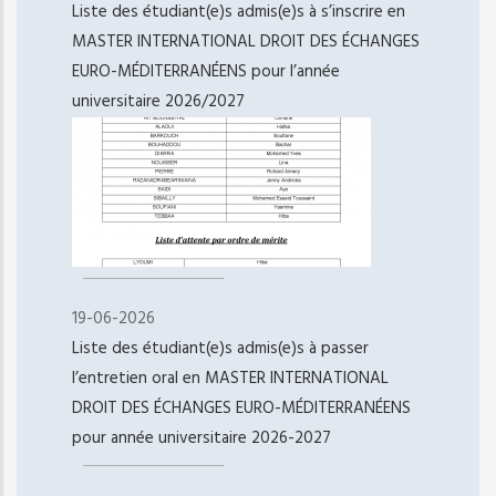
Liste des étudiant(e)s admis(e)s à s’inscrire en
MASTER INTERNATIONAL DROIT DES ÉCHANGES
EURO-MÉDITERRANÉENS pour l’année
universitaire 2026/2027
19-06-2026
Liste des étudiant(e)s admis(e)s à passer
l’entretien oral en MASTER INTERNATIONAL
DROIT DES ÉCHANGES EURO-MÉDITERRANÉENS
pour année universitaire 2026-2027