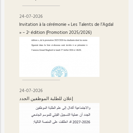
24-07-2026
Invitation à la cérémonie « Les Talents de l’Agdal
» – 2ᵉ édition (Promotion 2025/2026)
24-07-2026
إعلان للطلبة الموظفين الجدد