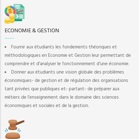
ECONOMIE & GESTION
Fournir aux étudiants les fondements théoriques et
méthodologiques en Economie et Gestion leur permettant de
comprendre et d’analyser le fonctionnement d’une économie.
Donner aux étudiants une vision globale des problèmes
économiques- de gestion et de régulation des organisations
tant privées que publiques et- partant- de préparer aux
métiers de l’enseignement dans le domaine des sciences
économiques et sociales et de la gestion.