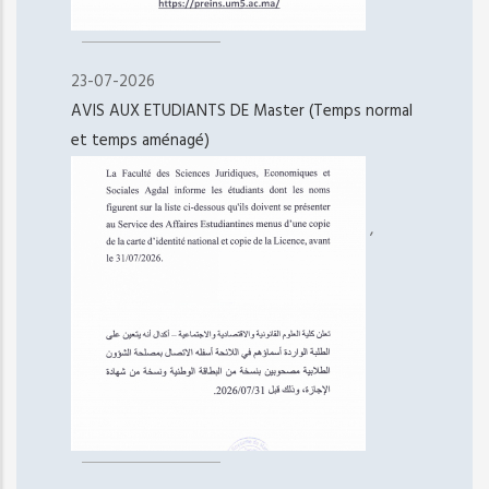
23-07-2026
AVIS AUX ETUDIANTS DE Master (Temps normal
et temps aménagé)
,