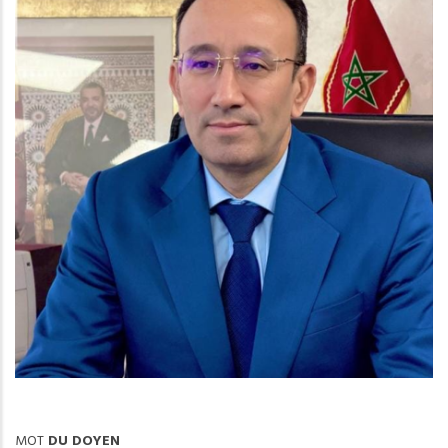
MOT
DU DOYEN