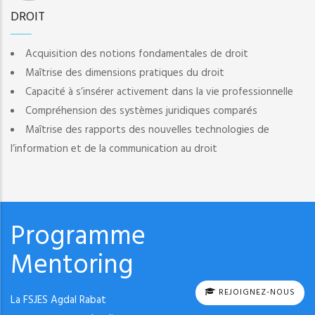
DROIT
Acquisition des notions fondamentales de droit
Maîtrise des dimensions pratiques du droit
Capacité à s’insérer activement dans la vie professionnelle
Compréhension des systèmes juridiques comparés
Maîtrise des rapports des nouvelles technologies de
l’information et de la communication au droit
Programme
Mentoring
REJOIGNEZ-NOUS
La FSJES Agdal Rabat