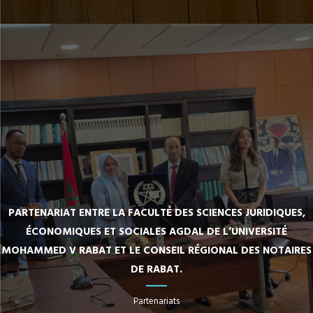
PARTENARIAT ENTRE LA FACULTÉ DES SCIENCES JURIDIQUES,
ÉCONOMIQUES ET SOCIALES AGDAL DE L’UNIVERSITÉ
MOHAMMED V RABAT ET LE CONSEIL RÉGIONAL DES NOTAIRES
DE RABAT.
Partenariats