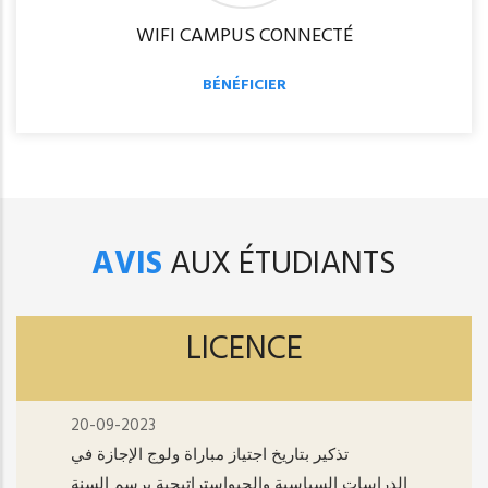
WIFI CAMPUS CONNECTÉ
BÉNÉFICIER
AVIS
AUX ÉTUDIANTS
LICENCE
20-09-2023
تذكير بتاريخ اجتياز مباراة ولوج الإجازة في
الدراسات السياسية والجيواستراتيجية برسم السنة