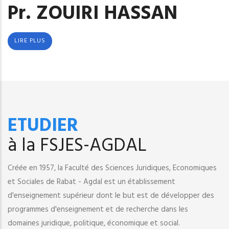
Pr. ZOUIRI HASSAN
LIRE PLUS
ETUDIER
à la FSJES-AGDAL
Créée en 1957, la Faculté des Sciences Juridiques, Economiques
et Sociales de Rabat - Agdal est un établissement
d'enseignement supérieur dont le but est de développer des
programmes d'enseignement et de recherche dans les
domaines juridique, politique, économique et social.