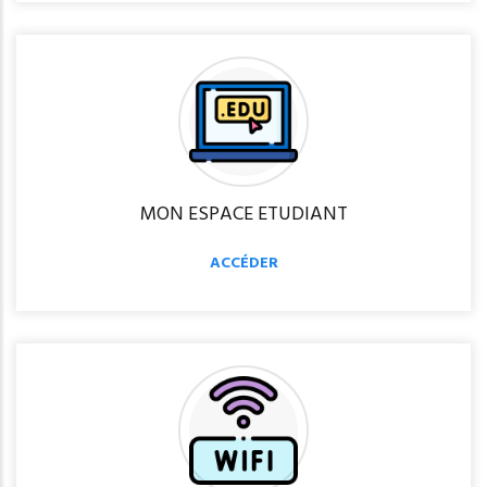
MON ESPACE ETUDIANT
ACCÉDER