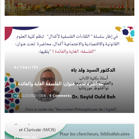
ACTUALITÉS
محاضرة تحت عنوان: الفلسفة الغاية والفائدة ؟
mar, 02/21/2023 - 09:36
/
0 Comments
RECHERCHE