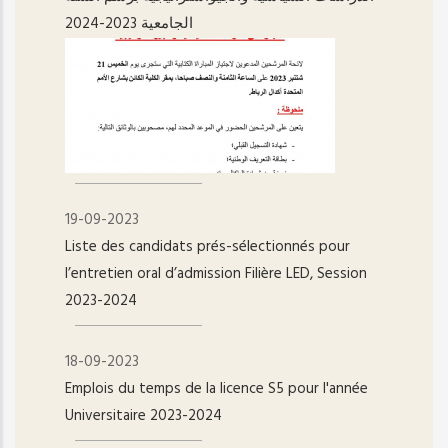
الجامعية 2023-2024
19-09-2023
Liste des candidats prés-sélectionnés pour
l’entretien oral d’admission Filière LED, Session
2023-2024
18-09-2023
Emplois du temps de la licence S5 pour l'année
Universitaire 2023-2024