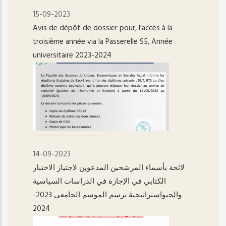
15-09-2023
Avis de dépôt de dossier pour, l’accès à la
troisième année via la Passerelle S5, Année
universitaire 2023-2024
14-09-2023
لائحة بأسماء المرشحين المدعوين لاجتياز الاختبار
الكتابي في الإجازة في الدراسات السياسية
والجيواستراتيجية برسم الموسم الجامعي 2023-
2024