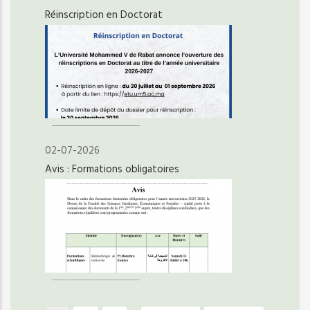
Réinscription en Doctorat
02-07-2026
Avis : Formations obligatoires