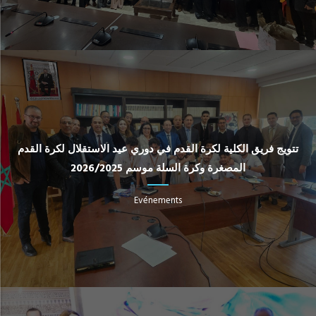
تتويج فريق الكلية لكرة القدم في دوري عيد الاستقلال لكرة القدم
المصغرة وكرة السلة موسم 2026/2025
Evénements