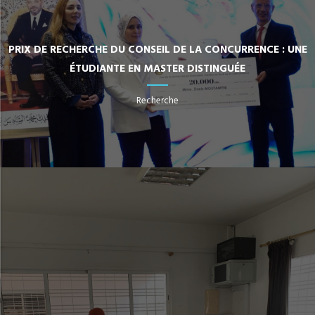
PRIX DE RECHERCHE DU CONSEIL DE LA CONCURRENCE : UNE
ÉTUDIANTE EN MASTER DISTINGUÉE
Recherche