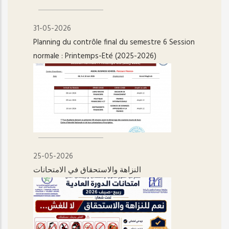
31-05-2026
Planning du contrôle final du semestre 6 Session
normale : Printemps-Eté (2025-2026)
25-05-2026
النزاهة والاستحقاق في الامتحانات