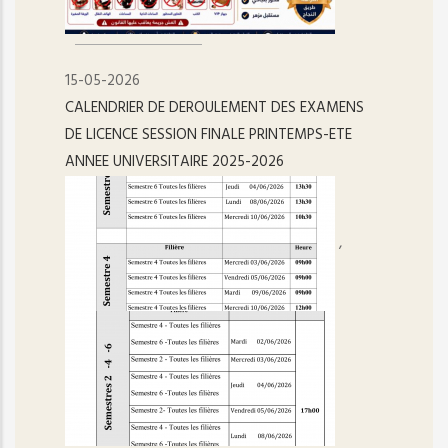
15-05-2026
CALENDRIER DE DEROULEMENT DES EXAMENS
DE LICENCE SESSION FINALE PRINTEMPS-ETE
ANNEE UNIVERSITAIRE 2025-2026
,