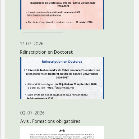
17-07-2026
Réinscription en Doctorat
02-07-2026
Avis : Formations obligatoires