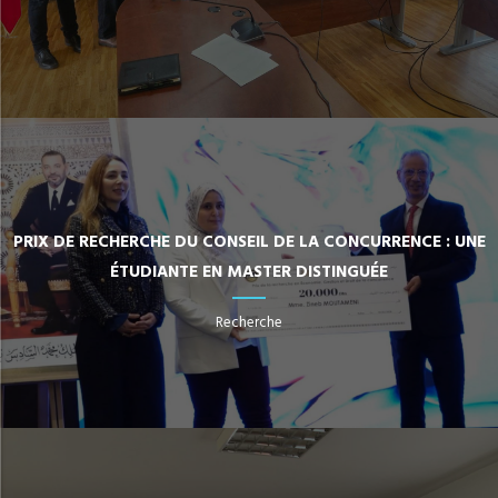
PRIX DE RECHERCHE DU CONSEIL DE LA CONCURRENCE : UNE
ÉTUDIANTE EN MASTER DISTINGUÉE
Recherche