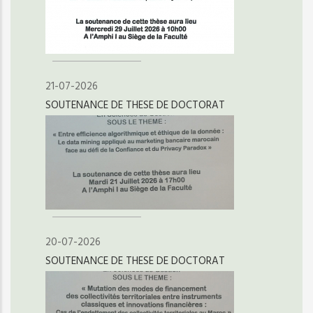
21-07-2026
SOUTENANCE DE THESE DE DOCTORAT
20-07-2026
SOUTENANCE DE THESE DE DOCTORAT