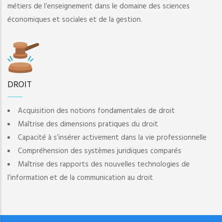
métiers de l’enseignement dans le domaine des sciences
économiques et sociales et de la gestion.
DROIT
Acquisition des notions fondamentales de droit
Maîtrise des dimensions pratiques du droit
Capacité à s’insérer activement dans la vie professionnelle
Compréhension des systèmes juridiques comparés
Maîtrise des rapports des nouvelles technologies de
l’information et de la communication au droit