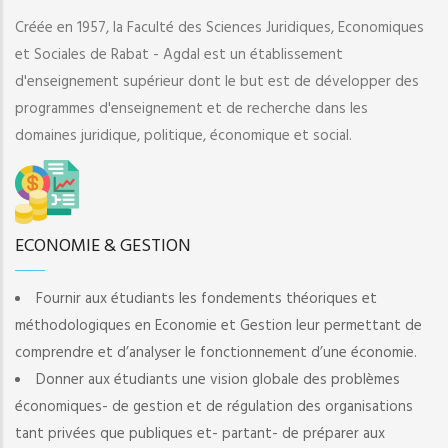
Créée en 1957, la Faculté des Sciences Juridiques, Economiques
et Sociales de Rabat - Agdal est un établissement
d'enseignement supérieur dont le but est de développer des
programmes d'enseignement et de recherche dans les
domaines juridique, politique, économique et social.
ECONOMIE & GESTION
Fournir aux étudiants les fondements théoriques et
méthodologiques en Economie et Gestion leur permettant de
comprendre et d’analyser le fonctionnement d’une économie.
Donner aux étudiants une vision globale des problèmes
économiques- de gestion et de régulation des organisations
tant privées que publiques et- partant- de préparer aux