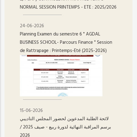
NORMAL SESSION PRINTEMPS - ETE : 2025/2026
24-06-2026
Planning Examen du semestre 6 " AGDAL
BUSINESS SCHOOL- Parcours Finance " Session
de Rattrapage : Printemps-Eté (2025-2026)
15-06-2026
لائحة الطلبة المدعوين لحضور المجلس التاديبي
برسم المراقبة النهائية لدورة ربيع - صيف 2025 /
2026