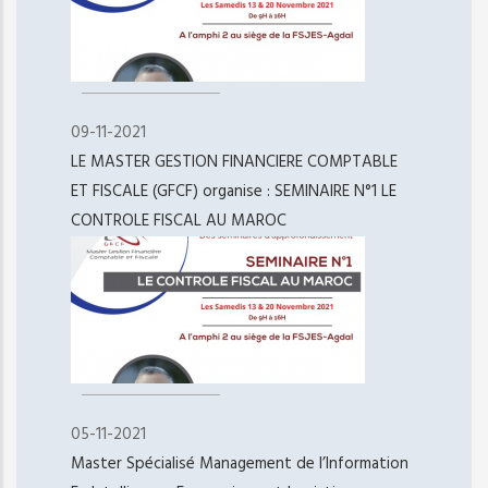
09-11-2021
LE MASTER GESTION FINANCIERE COMPTABLE
ET FISCALE (GFCF) organise : SEMINAIRE N°1 LE
CONTROLE FISCAL AU MAROC
05-11-2021
Master Spécialisé Management de l’Information