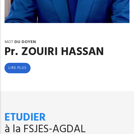
MOT
DU DOYEN
Pr. ZOUIRI HASSAN
LIRE PLUS
ETUDIER
à la FSJES-AGDAL