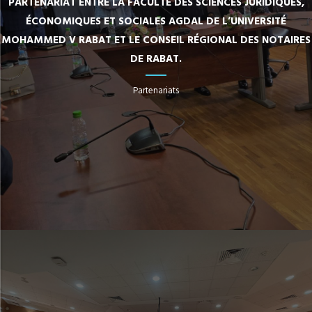
PARTENARIAT ENTRE LA FACULTÉ DES SCIENCES JURIDIQUES,
ÉCONOMIQUES ET SOCIALES AGDAL DE L’UNIVERSITÉ
MOHAMMED V RABAT ET LE CONSEIL RÉGIONAL DES NOTAIRES
DE RABAT.
Partenariats