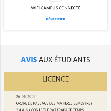
WIFI CAMPUS CONNECTÉ
BÉNÉFICIER
AVIS
AUX ÉTUDIANTS
LICENCE
26-06-2026
ORDRE DE PASSAGE DES MATIERES SEMESTRE (
2,4 & 6 ) CONTRÔLE RATTRAPAGE TEMPS