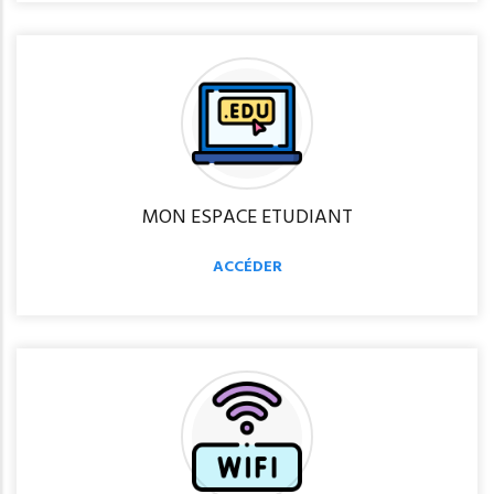
MON ESPACE ETUDIANT
ACCÉDER