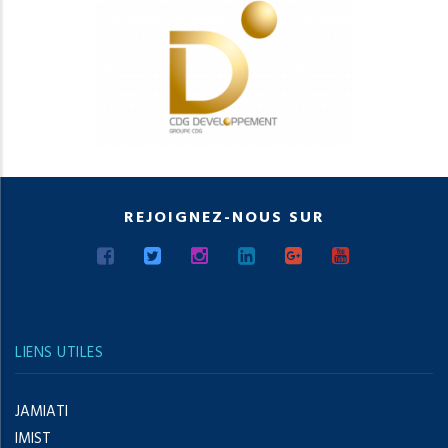
REJOIGNEZ-NOUS SUR
LIENS UTILES
JAMIATI
IMIST