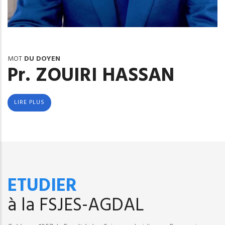
MOT
DU DOYEN
Pr. ZOUIRI HASSAN
LIRE PLUS
ETUDIER
à la FSJES-AGDAL