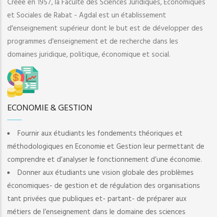
Créée en 1957, la Faculté des Sciences Juridiques, Economiques
et Sociales de Rabat - Agdal est un établissement
d'enseignement supérieur dont le but est de développer des
programmes d'enseignement et de recherche dans les
domaines juridique, politique, économique et social.
ECONOMIE & GESTION
Fournir aux étudiants les fondements théoriques et
méthodologiques en Economie et Gestion leur permettant de
comprendre et d’analyser le fonctionnement d’une économie.
Donner aux étudiants une vision globale des problèmes
économiques- de gestion et de régulation des organisations
tant privées que publiques et- partant- de préparer aux
métiers de l’enseignement dans le domaine des sciences