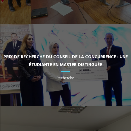
PRIX DE RECHERCHE DU CONSEIL DE LA CONCURRENCE : UNE
ÉTUDIANTE EN MASTER DISTINGUÉE
Recherche