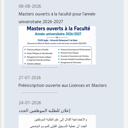
08-08-2026
Masters ouverts à la faculté pour l’année
universitaire 2026-2027
27-07-2026
Préinscription ouverte aux Licences et Masters
24-07-2026
إعلان للطلبة الموظفين الجدد