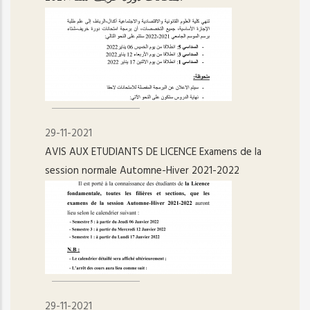
29-11-2021
AVIS AUX ETUDIANTS DE LICENCE Examens de la
session normale Automne-Hiver 2021-2022
29-11-2021