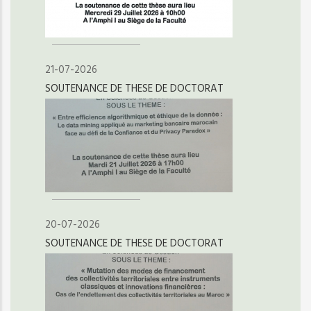
21-07-2026
SOUTENANCE DE THESE DE DOCTORAT
20-07-2026
SOUTENANCE DE THESE DE DOCTORAT