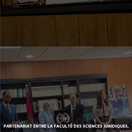
PARTENARIAT ENTRE LA FACULTÉ DES SCIENCES JURIDIQUES,