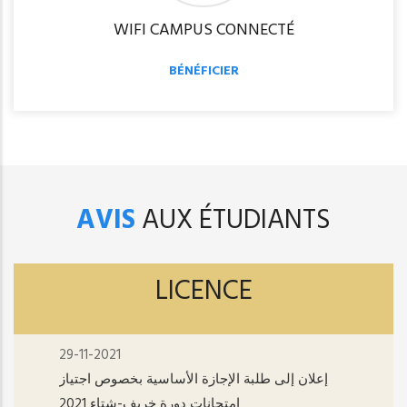
WIFI CAMPUS CONNECTÉ
BÉNÉFICIER
AVIS
AUX ÉTUDIANTS
LICENCE
29-11-2021
إعلان إلى طلبة الإجازة الأساسية بخصوص اجتياز
امتحانات دورة خريف-شتاء 2021