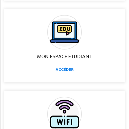
MON ESPACE ETUDIANT
ACCÉDER