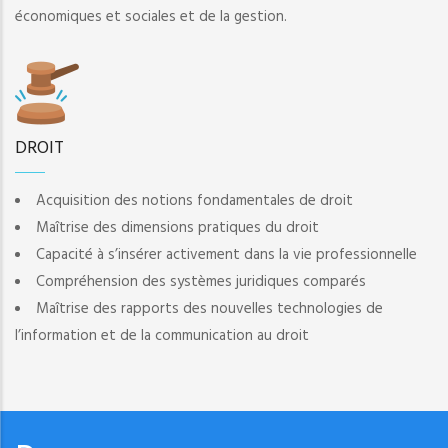
économiques et sociales et de la gestion.
DROIT
Acquisition des notions fondamentales de droit
Maîtrise des dimensions pratiques du droit
Capacité à s’insérer activement dans la vie professionnelle
Compréhension des systèmes juridiques comparés
Maîtrise des rapports des nouvelles technologies de
l’information et de la communication au droit