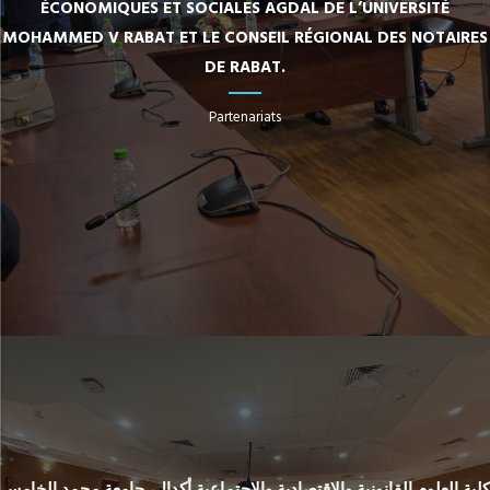
ÉCONOMIQUES ET SOCIALES AGDAL DE L’UNIVERSITÉ
MOHAMMED V RABAT ET LE CONSEIL RÉGIONAL DES NOTAIRES
DE RABAT.
Partenariats
كلية العلوم القانونية والاقتصادية والاجتماعية أكدال، جامعة محمد الخامس