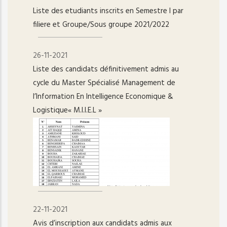
Liste des etudiants inscrits en Semestre I par
filiere et Groupe/Sous groupe 2021/2022
26-11-2021
Liste des candidats définitivement admis au
cycle du Master Spécialisé Management de
l’Information En Intelligence Economique &
Logistique« M.I.I.E.L »
22-11-2021
Avis d’inscription aux candidats admis aux