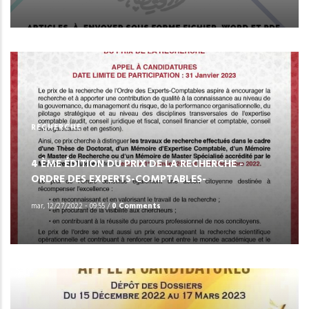
RECHERCHE
4 ÈME ÉDITION DU PRIX DE LA RECHERCHE -
ORDRE DES EXPERTS-COMPTABLES-
mar, 12/27/2022 - 09:55
/
0 Comments