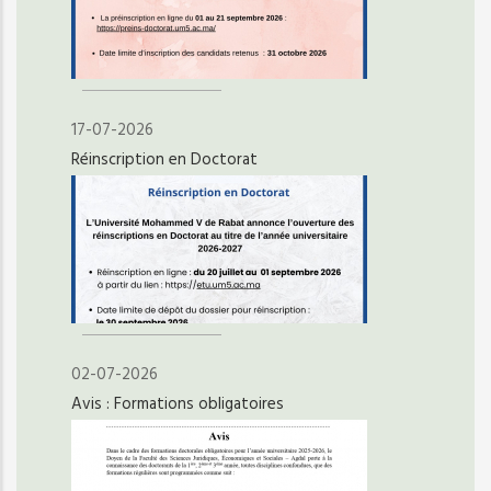
17-07-2026
Réinscription en Doctorat
02-07-2026
Avis : Formations obligatoires