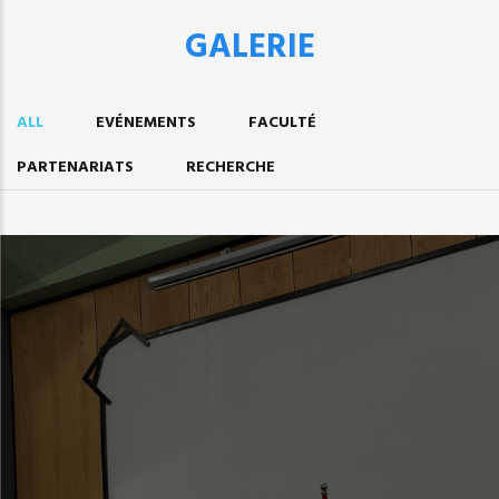
GALERIE
ALL
EVÉNEMENTS
FACULTÉ
PARTENARIATS
RECHERCHE