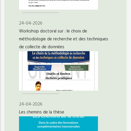
24-04-2026
Workshop doctoral sur : le choix de
méthodologie de recherche et des techniques
de collecte de données
24-04-2026
Les chemins de la thèse