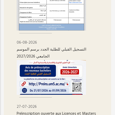
06-08-2026
التسجيل القبلي للطلبة الجدد برسم الموسم
الجامعي 2027/2026
27-07-2026
Préinscription ouverte aux Licences et Masters