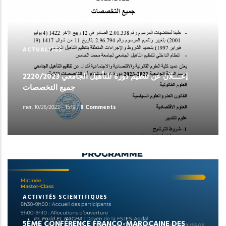
ACTUALITÉS
إعــــلان عن تنظيم دورة للتأهيل الجامعي 2220/2023
جميع التخصصات
mer, 10/26/2022 - 15:18
/
0 Comments
ACTIVITÉS SCIENTIFIQUES
5ÈME CONFÉRENCE FRANCO-MAROCAINE DES