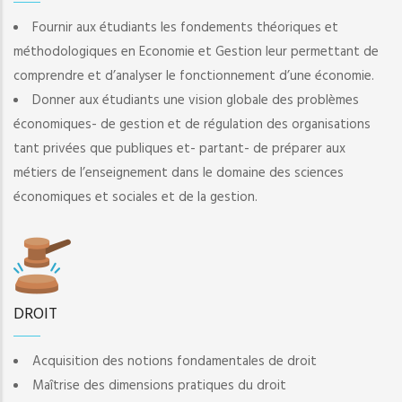
Fournir aux étudiants les fondements théoriques et
méthodologiques en Economie et Gestion leur permettant de
comprendre et d’analyser le fonctionnement d’une économie.
Donner aux étudiants une vision globale des problèmes
économiques- de gestion et de régulation des organisations
tant privées que publiques et- partant- de préparer aux
métiers de l’enseignement dans le domaine des sciences
économiques et sociales et de la gestion.
DROIT
Acquisition des notions fondamentales de droit
Maîtrise des dimensions pratiques du droit