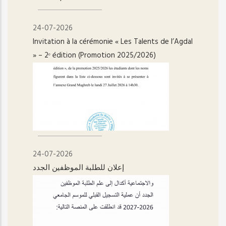
24-07-2026
Invitation à la cérémonie « Les Talents de l’Agdal
» – 2ᵉ édition (Promotion 2025/2026)
24-07-2026
إعلان للطلبة الموظفين الجدد