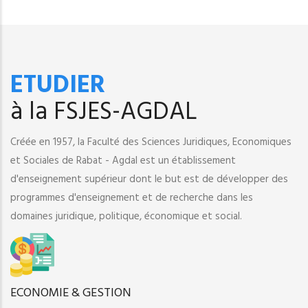
ETUDIER
à la FSJES-AGDAL
Créée en 1957, la Faculté des Sciences Juridiques, Economiques
et Sociales de Rabat - Agdal est un établissement
d'enseignement supérieur dont le but est de développer des
programmes d'enseignement et de recherche dans les
domaines juridique, politique, économique et social.
ECONOMIE & GESTION