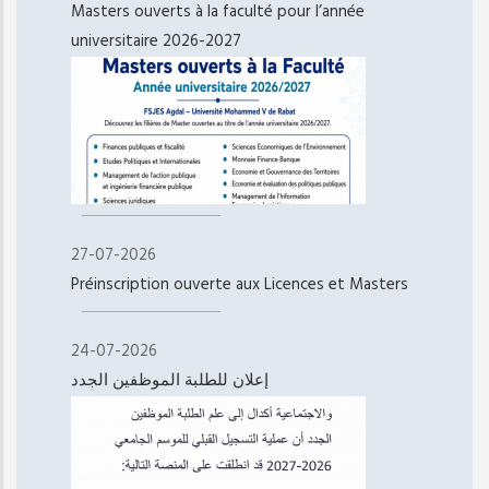
Masters ouverts à la faculté pour l’année
universitaire 2026-2027
27-07-2026
Préinscription ouverte aux Licences et Masters
24-07-2026
إعلان للطلبة الموظفين الجدد