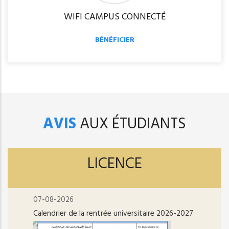
WIFI CAMPUS CONNECTÉ
BÉNÉFICIER
AVIS
AUX ÉTUDIANTS
LICENCE
07-08-2026
Calendrier de la rentrée universitaire 2026-2027