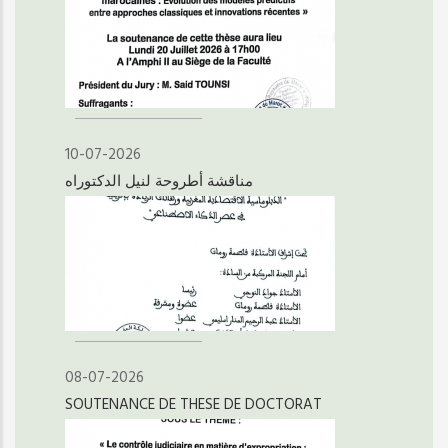
10-07-2026
مناقشة أطروحة لنيل الدكتوراه
08-07-2026
SOUTENANCE DE THESE DE DOCTORAT