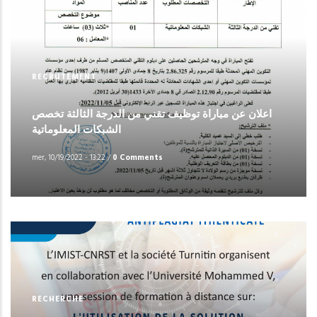
RECRUTEMENT
اعلان عن مباراة توظيف تقني من الدرجة الثالثة تخصص
الشبكات المعلوماتية
mer, 10/19/2022 - 13:22
/
0 Comments
RECHERCHE