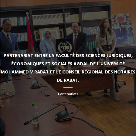
PARTENARIAT ENTRE LA FACULTÉ DES SCIENCES JURIDIQUES,
ÉCONOMIQUES ET SOCIALES AGDAL DE L’UNIVERSITÉ
MOHAMMED V RABAT ET LE CONSEIL RÉGIONAL DES NOTAIRES
DE RABAT.
Partenariats