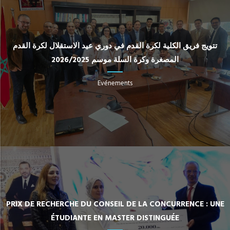
تتويج فريق الكلية لكرة القدم في دوري عيد الاستقلال لكرة القدم
المصغرة وكرة السلة موسم 2026/2025
Evénements
PRIX DE RECHERCHE DU CONSEIL DE LA CONCURRENCE : UNE
ÉTUDIANTE EN MASTER DISTINGUÉE