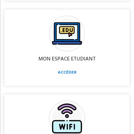
MON ESPACE ETUDIANT
ACCÉDER