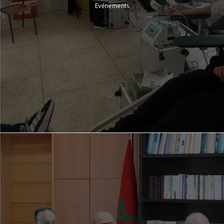
Evénements