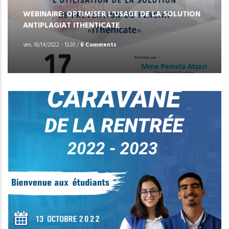
WEBINAIRE: OPTIMISER L'USAGE DE LA SOLUTION
ANTIPLAGIAT ITHENTICATE
ven, 10/14/2022 - 13:20
/
0 Comments