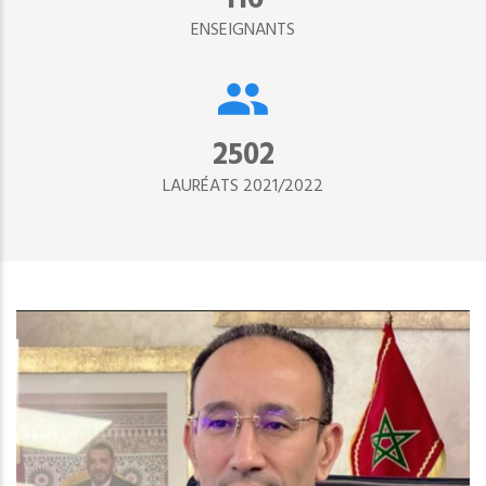
ENSEIGNANTS
2890
LAURÉATS 2021/2022