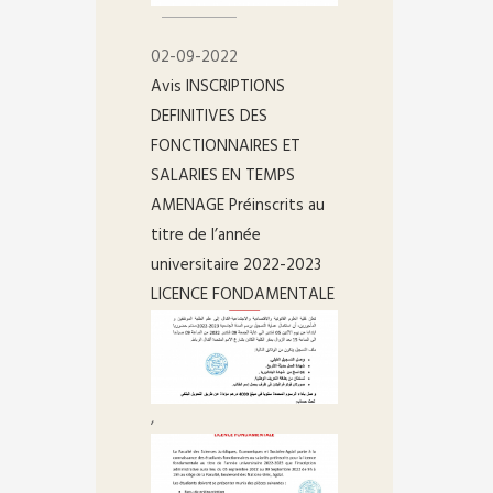
02-09-2022
Avis INSCRIPTIONS
DEFINITIVES DES
FONCTIONNAIRES ET
SALARIES EN TEMPS
AMENAGE Préinscrits au
titre de l’année
universitaire 2022-2023
LICENCE FONDAMENTALE
,