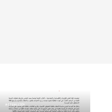
ACTUALITÉS