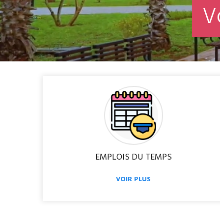
V
EMPLOIS DU TEMPS
VOIR PLUS