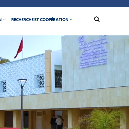
N
RECHERCHE ET COOPÉRATION