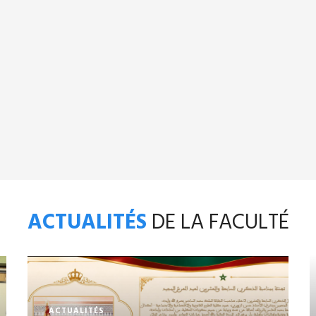
ACTUALITÉS
DE LA FACULTÉ
ACTUALITÉS