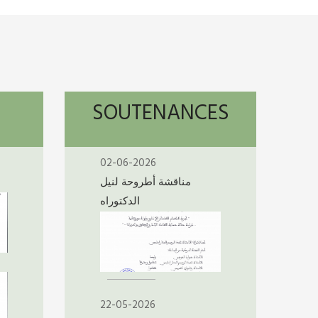
SOUTENANCES
02-06-2026
مناقشة أطروحة لنيل
الدكتوراه
22-05-2026