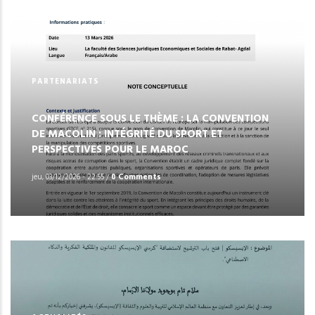
PARTENARIATS
CONFÉRENCE SOUS LE THÈME : LA CONVENTION
DE MACOLIN : INTÉGRITÉ DU SPORT ET
PERSPECTIVES POUR LE MAROC
jeu, 03/12/2026 - 22:55
/
0 Comments