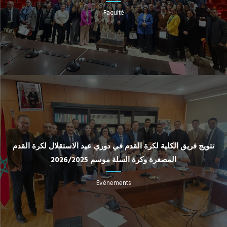
Faculté
تتويج فريق الكلية لكرة القدم في دوري عيد الاستقلال لكرة القدم
المصغرة وكرة السلة موسم 2026/2025
Evénements