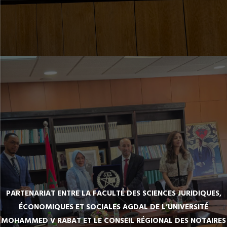
PARTENARIAT ENTRE LA FACULTÉ DES SCIENCES JURIDIQUES,
ÉCONOMIQUES ET SOCIALES AGDAL DE L’UNIVERSITÉ
MOHAMMED V RABAT ET LE CONSEIL RÉGIONAL DES NOTAIRES