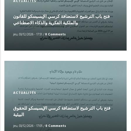
ACTUALITÉS
فتح باب الترشيح لاستضافة كرسي الإيسيسكو للقانون
والملكية الفكرية والذكاء الاصطناعي
jeu, 03/12/2026 - 17:51
/
0 Comments
ACTUALITÉS
فتح باب الترشيح لاستضافة كرسي الإيسيسكو للحقوق
البيئية
jeu, 03/12/2026 - 17:05
/
0 Comments