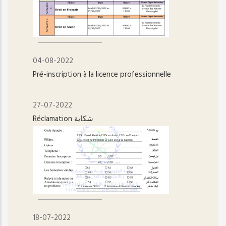
04-08-2022
Pré-inscription à la licence professionnelle
27-07-2022
Réclamation شكاية
18-07-2022