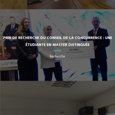
PRIX DE RECHERCHE DU CONSEIL DE LA CONCURRENCE : UNE
ÉTUDIANTE EN MASTER DISTINGUÉE
Recherche