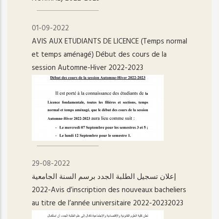
01-09-2022
AVIS AUX ETUDIANTS DE LICENCE (Temps normal
et temps aménagé) Début des cours de la
session Automne-Hiver 2022-2023
29-08-2022
إعلان تسجيل الطلبة الجدد برسم السنة الجامعية
2022-Avis d’inscription des nouveaux bacheliers
au titre de l’année universitaire 2022-20232023