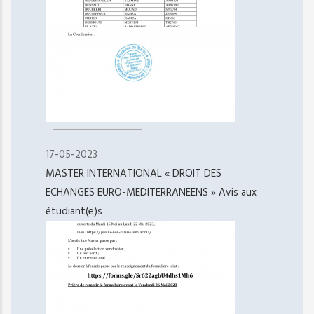
17-05-2023
MASTER INTERNATIONAL « DROIT DES
ECHANGES EURO-MEDITERRANEENS » Avis aux
étudiant(e)s