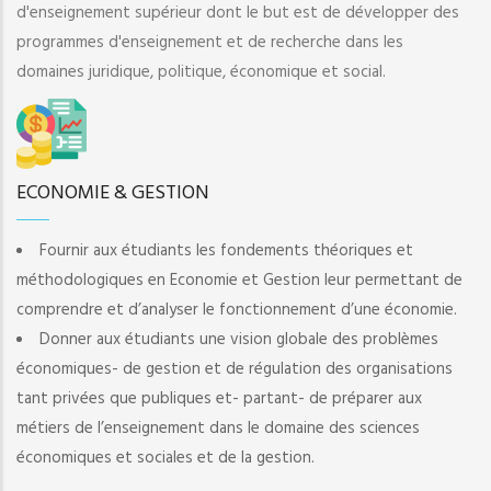
d'enseignement supérieur dont le but est de développer des
programmes d'enseignement et de recherche dans les
domaines juridique, politique, économique et social.
ECONOMIE & GESTION
Fournir aux étudiants les fondements théoriques et
méthodologiques en Economie et Gestion leur permettant de
comprendre et d’analyser le fonctionnement d’une économie.
Donner aux étudiants une vision globale des problèmes
économiques- de gestion et de régulation des organisations
tant privées que publiques et- partant- de préparer aux
métiers de l’enseignement dans le domaine des sciences
économiques et sociales et de la gestion.