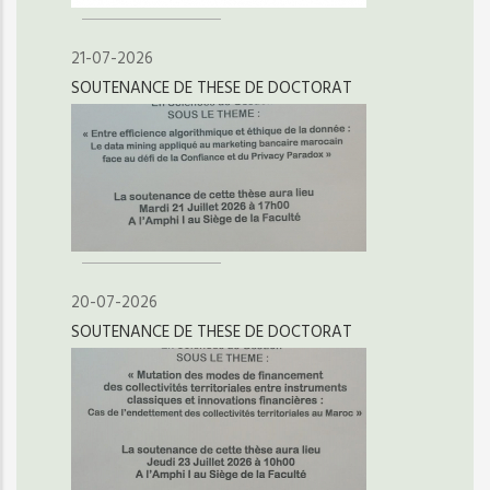
21-07-2026
SOUTENANCE DE THESE DE DOCTORAT
20-07-2026
SOUTENANCE DE THESE DE DOCTORAT