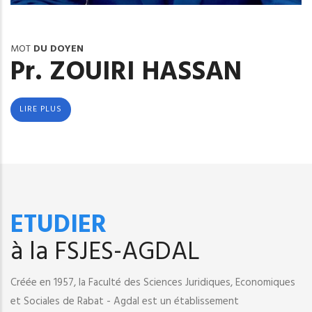
MOT
DU DOYEN
Pr. ZOUIRI HASSAN
LIRE PLUS
ETUDIER
à la FSJES-AGDAL
Créée en 1957, la Faculté des Sciences Juridiques, Economiques
et Sociales de Rabat - Agdal est un établissement