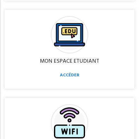
MON ESPACE ETUDIANT
ACCÉDER