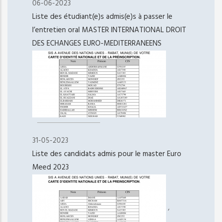
06-06-2023
Liste des étudiant(e)s admis(e)s à passer le
l’entretien oral MASTER INTERNATIONAL DROIT
DES ECHANGES EURO-MEDITERRANEENS
31-05-2023
Liste des candidats admis pour le master Euro
Meed 2023
,