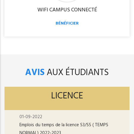
WIFI CAMPUS CONNECTÉ
BÉNÉFICIER
AVIS
AUX ÉTUDIANTS
LICENCE
01-09-2022
Emplois du temps de la licence S3/S5 ( TEMPS
NORMAL) 2022-2023