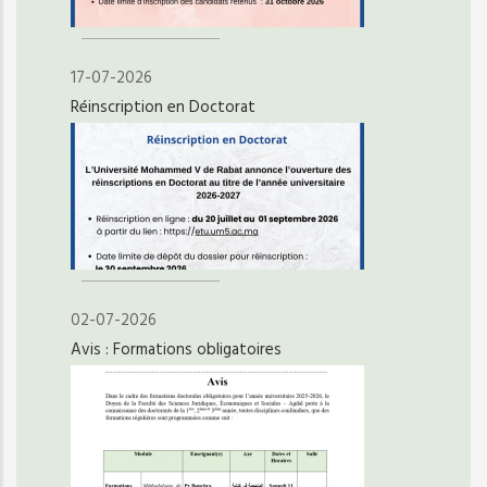
17-07-2026
Réinscription en Doctorat
02-07-2026
Avis : Formations obligatoires