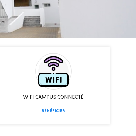
WIFI CAMPUS CONNECTÉ
BÉNÉFICIER