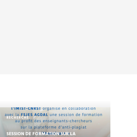
RECHERCHE
SESSION DE FORMATION SUR LA