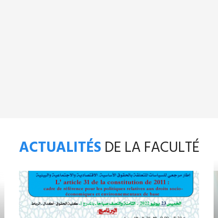
ACTUALITÉS
DE LA FACULTÉ