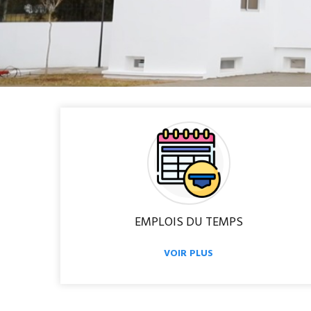
EMPLOIS DU TEMPS
VOIR PLUS