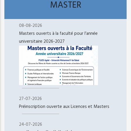
MASTER
08-08-2026
Masters ouverts à la faculté pour l’année
universitaire 2026-2027
27-07-2026
Préinscription ouverte aux Licences et Masters
24-07-2026