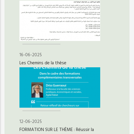
16-06-2025
Les Chemins de la thèse
12-06-2025
FORMATION SUR LE THÈME : Réussir la