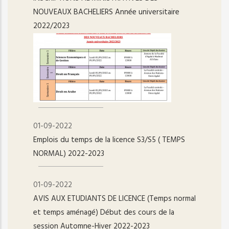
NOUVEAUX BACHELIERS Année universitaire
2022/2023
01-09-2022
Emplois du temps de la licence S3/S5 ( TEMPS
NORMAL) 2022-2023
01-09-2022
AVIS AUX ETUDIANTS DE LICENCE (Temps normal
et temps aménagé) Début des cours de la
session Automne-Hiver 2022-2023