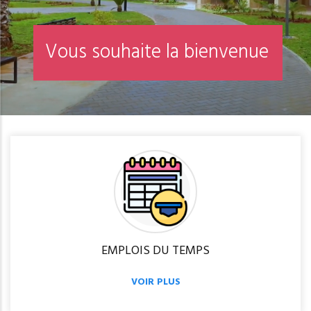
EMPLOIS DU TEMPS
VOIR PLUS