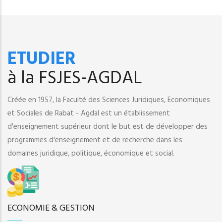
ETUDIER
à la FSJES-AGDAL
Créée en 1957, la Faculté des Sciences Juridiques, Economiques
et Sociales de Rabat - Agdal est un établissement
d'enseignement supérieur dont le but est de développer des
programmes d'enseignement et de recherche dans les
domaines juridique, politique, économique et social.
ECONOMIE & GESTION