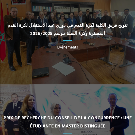
تتويج فريق الكلية لكرة القدم في دوري عيد الاستقلال لكرة القدم
المصغرة وكرة السلة موسم 2026/2025
Evénements
PRIX DE RECHERCHE DU CONSEIL DE LA CONCURRENCE : UNE
ÉTUDIANTE EN MASTER DISTINGUÉE