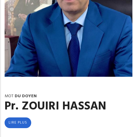
MOT
DU DOYEN
Pr. ZOUIRI HASSAN
LIRE PLUS