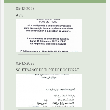
05-12-2025
AVIS
02-12-2025
SOUTENANCE DE THESE DE DOCTORAT