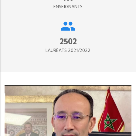
ENSEIGNANTS
2890
LAURÉATS 2021/2022