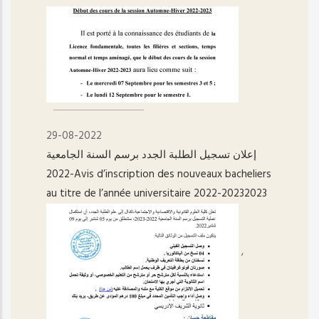
29-08-2022
إعلان تسجيل الطلبة الجدد برسم السنة الجامعية
2022-Avis d’inscription des nouveaux bacheliers
au titre de l’année universitaire 2022-20232023
,