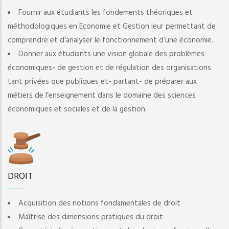
Fournir aux étudiants les fondements théoriques et
méthodologiques en Economie et Gestion leur permettant de
comprendre et d’analyser le fonctionnement d’une économie.
Donner aux étudiants une vision globale des problèmes
économiques- de gestion et de régulation des organisations
tant privées que publiques et- partant- de préparer aux
métiers de l’enseignement dans le domaine des sciences
économiques et sociales et de la gestion.
DROIT
Acquisition des notions fondamentales de droit
Maîtrise des dimensions pratiques du droit