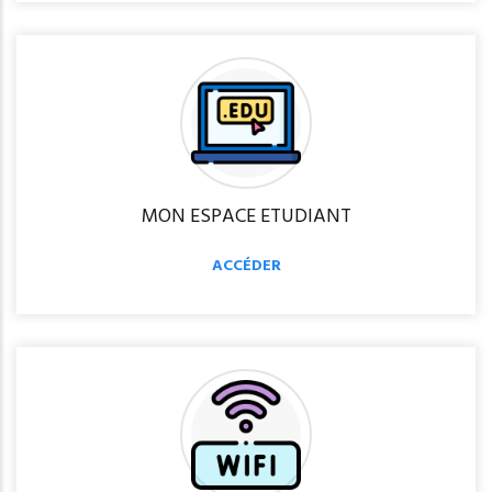
MON ESPACE ETUDIANT
ACCÉDER