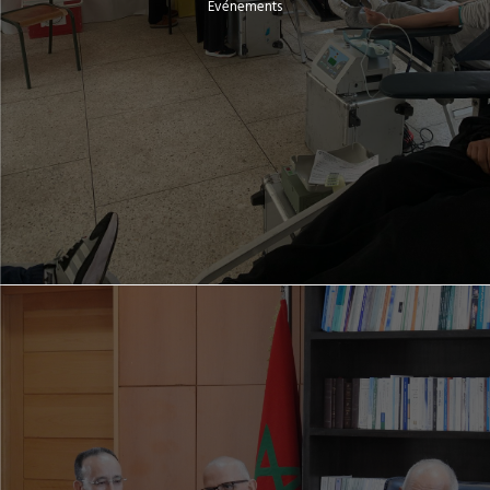
Evénements