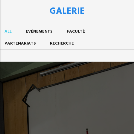
GALERIE
ALL
EVÉNEMENTS
FACULTÉ
PARTENARIATS
RECHERCHE