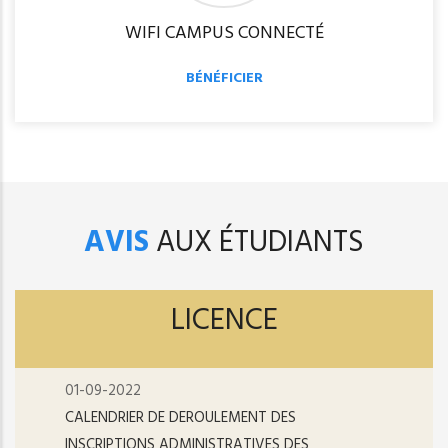
WIFI CAMPUS CONNECTÉ
BÉNÉFICIER
AVIS
AUX ÉTUDIANTS
LICENCE
01-09-2022
CALENDRIER DE DEROULEMENT DES
INSCRIPTIONS ADMINISTRATIVES DES