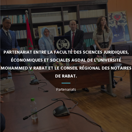
PARTENARIAT ENTRE LA FACULTÉ DES SCIENCES JURIDIQUES,
ÉCONOMIQUES ET SOCIALES AGDAL DE L’UNIVERSITÉ
MOHAMMED V RABAT ET LE CONSEIL RÉGIONAL DES NOTAIRES
DE RABAT.
Partenariats