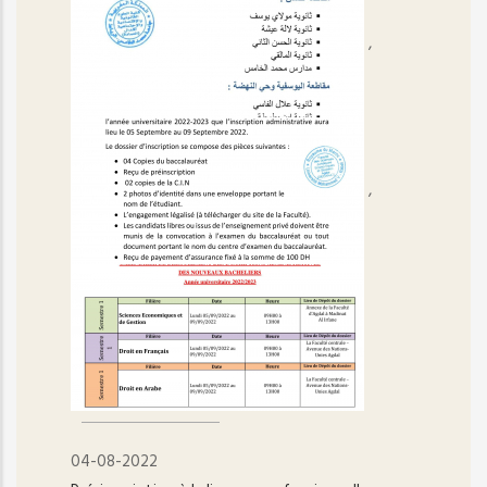
,
,
04-08-2022