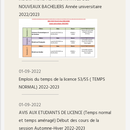
NOUVEAUX BACHELIERS Année universitaire
2022/2023
01-09-2022
Emplois du temps de la licence S3/S5 ( TEMPS
NORMAL) 2022-2023
01-09-2022
AVIS AUX ETUDIANTS DE LICENCE (Temps normal
et temps aménagé) Début des cours de la
session Automne-Hiver 2022-2023