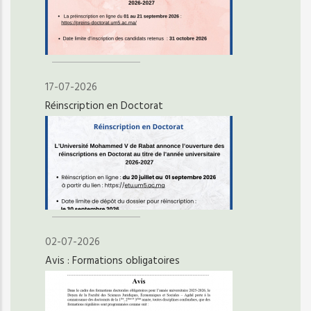
17-07-2026
Réinscription en Doctorat
02-07-2026
Avis : Formations obligatoires