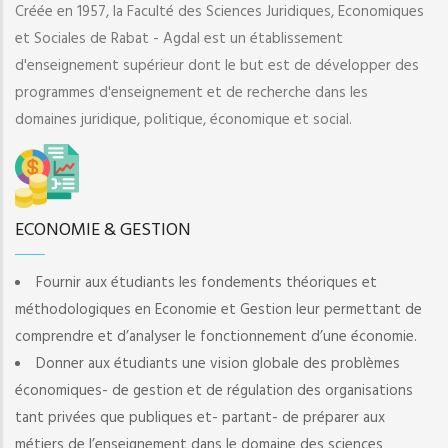
Créée en 1957, la Faculté des Sciences Juridiques, Economiques
et Sociales de Rabat - Agdal est un établissement
d'enseignement supérieur dont le but est de développer des
programmes d'enseignement et de recherche dans les
domaines juridique, politique, économique et social.
ECONOMIE & GESTION
Fournir aux étudiants les fondements théoriques et
méthodologiques en Economie et Gestion leur permettant de
comprendre et d’analyser le fonctionnement d’une économie.
Donner aux étudiants une vision globale des problèmes
économiques- de gestion et de régulation des organisations
tant privées que publiques et- partant- de préparer aux
métiers de l’enseignement dans le domaine des sciences