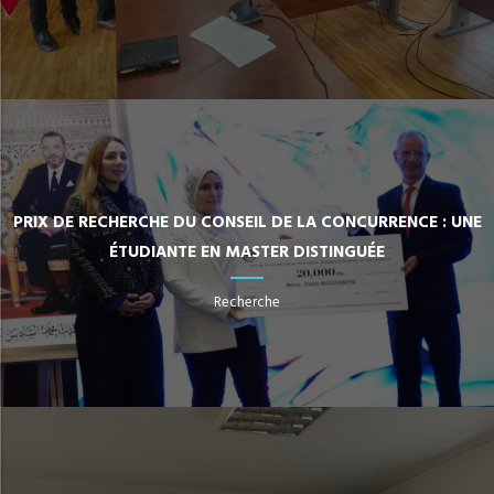
PRIX DE RECHERCHE DU CONSEIL DE LA CONCURRENCE : UNE
ÉTUDIANTE EN MASTER DISTINGUÉE
Recherche