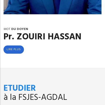
MOT
DU DOYEN
Pr. ZOUIRI HASSAN
LIRE PLUS
ETUDIER
à la FSJES-AGDAL