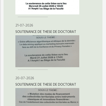
21-07-2026
SOUTENANCE DE THESE DE DOCTORAT
20-07-2026
SOUTENANCE DE THESE DE DOCTORAT