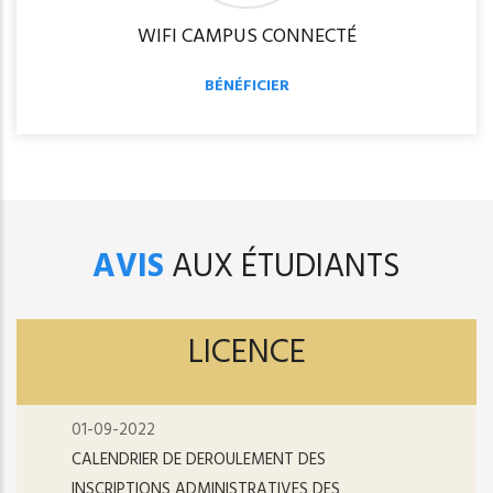
WIFI CAMPUS CONNECTÉ
BÉNÉFICIER
AVIS
AUX ÉTUDIANTS
LICENCE
01-09-2022
CALENDRIER DE DEROULEMENT DES
INSCRIPTIONS ADMINISTRATIVES DES