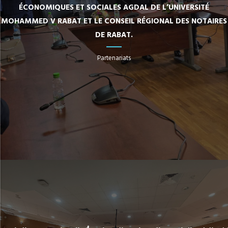
ÉCONOMIQUES ET SOCIALES AGDAL DE L’UNIVERSITÉ
MOHAMMED V RABAT ET LE CONSEIL RÉGIONAL DES NOTAIRES
DE RABAT.
Partenariats