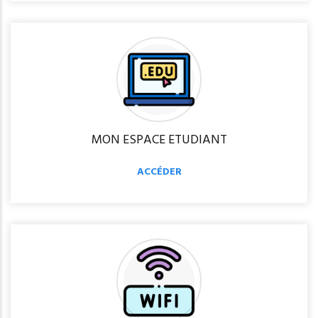
MON ESPACE ETUDIANT
ACCÉDER