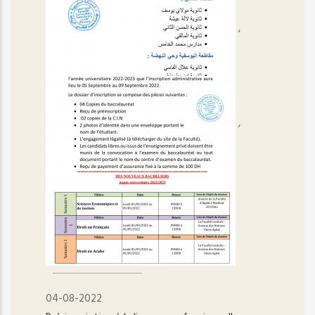
,
,
04-08-2022