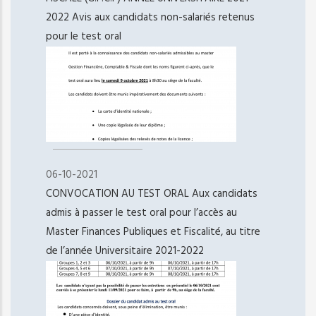
2022 Avis aux candidats non-salariés retenus
pour le test oral
06-10-2021
CONVOCATION AU TEST ORAL Aux candidats
admis à passer le test oral pour l’accès au
Master Finances Publiques et Fiscalité, au titre
de l’année Universitaire 2021-2022