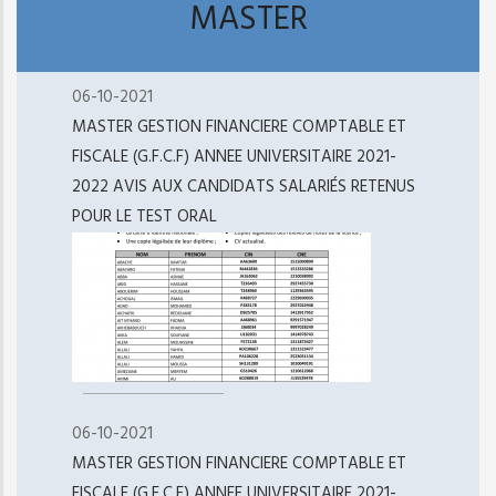
MASTER
06-10-2021
MASTER GESTION FINANCIERE COMPTABLE ET
FISCALE (G.F.C.F) ANNEE UNIVERSITAIRE 2021-
2022 AVIS AUX CANDIDATS SALARIÉS RETENUS
POUR LE TEST ORAL
06-10-2021
MASTER GESTION FINANCIERE COMPTABLE ET
FISCALE (G.F.C.F) ANNEE UNIVERSITAIRE 2021-