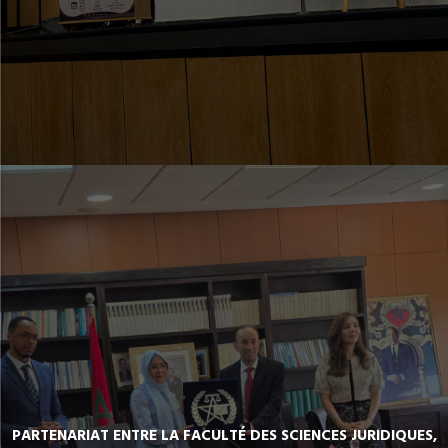
PARTENARIAT ENTRE LA FACULTÉ DES SCIENCES JURIDIQUES,