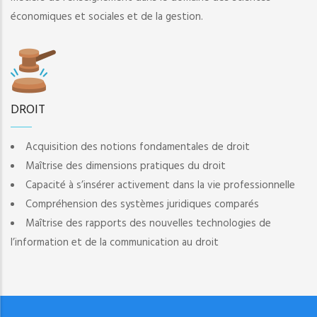
économiques et sociales et de la gestion.
DROIT
Acquisition des notions fondamentales de droit
Maîtrise des dimensions pratiques du droit
Capacité à s’insérer activement dans la vie professionnelle
Compréhension des systèmes juridiques comparés
Maîtrise des rapports des nouvelles technologies de
l’information et de la communication au droit