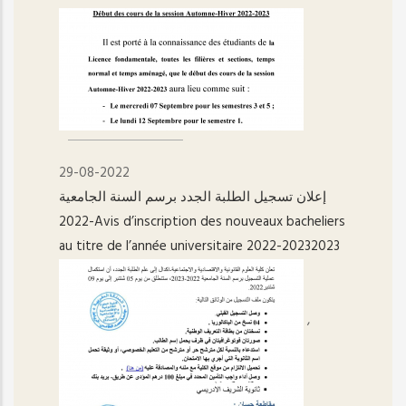
29-08-2022
إعلان تسجيل الطلبة الجدد برسم السنة الجامعية
2022-Avis d’inscription des nouveaux bacheliers
au titre de l’année universitaire 2022-20232023
,