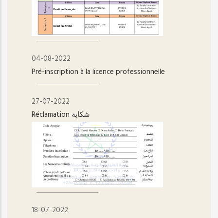
04-08-2022
Pré-inscription à la licence professionnelle
27-07-2022
Réclamation شكاية
18-07-2022