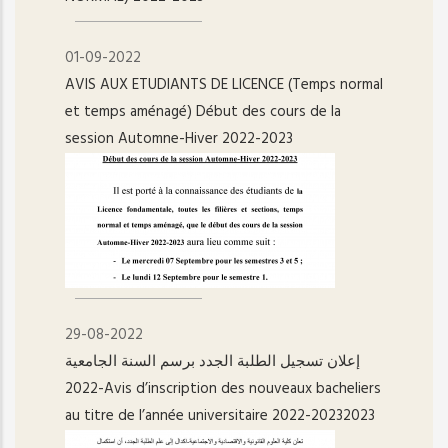
01-09-2022
AVIS AUX ETUDIANTS DE LICENCE (Temps normal
et temps aménagé) Début des cours de la
session Automne-Hiver 2022-2023
29-08-2022
إعلان تسجيل الطلبة الجدد برسم السنة الجامعية
2022-Avis d’inscription des nouveaux bacheliers
au titre de l’année universitaire 2022-20232023