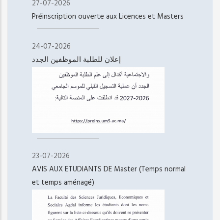
27-07-2026
Préinscription ouverte aux Licences et Masters
24-07-2026
إعلان للطلبة الموظفين الجدد
23-07-2026
AVIS AUX ETUDIANTS DE Master (Temps normal
et temps aménagé)