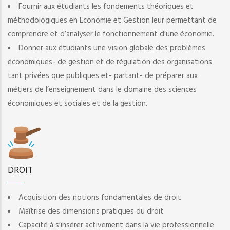
Fournir aux étudiants les fondements théoriques et
méthodologiques en Economie et Gestion leur permettant de
comprendre et d’analyser le fonctionnement d’une économie.
Donner aux étudiants une vision globale des problèmes
économiques- de gestion et de régulation des organisations
tant privées que publiques et- partant- de préparer aux
métiers de l’enseignement dans le domaine des sciences
économiques et sociales et de la gestion.
DROIT
Acquisition des notions fondamentales de droit
Maîtrise des dimensions pratiques du droit
Capacité à s’insérer activement dans la vie professionnelle