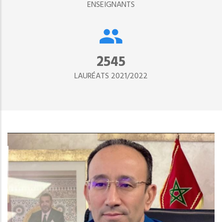
ENSEIGNANTS
2890
LAURÉATS 2021/2022