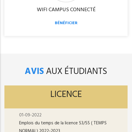
WIFI CAMPUS CONNECTÉ
BÉNÉFICIER
AVIS
AUX ÉTUDIANTS
LICENCE
01-09-2022
Emplois du temps de la licence S3/S5 ( TEMPS
NORMAL) 2022-2023