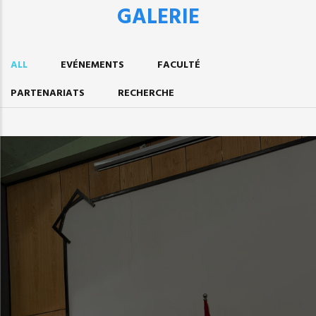
GALERIE
ALL
EVÉNEMENTS
FACULTÉ
PARTENARIATS
RECHERCHE