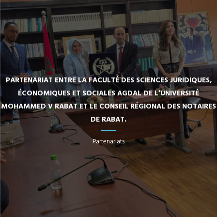
PARTENARIAT ENTRE LA FACULTÉ DES SCIENCES JURIDIQUES,
ÉCONOMIQUES ET SOCIALES AGDAL DE L’UNIVERSITÉ
MOHAMMED V RABAT ET LE CONSEIL RÉGIONAL DES NOTAIRES
DE RABAT.
Partenariats