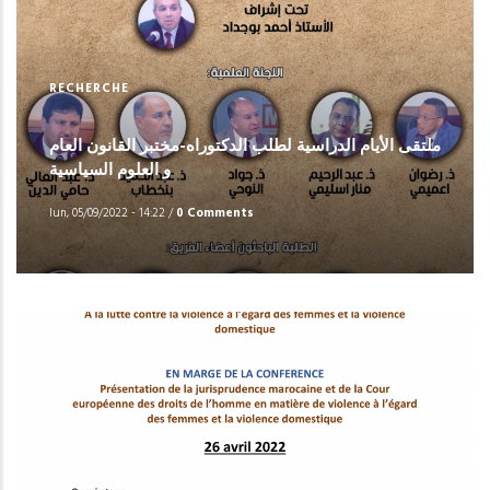
RECHERCHE
ملتقى الأيام الدراسية لطلب الدكتوراه-مختبر القانون العام
و العلوم السياسية
lun, 05/09/2022 - 14:22
/
0 Comments