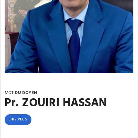
MOT
DU DOYEN
Pr. ZOUIRI HASSAN
LIRE PLUS