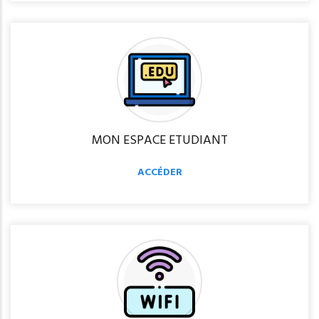
MON ESPACE ETUDIANT
ACCÉDER