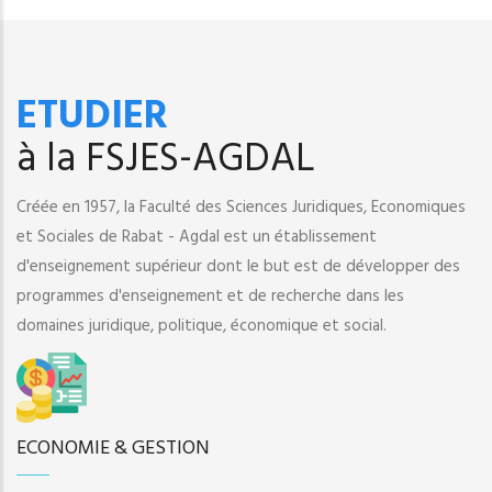
ETUDIER
à la FSJES-AGDAL
Créée en 1957, la Faculté des Sciences Juridiques, Economiques
et Sociales de Rabat - Agdal est un établissement
d'enseignement supérieur dont le but est de développer des
programmes d'enseignement et de recherche dans les
domaines juridique, politique, économique et social.
ECONOMIE & GESTION