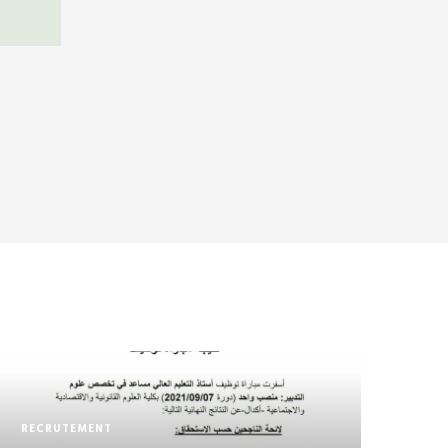
RECRUTEMENT