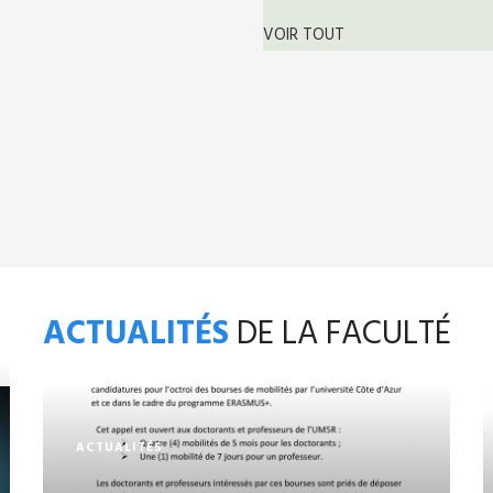
VOIR TOUT
ACTUALITÉS
DE LA FACULTÉ
ACTUALITÉS