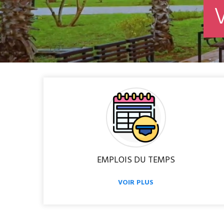
EMPLOIS DU TEMPS
VOIR PLUS