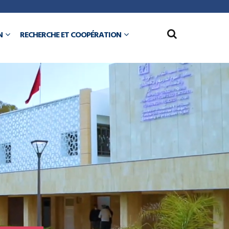
N
RECHERCHE ET COOPÉRATION