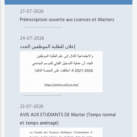
27-07-2026
Préinscription ouverte aux Licences et Masters
24-07-2026
إعلان للطلبة الموظفين الجدد
23-07-2026
AVIS AUX ETUDIANTS DE Master (Temps normal
et temps aménagé)