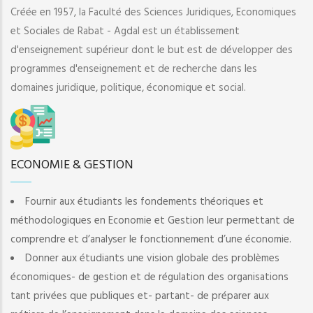
Créée en 1957, la Faculté des Sciences Juridiques, Economiques
et Sociales de Rabat - Agdal est un établissement
d'enseignement supérieur dont le but est de développer des
programmes d'enseignement et de recherche dans les
domaines juridique, politique, économique et social.
ECONOMIE & GESTION
Fournir aux étudiants les fondements théoriques et
méthodologiques en Economie et Gestion leur permettant de
comprendre et d’analyser le fonctionnement d’une économie.
Donner aux étudiants une vision globale des problèmes
économiques- de gestion et de régulation des organisations
tant privées que publiques et- partant- de préparer aux