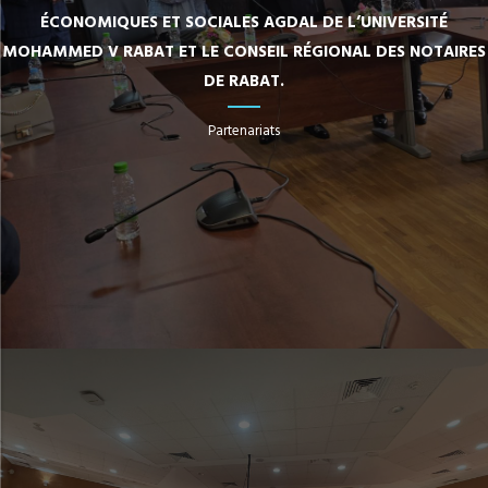
ÉCONOMIQUES ET SOCIALES AGDAL DE L’UNIVERSITÉ
MOHAMMED V RABAT ET LE CONSEIL RÉGIONAL DES NOTAIRES
DE RABAT.
Partenariats