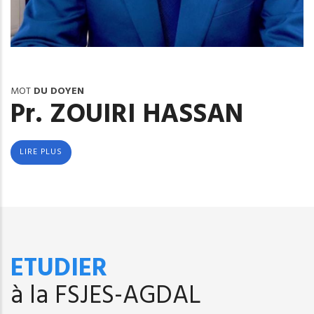
MOT
DU DOYEN
Pr. ZOUIRI HASSAN
LIRE PLUS
ETUDIER
à la FSJES-AGDAL