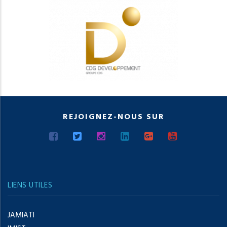
REJOIGNEZ-NOUS SUR
LIENS UTILES
JAMIATI