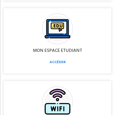
MON ESPACE ETUDIANT
ACCÉDER