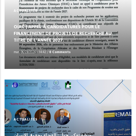
ACTUALITÉS
OIAC | APPEL À CANDIDATURES POUR LE
FINANCEMENT DE PROJETS DE RECHERCHE AU
TITRE DE L'ANNÉE 2027.
mar, 06/23/2026 - 14:42
/
0 Comments
ACTUALITÉS
ورشة تفكير حول : القضاء وحقوق الانسان