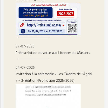
27-07-2026
Préinscription ouverte aux Licences et Masters
24-07-2026
Invitation à la cérémonie « Les Talents de l’Agdal
» – 2ᵉ édition (Promotion 2025/2026)