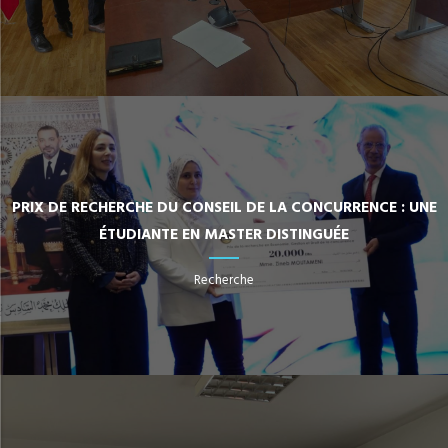
PRIX DE RECHERCHE DU CONSEIL DE LA CONCURRENCE : UNE
ÉTUDIANTE EN MASTER DISTINGUÉE
Recherche