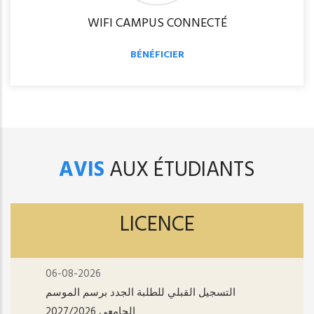
WIFI CAMPUS CONNECTÉ
BÉNÉFICIER
AVIS
AUX ÉTUDIANTS
LICENCE
06-08-2026
التسجيل القبلي للطلبة الجدد برسم الموسم
الجامعي 2027/2026