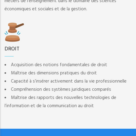
métiers de l’enseignement dans le domaine des sciences
économiques et sociales et de la gestion.
DROIT
Acquisition des notions fondamentales de droit
Maîtrise des dimensions pratiques du droit
Capacité à s’insérer activement dans la vie professionnelle
Compréhension des systèmes juridiques comparés
Maîtrise des rapports des nouvelles technologies de
l’information et de la communication au droit