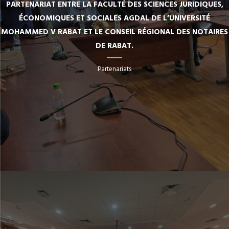
PARTENARIAT ENTRE LA FACULTÉ DES SCIENCES JURIDIQUES,
ÉCONOMIQUES ET SOCIALES AGDAL DE L’UNIVERSITÉ
MOHAMMED V RABAT ET LE CONSEIL RÉGIONAL DES NOTAIRES
DE RABAT.
Partenariats