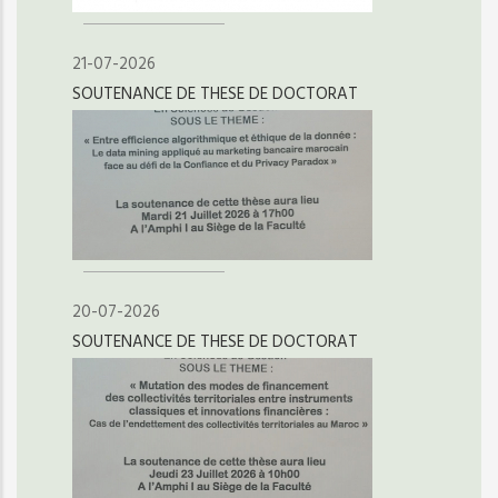
21-07-2026
SOUTENANCE DE THESE DE DOCTORAT
20-07-2026
SOUTENANCE DE THESE DE DOCTORAT