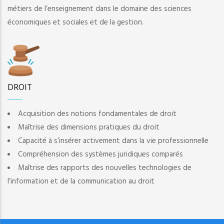
métiers de l’enseignement dans le domaine des sciences
économiques et sociales et de la gestion.
DROIT
Acquisition des notions fondamentales de droit
Maîtrise des dimensions pratiques du droit
Capacité à s’insérer activement dans la vie professionnelle
Compréhension des systèmes juridiques comparés
Maîtrise des rapports des nouvelles technologies de
l’information et de la communication au droit