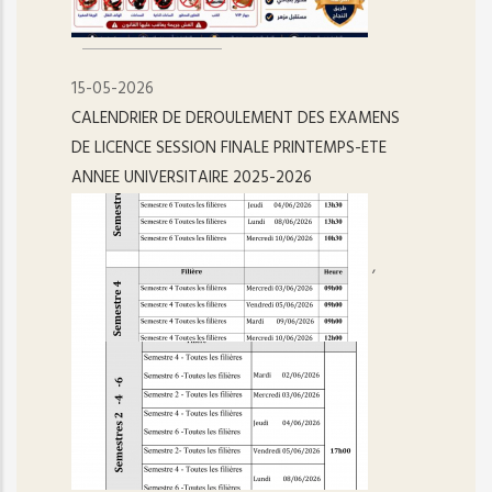
15-05-2026
CALENDRIER DE DEROULEMENT DES EXAMENS
DE LICENCE SESSION FINALE PRINTEMPS-ETE
ANNEE UNIVERSITAIRE 2025-2026
,