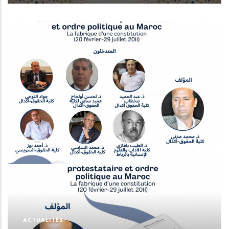
ACTUALITÉS