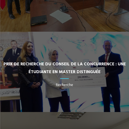
PRIX DE RECHERCHE DU CONSEIL DE LA CONCURRENCE : UNE
ÉTUDIANTE EN MASTER DISTINGUÉE
Recherche