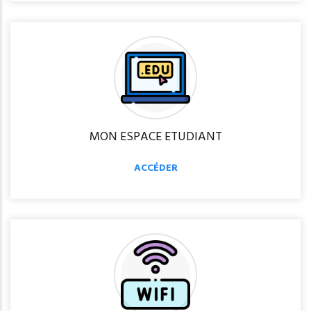
MON ESPACE ETUDIANT
ACCÉDER