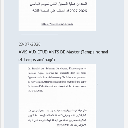
23-07-2026
AVIS AUX ETUDIANTS DE Master (Temps normal
et temps aménagé)
,