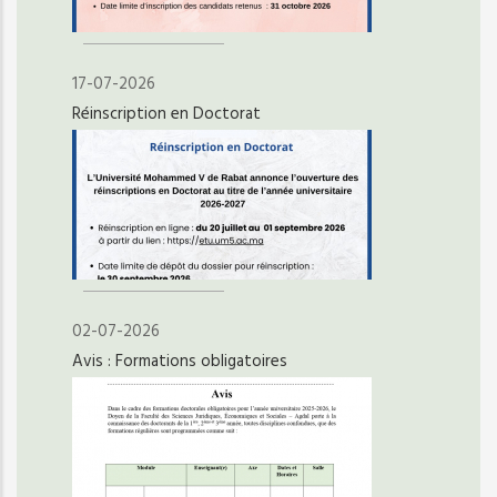
17-07-2026
Réinscription en Doctorat
02-07-2026
Avis : Formations obligatoires