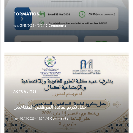
FORMATION
ven, 05/15/2026 - 13:13
/
0 Comments
ACTUALITÉS
حفل تكريم لفائدة الموظفين المتقاعدين
mer, 05/13/2026 - 19:24
/
0 Comments