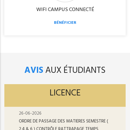
WIFI CAMPUS CONNECTÉ
BÉNÉFICIER
AVIS
AUX ÉTUDIANTS
LICENCE
26-06-2026
ORDRE DE PASSAGE DES MATIERES SEMESTRE (
2,4 & 6 ) CONTRÔLE RATTRAPAGE TEMPS