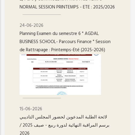
NORMAL SESSION PRINTEMPS - ETE : 2025/2026
24-06-2026
Planning Examen du semestre 6 " AGDAL
BUSINESS SCHOOL- Parcours Finance " Session
de Rattrapage : Printemps-Eté (2025-2026)
15-06-2026
لائحة الطلبة المدعوين لحضور المجلس التاديبي
برسم المراقبة النهائية لدورة ربيع - صيف 2025 /
2026