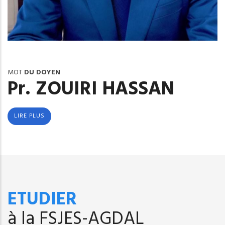
MOT
DU DOYEN
Pr. ZOUIRI HASSAN
LIRE PLUS
ETUDIER
à la FSJES-AGDAL