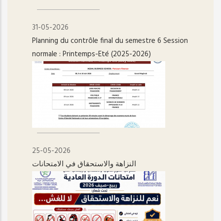
31-05-2026
Planning du contrôle final du semestre 6 Session
normale : Printemps-Eté (2025-2026)
25-05-2026
النزاهة والاستحقاق في الامتحانات