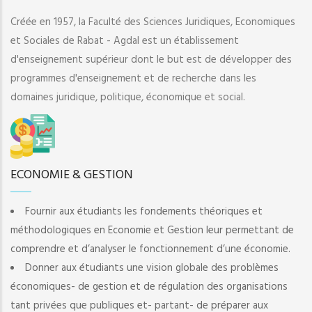
Créée en 1957, la Faculté des Sciences Juridiques, Economiques
et Sociales de Rabat - Agdal est un établissement
d'enseignement supérieur dont le but est de développer des
programmes d'enseignement et de recherche dans les
domaines juridique, politique, économique et social.
ECONOMIE & GESTION
Fournir aux étudiants les fondements théoriques et
méthodologiques en Economie et Gestion leur permettant de
comprendre et d’analyser le fonctionnement d’une économie.
Donner aux étudiants une vision globale des problèmes
économiques- de gestion et de régulation des organisations
tant privées que publiques et- partant- de préparer aux