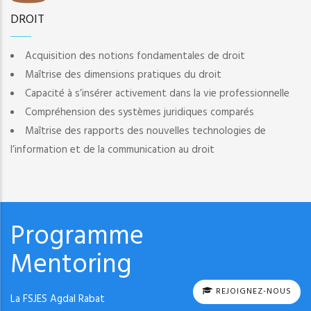
DROIT
Acquisition des notions fondamentales de droit
Maîtrise des dimensions pratiques du droit
Capacité à s’insérer activement dans la vie professionnelle
Compréhension des systèmes juridiques comparés
Maîtrise des rapports des nouvelles technologies de
l’information et de la communication au droit
Programme
Mentoring
REJOIGNEZ-NOUS
La FSJES Agdal Rabat