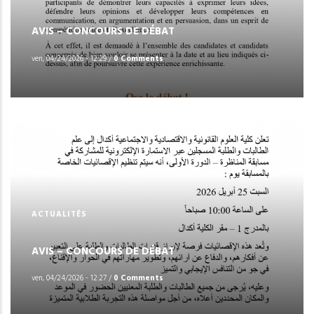
AVIS – CONCOURS DE DÉBAT
ven, 04/24/2026 - 12:29
/
0 Comments
ACTUALITÉS
AVIS – CONCOURS DE DÉBAT
ven, 04/24/2026 - 12:27
/
0 Comments