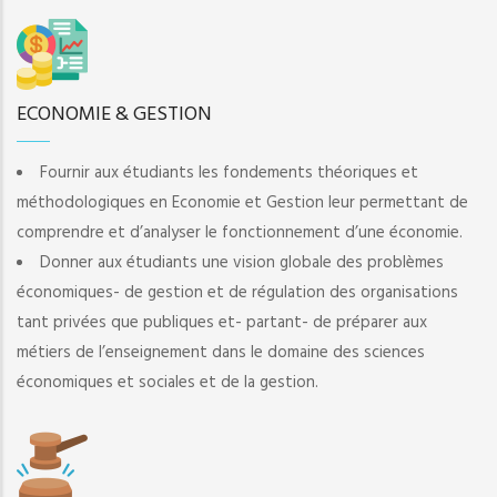
ECONOMIE & GESTION
Fournir aux étudiants les fondements théoriques et
méthodologiques en Economie et Gestion leur permettant de
comprendre et d’analyser le fonctionnement d’une économie.
Donner aux étudiants une vision globale des problèmes
économiques- de gestion et de régulation des organisations
tant privées que publiques et- partant- de préparer aux
métiers de l’enseignement dans le domaine des sciences
économiques et sociales et de la gestion.