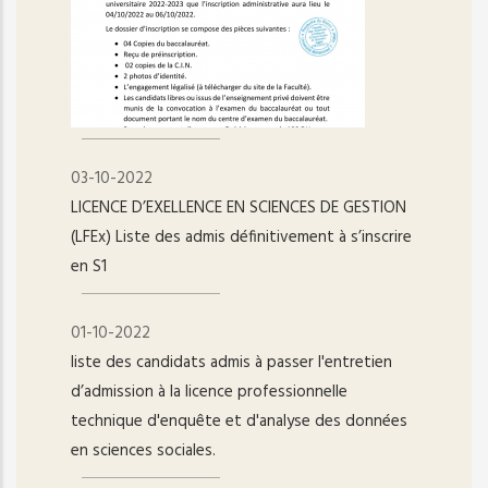
03-10-2022
LICENCE D’EXELLENCE EN SCIENCES DE GESTION
(LFEx) Liste des admis définitivement à s’inscrire
en S1
01-10-2022
liste des candidats admis à passer l'entretien
d’admission à la licence professionnelle
technique d'enquête et d'analyse des données
en sciences sociales.