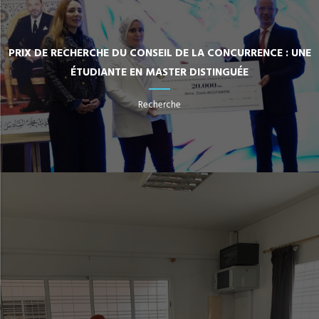
PRIX DE RECHERCHE DU CONSEIL DE LA CONCURRENCE : UNE
ÉTUDIANTE EN MASTER DISTINGUÉE
Recherche