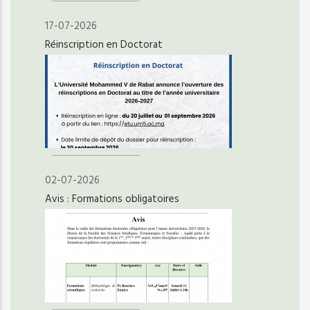
17-07-2026
Réinscription en Doctorat
02-07-2026
Avis : Formations obligatoires