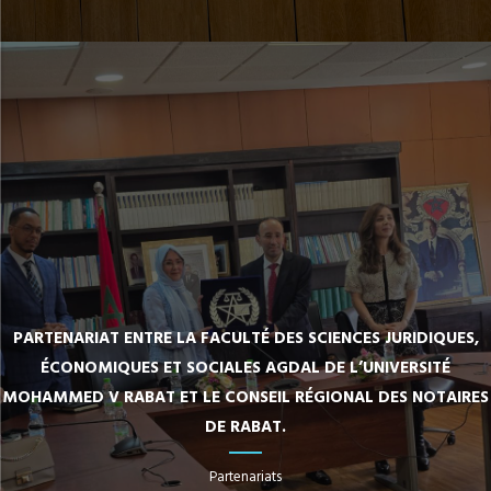
PARTENARIAT ENTRE LA FACULTÉ DES SCIENCES JURIDIQUES,
ÉCONOMIQUES ET SOCIALES AGDAL DE L’UNIVERSITÉ
MOHAMMED V RABAT ET LE CONSEIL RÉGIONAL DES NOTAIRES
DE RABAT.
Partenariats