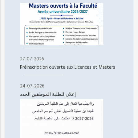
27-07-2026
Préinscription ouverte aux Licences et Masters
24-07-2026
إعلان للطلبة الموظفين الجدد