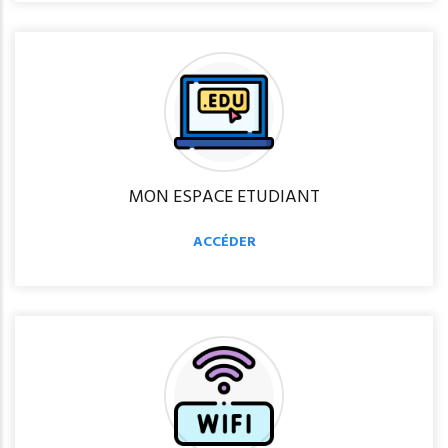
MON ESPACE ETUDIANT
ACCÉDER