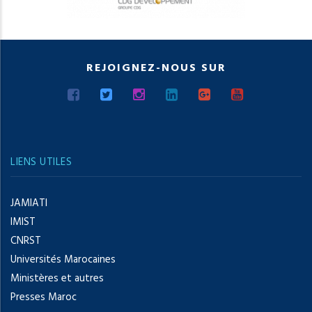
REJOIGNEZ-NOUS SUR
LIENS UTILES
JAMIATI
IMIST
CNRST
Universités Marocaines
Ministères et autres
Presses Maroc