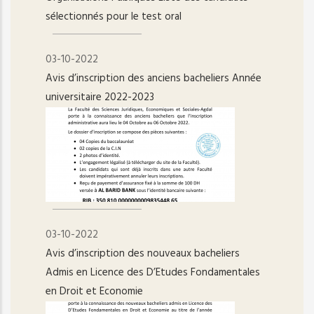
sélectionnés pour le test oral
03-10-2022
Avis d’inscription des anciens bacheliers Année
universitaire 2022-2023
03-10-2022
Avis d’inscription des nouveaux bacheliers
Admis en Licence des D’Etudes Fondamentales
en Droit et Economie