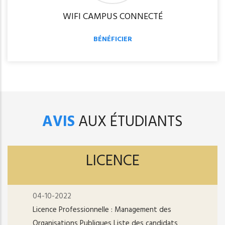
WIFI CAMPUS CONNECTÉ
BÉNÉFICIER
AVIS
AUX ÉTUDIANTS
LICENCE
04-10-2022
Licence Professionnelle : Management des
Organisations Publiques Liste des candidats