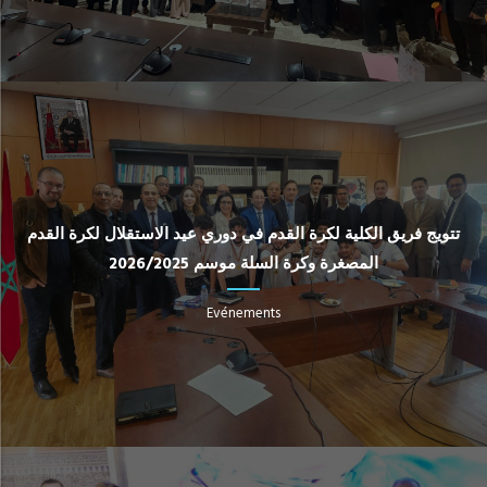
تتويج فريق الكلية لكرة القدم في دوري عيد الاستقلال لكرة القدم
المصغرة وكرة السلة موسم 2026/2025
Evénements