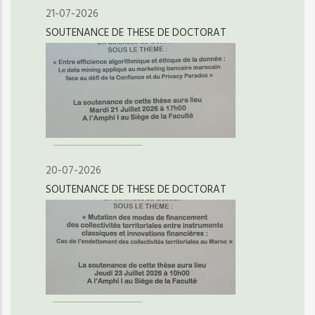
21-07-2026
SOUTENANCE DE THESE DE DOCTORAT
20-07-2026
SOUTENANCE DE THESE DE DOCTORAT