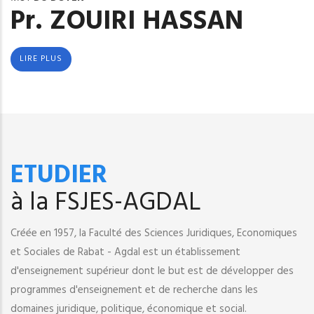
Pr. ZOUIRI HASSAN
LIRE PLUS
ETUDIER
à la FSJES-AGDAL
Créée en 1957, la Faculté des Sciences Juridiques, Economiques
et Sociales de Rabat - Agdal est un établissement
d'enseignement supérieur dont le but est de développer des
programmes d'enseignement et de recherche dans les
domaines juridique, politique, économique et social.