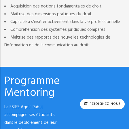
Acquisition des notions fondamentales de droit
Maîtrise des dimensions pratiques du droit
Capacité à s’insérer activement dans la vie professionnelle
Compréhension des systèmes juridiques comparés
Maîtrise des rapports des nouvelles technologies de
l’information et de la communication au droit
Programme
Mentoring
REJOIGNEZ-NOUS
La FSJES Agdal Rabat
accompagne ses étudiants
dans le déploiement de leur