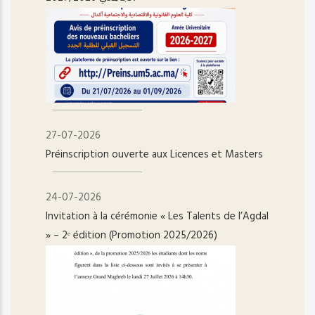
27-07-2026
Préinscription ouverte aux Licences et Masters
24-07-2026
Invitation à la cérémonie « Les Talents de l’Agdal
» – 2ᵉ édition (Promotion 2025/2026)