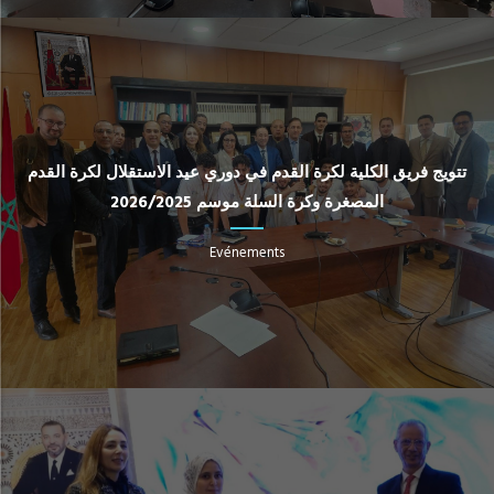
تتويج فريق الكلية لكرة القدم في دوري عيد الاستقلال لكرة القدم
المصغرة وكرة السلة موسم 2026/2025
Evénements