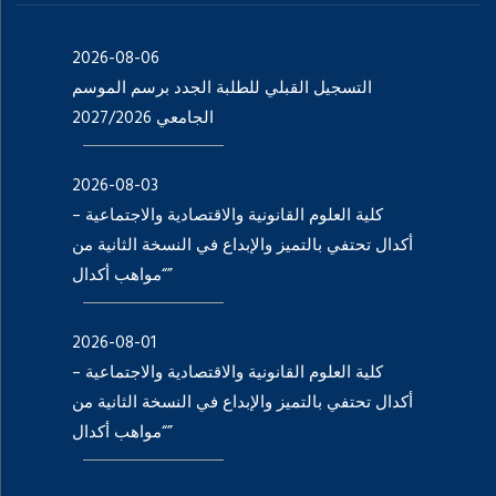
2026-08-06
التسجيل القبلي للطلبة الجدد برسم الموسم
الجامعي 2027/2026
2026-08-03
كلية العلوم القانونية والاقتصادية والاجتماعية –
أكدال تحتفي بالتميز والإبداع في النسخة الثانية من
“مواهب أكدال”
2026-08-01
كلية العلوم القانونية والاقتصادية والاجتماعية –
أكدال تحتفي بالتميز والإبداع في النسخة الثانية من
“مواهب أكدال”