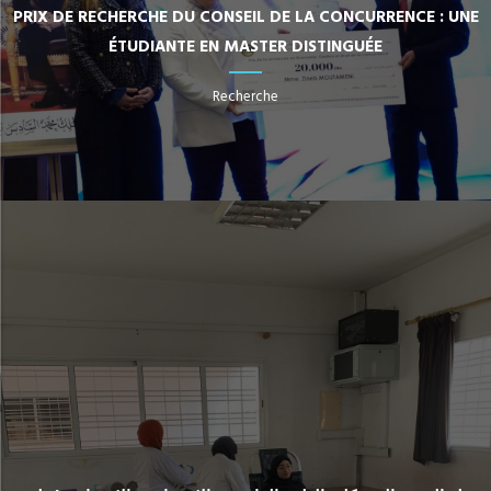
PRIX DE RECHERCHE DU CONSEIL DE LA CONCURRENCE : UNE
ÉTUDIANTE EN MASTER DISTINGUÉE
Recherche