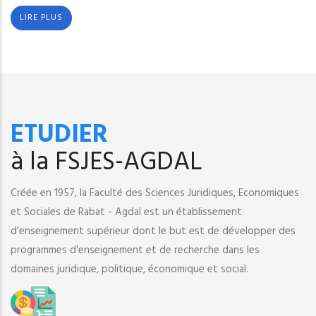
LIRE PLUS
ETUDIER
à la FSJES-AGDAL
Créée en 1957, la Faculté des Sciences Juridiques, Economiques
et Sociales de Rabat - Agdal est un établissement
d'enseignement supérieur dont le but est de développer des
programmes d'enseignement et de recherche dans les
domaines juridique, politique, économique et social.