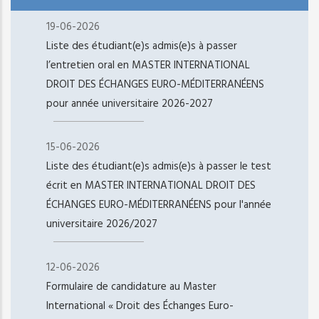
19-06-2026
Liste des étudiant(e)s admis(e)s à passer
l’entretien oral en MASTER INTERNATIONAL
DROIT DES ÉCHANGES EURO-MÉDITERRANÉENS
pour année universitaire 2026-2027
15-06-2026
Liste des étudiant(e)s admis(e)s à passer le test
écrit en MASTER INTERNATIONAL DROIT DES
ÉCHANGES EURO-MÉDITERRANÉENS pour l'année
universitaire 2026/2027
12-06-2026
Formulaire de candidature au Master
International « Droit des Échanges Euro-