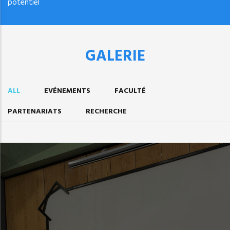
potentiel
GALERIE
ALL
EVÉNEMENTS
FACULTÉ
PARTENARIATS
RECHERCHE