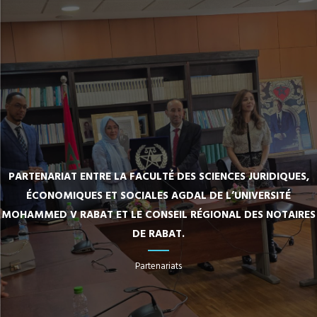
PARTENARIAT ENTRE LA FACULTÉ DES SCIENCES JURIDIQUES,
ÉCONOMIQUES ET SOCIALES AGDAL DE L’UNIVERSITÉ
MOHAMMED V RABAT ET LE CONSEIL RÉGIONAL DES NOTAIRES
DE RABAT.
Partenariats