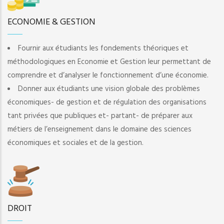
ECONOMIE & GESTION
Fournir aux étudiants les fondements théoriques et
méthodologiques en Economie et Gestion leur permettant de
comprendre et d’analyser le fonctionnement d’une économie.
Donner aux étudiants une vision globale des problèmes
économiques- de gestion et de régulation des organisations
tant privées que publiques et- partant- de préparer aux
métiers de l’enseignement dans le domaine des sciences
économiques et sociales et de la gestion.
DROIT