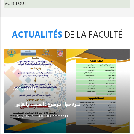
VOIR TOUT
ACTUALITÉS
DE LA FACULTÉ
ACTUALITÉS
ندوة حول موضوع : الصمت والقانون
lun, 01/09/2023 - 14:40
/
0 Comments