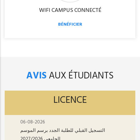
WIFI CAMPUS CONNECTÉ
BÉNÉFICIER
AVIS
AUX ÉTUDIANTS
LICENCE
06-08-2026
التسجيل القبلي للطلبة الجدد برسم الموسم
الجامعي 2027/2026