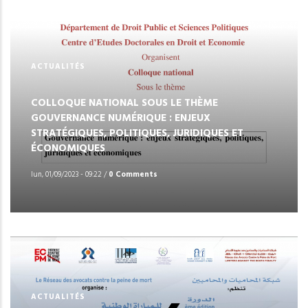
ACTUALITÉS
COLLOQUE NATIONAL SOUS LE THÈME
GOUVERNANCE NUMÉRIQUE : ENJEUX
STRATÉGIQUES, POLITIQUES, JURIDIQUES ET
ÉCONOMIQUES
lun, 01/09/2023 - 09:22
/
0 Comments
ACTUALITÉS