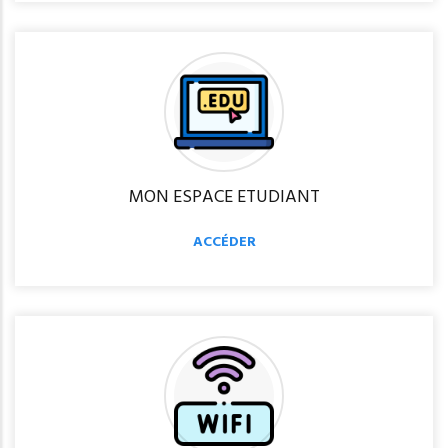
MON ESPACE ETUDIANT
ACCÉDER