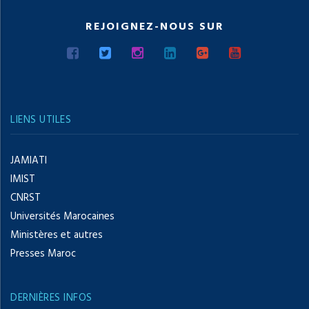
REJOIGNEZ-NOUS SUR
LIENS UTILES
JAMIATI
IMIST
CNRST
Universités Marocaines
Ministères et autres
Presses Maroc
DERNIÈRES INFOS