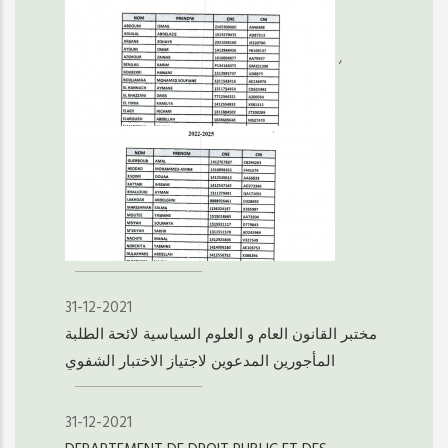
,
31-12-2021
مختبر القانون العام و العلوم السياسية لائحة الطلبة
المأجورين المدعوين لاجتياز الاختبار الشفوي
31-12-2021