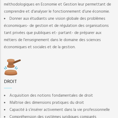
méthodologiques en Economie et Gestion leur permettant de
comprendre et d’analyser le fonctionnement d’une économie.
Donner aux étudiants une vision globale des problèmes
économiques- de gestion et de régulation des organisations
tant privées que publiques et- partant- de préparer aux
métiers de l’enseignement dans le domaine des sciences
économiques et sociales et de la gestion.
DROIT
Acquisition des notions fondamentales de droit
Maîtrise des dimensions pratiques du droit
Capacité à s’insérer activement dans la vie professionnelle
Compréhension des systèmes juridiques comparés