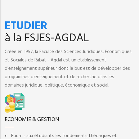
ETUDIER
à la FSJES-AGDAL
Créée en 1957, la Faculté des Sciences Juridiques, Economiques
et Sociales de Rabat - Agdal est un établissement
d'enseignement supérieur dont le but est de développer des
programmes d'enseignement et de recherche dans les
domaines juridique, politique, économique et social.
ECONOMIE & GESTION
Fournir aux étudiants les fondements théoriques et