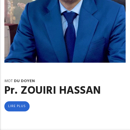
MOT
DU DOYEN
Pr. ZOUIRI HASSAN
LIRE PLUS