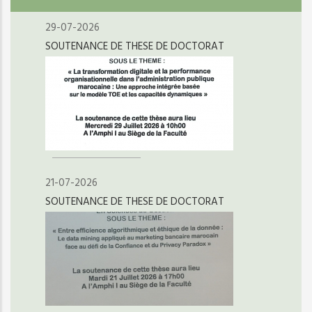
29-07-2026
SOUTENANCE DE THESE DE DOCTORAT
21-07-2026
SOUTENANCE DE THESE DE DOCTORAT