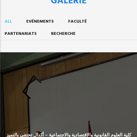
GALERIE
ALL
EVÉNEMENTS
FACULTÉ
PARTENARIATS
RECHERCHE
كلية العلوم القانونية والاقتصادية والاجتماعية – أكدال تحتفي بالتميز