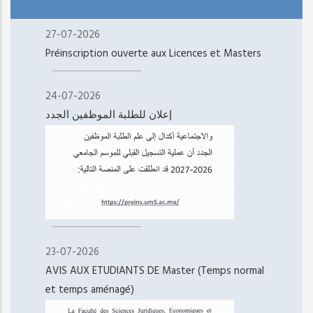
27-07-2026
Préinscription ouverte aux Licences et Masters
24-07-2026
إعلان للطلبة الموظفين الجدد
23-07-2026
AVIS AUX ETUDIANTS DE Master (Temps normal
et temps aménagé)