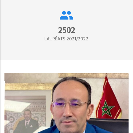
2890
LAURÉATS 2021/2022