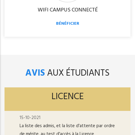
WIFI CAMPUS CONNECTÉ
BÉNÉFICIER
AVIS
AUX ÉTUDIANTS
LICENCE
15-10-2021
La liste des admis, et la liste d'attente par ordre
de mérite, au test d'accès à la Licence