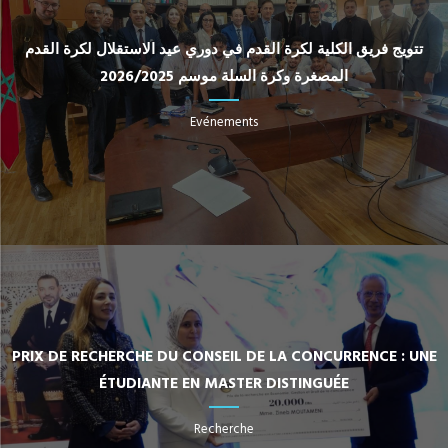
تتويج فريق الكلية لكرة القدم في دوري عيد الاستقلال لكرة القدم
المصغرة وكرة السلة موسم 2026/2025
Evénements
PRIX DE RECHERCHE DU CONSEIL DE LA CONCURRENCE : UNE
ÉTUDIANTE EN MASTER DISTINGUÉE
Recherche