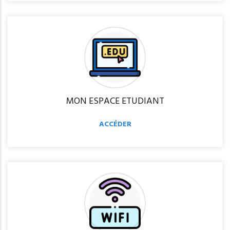
MON ESPACE ETUDIANT
ACCÉDER