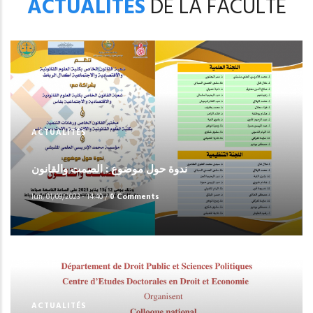
ACTUALITÉS
DE LA FACULTÉ
ACTUALITÉS
ندوة حول موضوع : الصمت والقانون
lun, 01/09/2023 - 14:40
/
0 Comments
ACTUALITÉS