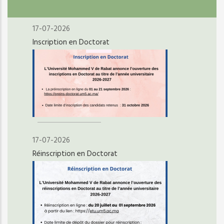
17-07-2026
Inscription en Doctorat
17-07-2026
Réinscription en Doctorat