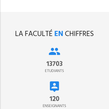
LA FACULTÉ
EN
CHIFFRES
15302
ETUDIANTS
134
ENSEIGNANTS