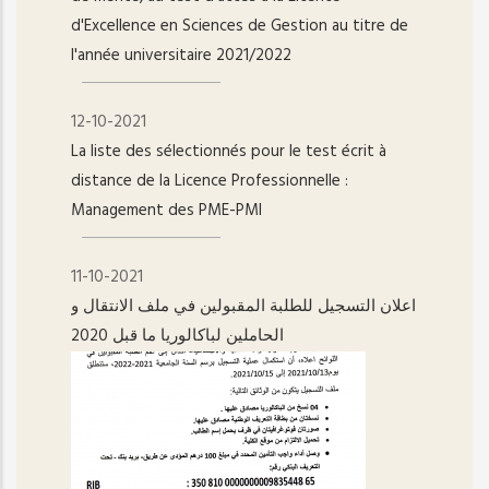
d'Excellence en Sciences de Gestion au titre de
l'année universitaire 2021/2022
12-10-2021
La liste des sélectionnés pour le test écrit à
distance de la Licence Professionnelle :
Management des PME-PMI
11-10-2021
اعلان التسجيل للطلبة المقبولين في ملف الانتقال و
الحاملين لباكالوريا ما قبل 2020