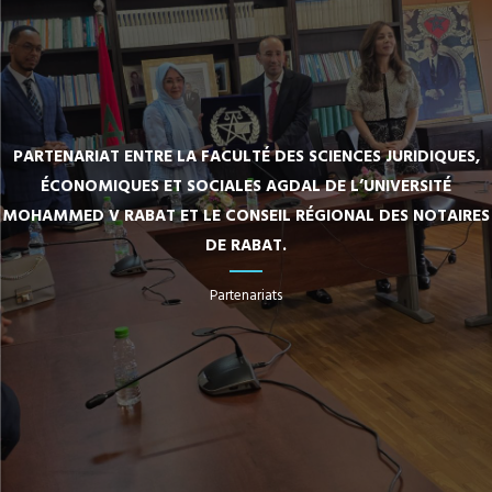
PARTENARIAT ENTRE LA FACULTÉ DES SCIENCES JURIDIQUES,
ÉCONOMIQUES ET SOCIALES AGDAL DE L’UNIVERSITÉ
MOHAMMED V RABAT ET LE CONSEIL RÉGIONAL DES NOTAIRES
DE RABAT.
Partenariats