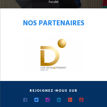
Faculté
NOS PARTENAIRES
REJOIGNEZ-NOUS SUR