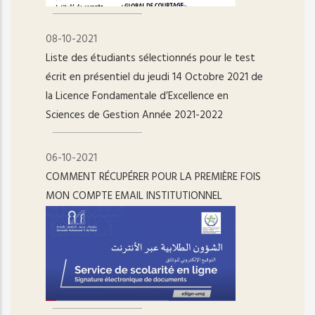
08-10-2021
Liste des étudiants sélectionnés pour le test
écrit en présentiel du jeudi 14 Octobre 2021 de
la Licence Fondamentale d’Excellence en
Sciences de Gestion Année 2021-2022
06-10-2021
COMMENT RÉCUPÉRER POUR LA PREMIÈRE FOIS
MON COMPTE EMAIL INSTITUTIONNEL