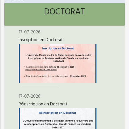
DOCTORAT
17-07-2026
Inscription en Doctorat
17-07-2026
Réinscription en Doctorat