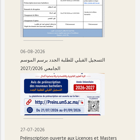
06-08-2026
التسجيل القبلي للطلبة الجدد برسم الموسم
الجامعي 2027/2026
27-07-2026
Préinscription ouverte aux Licences et Masters