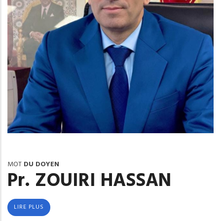
MOT
DU DOYEN
Pr. ZOUIRI HASSAN
LIRE PLUS