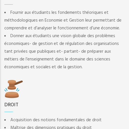
Fournir aux étudiants les fondements théoriques et
méthodologiques en Economie et Gestion leur permettant de
comprendre et d’analyser le fonctionnement d’une économie.
Donner aux étudiants une vision globale des problèmes
économiques- de gestion et de régulation des organisations
tant privées que publiques et- partant- de préparer aux
métiers de l’enseignement dans le domaine des sciences
économiques et sociales et de la gestion.
DROIT
Acquisition des notions fondamentales de droit
Maîtrise des dimensions pratiques du droit