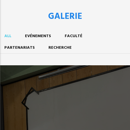
GALERIE
ALL
EVÉNEMENTS
FACULTÉ
PARTENARIATS
RECHERCHE