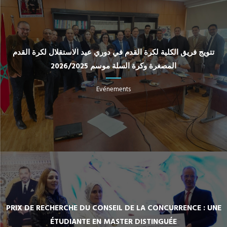
تتويج فريق الكلية لكرة القدم في دوري عيد الاستقلال لكرة القدم
المصغرة وكرة السلة موسم 2026/2025
Evénements
PRIX DE RECHERCHE DU CONSEIL DE LA CONCURRENCE : UNE
ÉTUDIANTE EN MASTER DISTINGUÉE