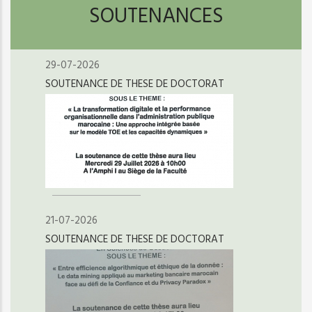
SOUTENANCES
29-07-2026
SOUTENANCE DE THESE DE DOCTORAT
21-07-2026
SOUTENANCE DE THESE DE DOCTORAT