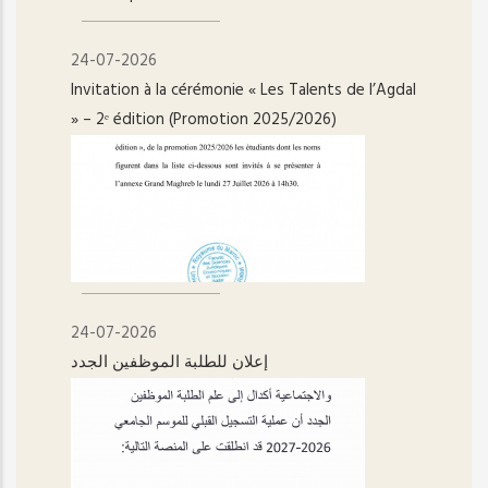
24-07-2026
Invitation à la cérémonie « Les Talents de l’Agdal
» – 2ᵉ édition (Promotion 2025/2026)
24-07-2026
إعلان للطلبة الموظفين الجدد