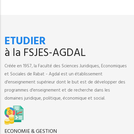
ETUDIER
à la FSJES-AGDAL
Créée en 1957, la Faculté des Sciences Juridiques, Economiques
et Sociales de Rabat - Agdal est un établissement
d'enseignement supérieur dont le but est de développer des
programmes d'enseignement et de recherche dans les
domaines juridique, politique, économique et social.
ECONOMIE & GESTION