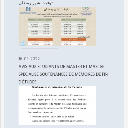
توقيت شهر رمضان
16-03-2022
AVIS AUX ETUDIANTS DE MASTER ET MASTER
SPECIALISE SOUTENANCES DE MÉMOIRES DE FIN
D’ÉTUDES