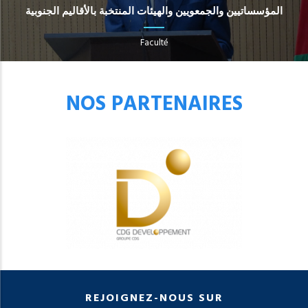
المؤسساتيين والجمعويين والهيئات المنتخبة بالأقاليم الجنوبية
Faculté
NOS PARTENAIRES
REJOIGNEZ-NOUS SUR