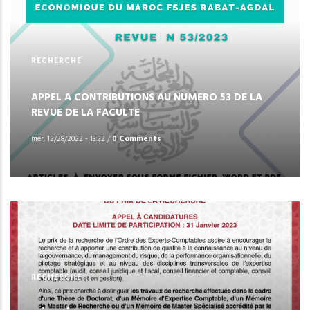
RECHERCHE
APPEL A CONTRIBUTIONS AU NUMERO 53 DE LA
REVUE DE LA FACULTE
mer, 12/28/2022 - 13:22
/
0 Comments
RECHERCHE