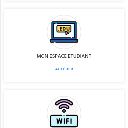
MON ESPACE ETUDIANT
ACCÉDER