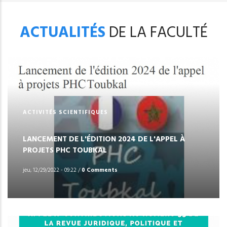
ACTUALITÉS
DE LA FACULTÉ
ACTIVITÉS SCIENTIFIQUES
LANCEMENT DE L'ÉDITION 2024 DE L'APPEL À
PROJETS PHC TOUBKAL
jeu, 12/29/2022 - 09:22
/
0 Comments