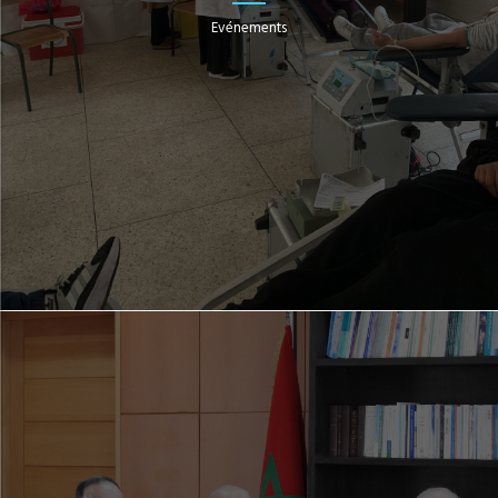
Evénements