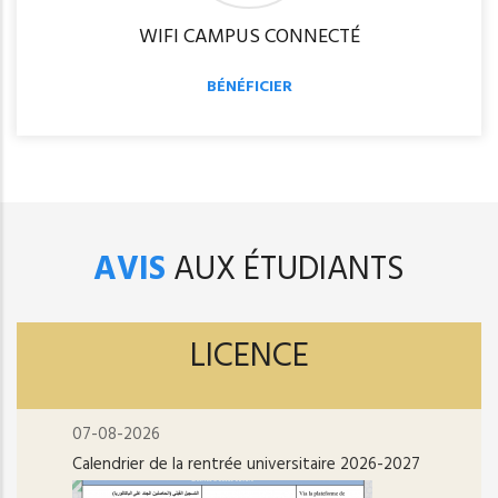
WIFI CAMPUS CONNECTÉ
BÉNÉFICIER
AVIS
AUX ÉTUDIANTS
LICENCE
07-08-2026
Calendrier de la rentrée universitaire 2026-2027