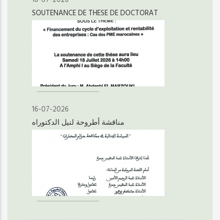
SOUTENANCE DE THESE DE DOCTORAT
16-07-2026
مناقشة أطروحة لنيل الدكتوراه