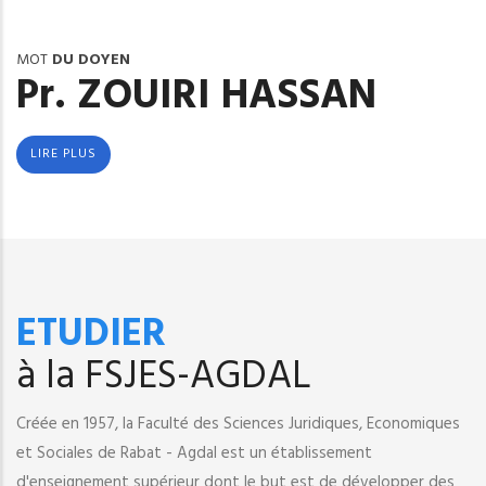
MOT
DU DOYEN
Pr. ZOUIRI HASSAN
LIRE PLUS
ETUDIER
à la FSJES-AGDAL
Créée en 1957, la Faculté des Sciences Juridiques, Economiques
et Sociales de Rabat - Agdal est un établissement
d'enseignement supérieur dont le but est de développer des