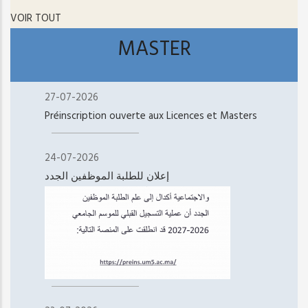
VOIR TOUT
MASTER
27-07-2026
Préinscription ouverte aux Licences et Masters
24-07-2026
إعلان للطلبة الموظفين الجدد