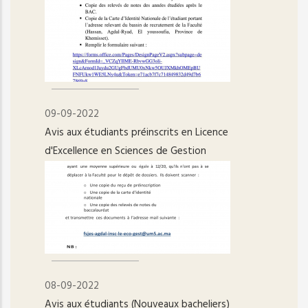
09-09-2022
Avis aux étudiants préinscrits en Licence
d'Excellence en Sciences de Gestion
08-09-2022
Avis aux étudiants (Nouveaux bacheliers)