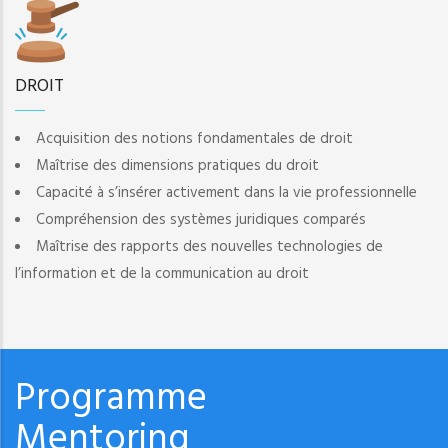
DROIT
Acquisition des notions fondamentales de droit
Maîtrise des dimensions pratiques du droit
Capacité à s’insérer activement dans la vie professionnelle
Compréhension des systèmes juridiques comparés
Maîtrise des rapports des nouvelles technologies de
l’information et de la communication au droit
Programme
Mentoring