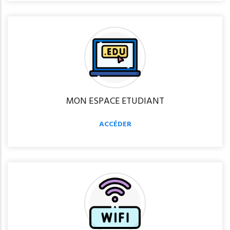
MON ESPACE ETUDIANT
ACCÉDER