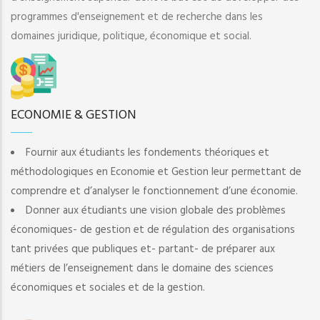
programmes d'enseignement et de recherche dans les
domaines juridique, politique, économique et social.
ECONOMIE & GESTION
Fournir aux étudiants les fondements théoriques et
méthodologiques en Economie et Gestion leur permettant de
comprendre et d’analyser le fonctionnement d’une économie.
Donner aux étudiants une vision globale des problèmes
économiques- de gestion et de régulation des organisations
tant privées que publiques et- partant- de préparer aux
métiers de l’enseignement dans le domaine des sciences
économiques et sociales et de la gestion.