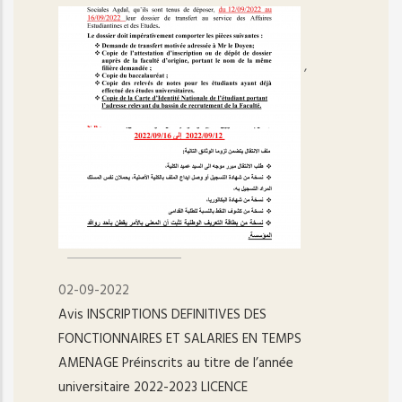
,
02-09-2022
Avis INSCRIPTIONS DEFINITIVES DES
FONCTIONNAIRES ET SALARIES EN TEMPS
AMENAGE Préinscrits au titre de l’année
universitaire 2022-2023 LICENCE