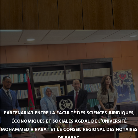
PARTENARIAT ENTRE LA FACULTÉ DES SCIENCES JURIDIQUES,
ÉCONOMIQUES ET SOCIALES AGDAL DE L’UNIVERSITÉ
MOHAMMED V RABAT ET LE CONSEIL RÉGIONAL DES NOTAIRES