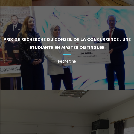
PRIX DE RECHERCHE DU CONSEIL DE LA CONCURRENCE : UNE
ÉTUDIANTE EN MASTER DISTINGUÉE
Recherche