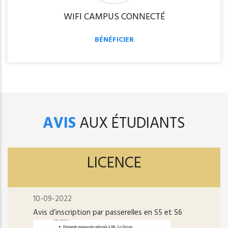
WIFI CAMPUS CONNECTÉ
BÉNÉFICIER
AVIS
AUX ÉTUDIANTS
LICENCE
10-09-2022
Avis d’inscription par passerelles en S5 et S6