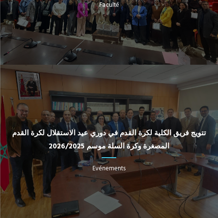
Faculté
تتويج فريق الكلية لكرة القدم في دوري عيد الاستقلال لكرة القدم
المصغرة وكرة السلة موسم 2026/2025
Evénements