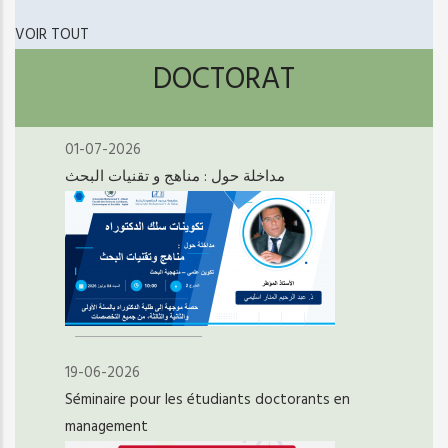
VOIR TOUT
DOCTORAT
01-07-2026
مداخلة حول : مناهج و تقنيات البحث
19-06-2026
Séminaire pour les étudiants doctorants en
management