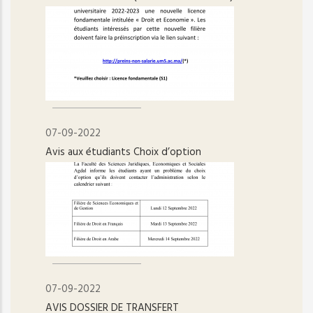
07-09-2022
Avis aux étudiants Choix d’option
07-09-2022
AVIS DOSSIER DE TRANSFERT