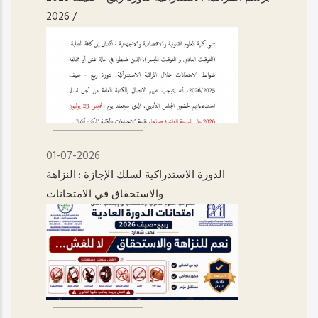
/ 2026
01-07-2026
الدورة الاستدراكية لسلك الإجازة : النزاهة
والاستحقاق في الامتحانات