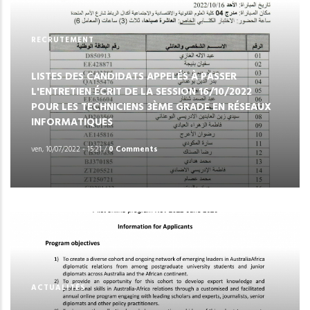
RECRUTEMENT
LISTES DES CANDIDATS APPELÉS À PASSER
L'ENTRETIEN ÉCRIT DE LA SESSION 16/10/2022
POUR LES TECHNICIENS 3ÈME GRADE EN RÉSEAUX
INFORMATIQUES
ven, 10/07/2022 - 15:21
/
0 Comments
ACTUALITÉS