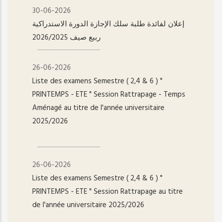
30-06-2026
إعلان لفائدة طلبة سلك الإجازة الدورة الاستدراكية
ربيع صيف 2026/2025
26-06-2026
Liste des examens Semestre ( 2,4 & 6 ) "
PRINTEMPS - ETE " Session Rattrapage - Temps
Aménagé au titre de l'année universitaire
2025/2026
26-06-2026
Liste des examens Semestre ( 2,4 & 6 ) "
PRINTEMPS - ETE " Session Rattrapage au titre
de l'année universitaire 2025/2026