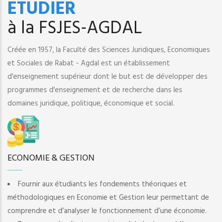
ETUDIER
à la FSJES-AGDAL
Créée en 1957, la Faculté des Sciences Juridiques, Economiques
et Sociales de Rabat - Agdal est un établissement
d'enseignement supérieur dont le but est de développer des
programmes d'enseignement et de recherche dans les
domaines juridique, politique, économique et social.
ECONOMIE & GESTION
Fournir aux étudiants les fondements théoriques et
méthodologiques en Economie et Gestion leur permettant de
comprendre et d’analyser le fonctionnement d’une économie.