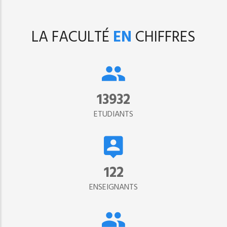
LA FACULTÉ
EN
CHIFFRES
15302
ETUDIANTS
134
ENSEIGNANTS