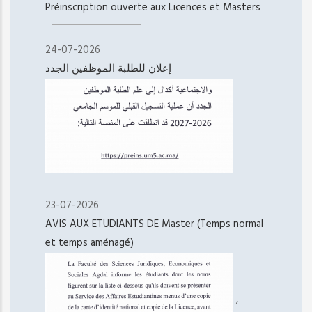
Préinscription ouverte aux Licences et Masters
24-07-2026
إعلان للطلبة الموظفين الجدد
23-07-2026
AVIS AUX ETUDIANTS DE Master (Temps normal
et temps aménagé)
,