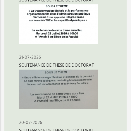
SOUTENANCE DE THESE DE DOCTORAT
21-07-2026
SOUTENANCE DE THESE DE DOCTORAT
20-07-2026
SOUTENANCE DE THESE DE DOCTORAT