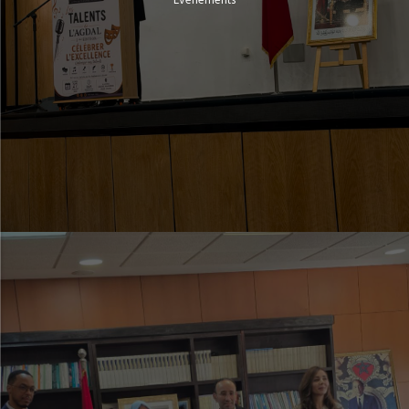
Evénements