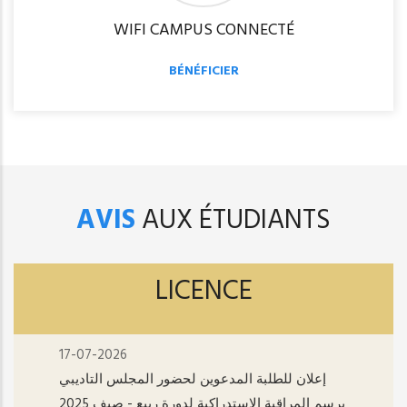
WIFI CAMPUS CONNECTÉ
BÉNÉFICIER
AVIS
AUX ÉTUDIANTS
LICENCE
17-07-2026
إعلان للطلبة المدعوين لحضور المجلس التاديبي
برسم المراقبة الاستدراكية لدورة ربيع - صيف 2025