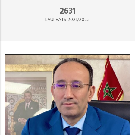
2890
LAURÉATS 2021/2022