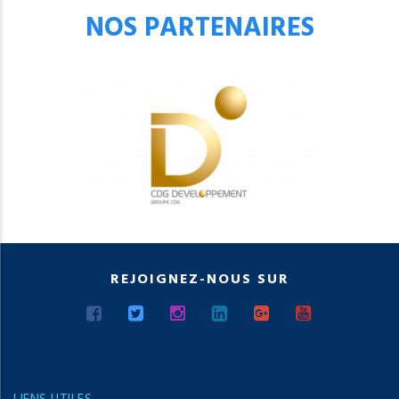
NOS PARTENAIRES
REJOIGNEZ-NOUS SUR