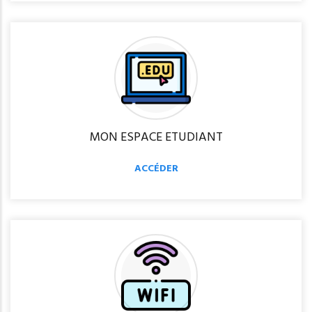
MON ESPACE ETUDIANT
ACCÉDER