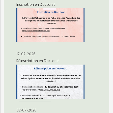
Inscription en Doctorat
17-07-2026
Réinscription en Doctorat
02-07-2026