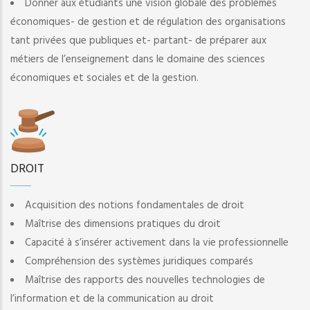
Donner aux étudiants une vision globale des problèmes
économiques- de gestion et de régulation des organisations
tant privées que publiques et- partant- de préparer aux
métiers de l’enseignement dans le domaine des sciences
économiques et sociales et de la gestion.
DROIT
Acquisition des notions fondamentales de droit
Maîtrise des dimensions pratiques du droit
Capacité à s’insérer activement dans la vie professionnelle
Compréhension des systèmes juridiques comparés
Maîtrise des rapports des nouvelles technologies de
l’information et de la communication au droit