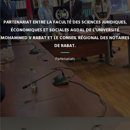
PARTENARIAT ENTRE LA FACULTÉ DES SCIENCES JURIDIQUES,
ÉCONOMIQUES ET SOCIALES AGDAL DE L’UNIVERSITÉ
MOHAMMED V RABAT ET LE CONSEIL RÉGIONAL DES NOTAIRES
DE RABAT.
Partenariats