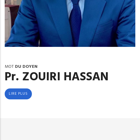
MOT
DU DOYEN
Pr. ZOUIRI HASSAN
LIRE PLUS