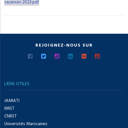
vacances 2023.pdf
REJOIGNEZ-NOUS SUR
LIENS UTILES
JAMIATI
IMIST
CNRST
Universités Marocaines