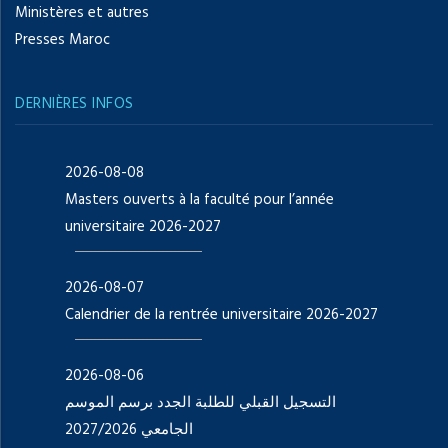
Ministères et autres
Presses Maroc
DERNIÈRES INFOS
2026-08-08
Masters ouverts à la faculté pour l’année
universitaire 2026-2027
2026-08-07
Calendrier de la rentrée universitaire 2026-2027
2026-08-06
التسجيل القبلي للطلبة الجدد برسم الموسم
الجامعي 2027/2026