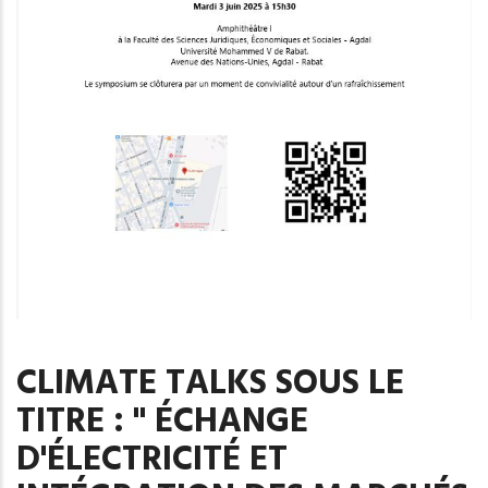
CLIMATE TALKS SOUS LE
TITRE : " ÉCHANGE
D'ÉLECTRICITÉ ET