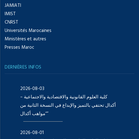
JAMIATI
IMIST
CNRST
Universités Marocaines
Ministères et autres
Presses Maroc
DERNIÈRES INFOS
2026-08-03
كلية العلوم القانونية والاقتصادية والاجتماعية –
أكدال تحتفي بالتميز والإبداع في النسخة الثانية من
“مواهب أكدال”
2026-08-01