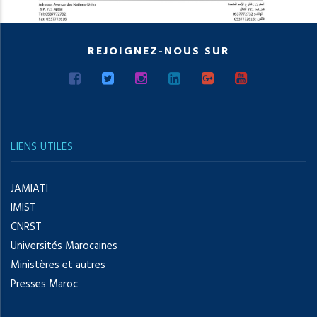
REJOIGNEZ-NOUS SUR
LIENS UTILES
JAMIATI
IMIST
CNRST
Universités Marocaines
Ministères et autres
Presses Maroc