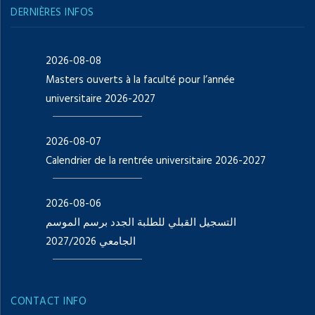
DERNIÈRES INFOS
2026-08-08
Masters ouverts à la faculté pour l’année
universitaire 2026-2027
2026-08-07
Calendrier de la rentrée universitaire 2026-2027
2026-08-06
التسجيل القبلي للطلبة الجدد برسم الموسم
الجامعي 2027/2026
CONTACT INFO