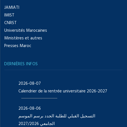
JAMIATI
IMIST
CNRST
Universités Marocaines
Ministères et autres
Presses Maroc
DERNIÈRES INFOS
2026-08-07
Calendrier de la rentrée universitaire 2026-2027
2026-08-06
التسجيل القبلي للطلبة الجدد برسم الموسم
الجامعي 2027/2026