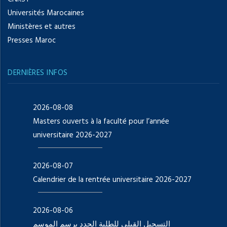
Universités Marocaines
Ministères et autres
Presses Maroc
DERNIÈRES INFOS
2026-08-08
Masters ouverts à la faculté pour l’année
universitaire 2026-2027
2026-08-07
Calendrier de la rentrée universitaire 2026-2027
2026-08-06
التسجيل القبلي للطلبة الجدد برسم الموسم