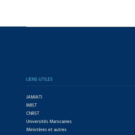
LIENS UTILES
JAMIATI
IMIST
CNRST
Universités Marocaines
Ministères et autres