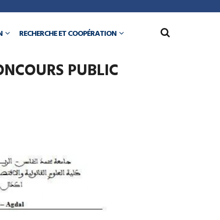
N
RECHERCHE ET COOPÉRATION
CONCOURS PUBLIC