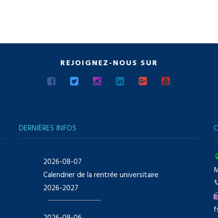
REJOIGNEZ-NOUS SUR
DERNIÈRES INFOS
C
2026-08-07
Calendrier de la rentrée universitaire
2026-2027
f