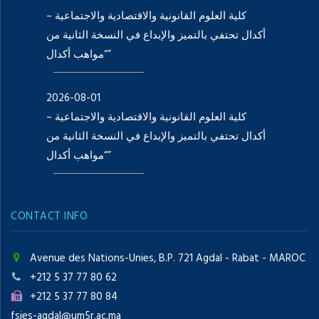
كلية العلوم القانونية والاقتصادية والاجتماعية –
أكدال تحتفي بالتميز والإبداع في النسخة الثانية من
“مواهب أكدال”
2026-08-01
كلية العلوم القانونية والاقتصادية والاجتماعية –
أكدال تحتفي بالتميز والإبداع في النسخة الثانية من
“مواهب أكدال”
CONTACT INFO
Avenue des Nations-Unies, B.P. 721 Agdal - Rabat - MAROC
+212 5 37 77 80 62
+212 5 37 77 80 84
fsjes-agdal@um5r.ac.ma