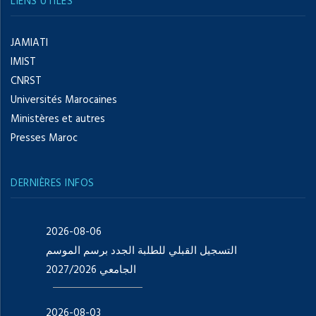
LIENS UTILES
JAMIATI
IMIST
CNRST
Universités Marocaines
Ministères et autres
Presses Maroc
DERNIÈRES INFOS
2026-08-06
التسجيل القبلي للطلبة الجدد برسم الموسم
الجامعي 2027/2026
2026-08-03