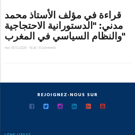
قراءة في مؤلف الأستاذ محمد
مدني: "الدستورانية الاحتجاجية
والنظام السياسي في المغرب"
mar, 05/12/2026 - 10:28
/
0 Comments
REJOIGNEZ-NOUS SUR