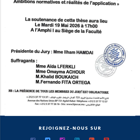
REJOIGNEZ-NOUS SUR