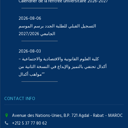
Calendrier de la rentrée universitaire 2026-2027
2026-08-06
التسجيل القبلي للطلبة الجدد برسم الموسم
الجامعي 2027/2026
2026-08-03
كلية العلوم القانونية والاقتصادية والاجتماعية –
أكدال تحتفي بالتميز والإبداع في النسخة الثانية من
“مواهب أكدال”
CONTACT INFO
Avenue des Nations-Unies, B.P. 721 Agdal - Rabat - MAROC
+212 5 37 77 80 62