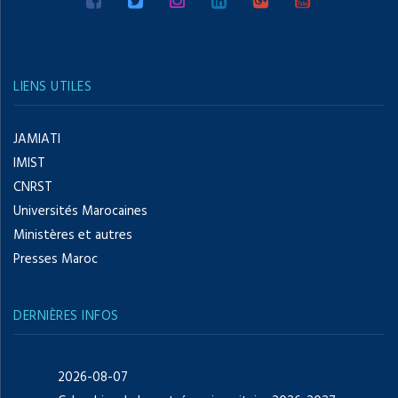
LIENS UTILES
JAMIATI
IMIST
CNRST
Universités Marocaines
Ministères et autres
Presses Maroc
DERNIÈRES INFOS
2026-08-07