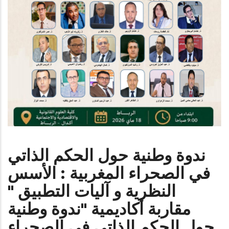
ندوة وطنية حول الحكم الذاتي
في الصحراء المغربية : الأسس
النظرية و آليات التطبيق ''
مقاربة أكاديمية ''ندوة وطنية
حول الحكم الذاتي في الصحراء