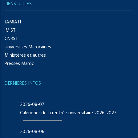
LIENS UTILES
JAMIATI
IMIST
CNRST
Universités Marocaines
Ministères et autres
Presses Maroc
DERNIÈRES INFOS
2026-08-07
Calendrier de la rentrée universitaire 2026-2027
2026-08-06