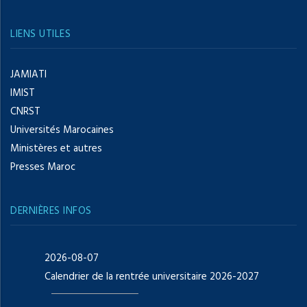
LIENS UTILES
JAMIATI
IMIST
CNRST
Universités Marocaines
Ministères et autres
Presses Maroc
DERNIÈRES INFOS
2026-08-07
Calendrier de la rentrée universitaire 2026-2027