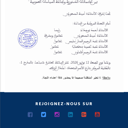
REJOIGNEZ-NOUS SUR