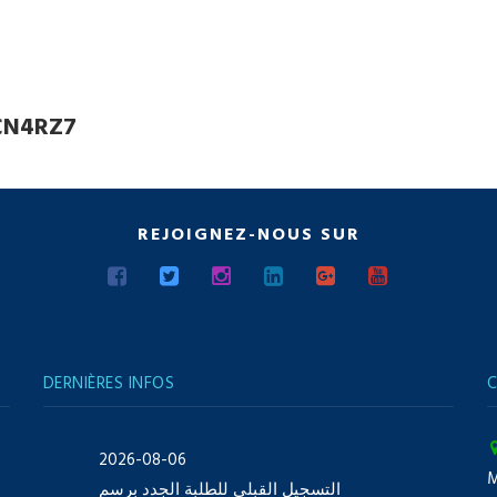
CN4RZ7
REJOIGNEZ-NOUS SUR
DERNIÈRES INFOS
C
2026-08-06
التسجيل القبلي للطلبة الجدد برسم