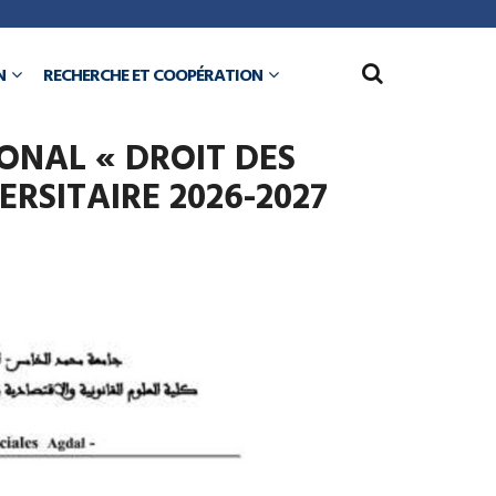
N
RECHERCHE ET COOPÉRATION
ONAL « DROIT DES
RSITAIRE 2026-2027