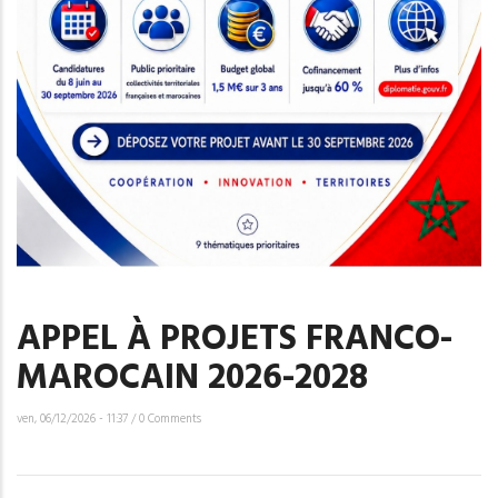
APPEL À PROJETS FRANCO-
MAROCAIN 2026-2028
ven, 06/12/2026 - 11:37
/
0 Comments