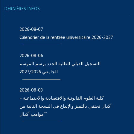
DERNIÈRES INFOS
2026-08-07
Calendrier de la rentrée universitaire 2026-2027
2026-08-06
التسجيل القبلي للطلبة الجدد برسم الموسم
الجامعي 2027/2026
2026-08-03
كلية العلوم القانونية والاقتصادية والاجتماعية –
أكدال تحتفي بالتميز والإبداع في النسخة الثانية من
“مواهب أكدال”