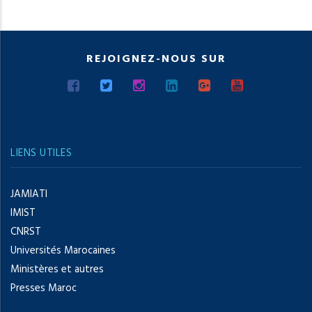
REJOIGNEZ-NOUS SUR
LIENS UTILES
JAMIATI
IMIST
CNRST
Universités Marocaines
Ministères et autres
Presses Maroc