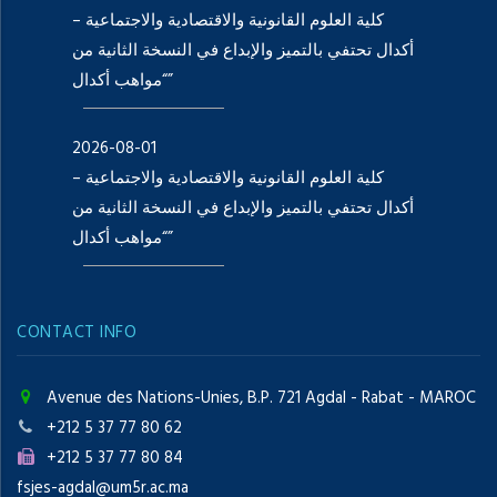
كلية العلوم القانونية والاقتصادية والاجتماعية –
أكدال تحتفي بالتميز والإبداع في النسخة الثانية من
“مواهب أكدال”
2026-08-01
كلية العلوم القانونية والاقتصادية والاجتماعية –
أكدال تحتفي بالتميز والإبداع في النسخة الثانية من
“مواهب أكدال”
CONTACT INFO
Avenue des Nations-Unies, B.P. 721 Agdal - Rabat - MAROC
+212 5 37 77 80 62
+212 5 37 77 80 84
fsjes-agdal@um5r.ac.ma