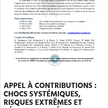
APPEL À CONTRIBUTIONS :
CHOCS SYSTÉMIQUES,
RISQUES EXTRÊMES ET