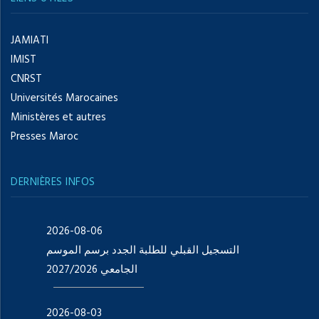
JAMIATI
IMIST
CNRST
Universités Marocaines
Ministères et autres
Presses Maroc
DERNIÈRES INFOS
2026-08-06
التسجيل القبلي للطلبة الجدد برسم الموسم
الجامعي 2027/2026
2026-08-03