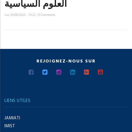
العلوم السياسية
lun, 05/09/2022 - 14:22
/
0 Comments
REJOIGNEZ-NOUS SUR
LIENS UTILES
JAMIATI
IMIST