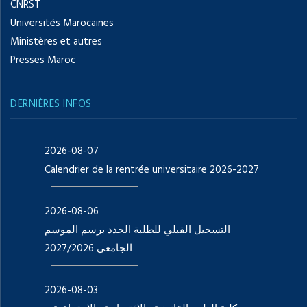
CNRST
Universités Marocaines
Ministères et autres
Presses Maroc
DERNIÈRES INFOS
2026-08-07
Calendrier de la rentrée universitaire 2026-2027
2026-08-06
التسجيل القبلي للطلبة الجدد برسم الموسم
الجامعي 2027/2026
2026-08-03